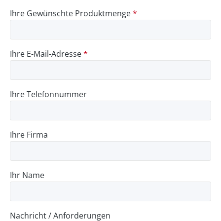
Ihre Gewünschte Produktmenge
*
Ihre E-Mail-Adresse
*
Ihre Telefonnummer
Ihre Firma
Ihr Name
Nachricht / Anforderungen