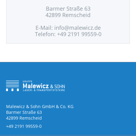
Barmer Straße 63
42899 Remscheid
E-Mail:
info@malewicz.de
Telefon: +49 2191 99559-0
Malewicz & Sohn GmbH & Co. KG
Barmer Straße 63
42899 Remscheid
+49 2191 99559-0