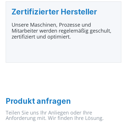
Zertifizierter Hersteller
Unsere Maschinen, Prozesse und
Mitarbeiter werden regelemäßig geschult,
zertifiziert und optimiert.
Produkt anfragen
Teilen Sie uns Ihr Anliegen oder Ihre
Anforderung mit. Wir finden Ihre Lösung.