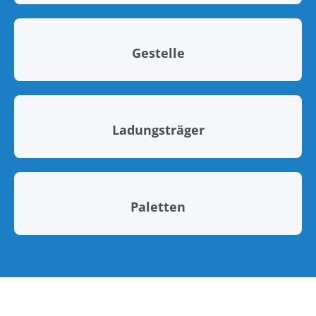
Gestelle
Ladungsträger
Paletten