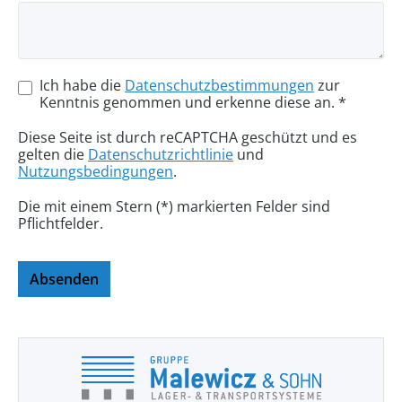
Ich habe die
Datenschutzbestimmungen
zur
Kenntnis genommen und erkenne diese an. *
Diese Seite ist durch reCAPTCHA geschützt und es
gelten die
Datenschutzrichtlinie
und
Nutzungsbedingungen
.
Die mit einem Stern (*) markierten Felder sind
Pflichtfelder.
Absenden