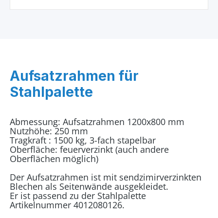
Aufsatzrahmen für
Stahlpalette
Abmessung: Aufsatzrahmen 1200x800 mm
Nutzhöhe: 250 mm
Tragkraft : 1500 kg, 3-fach stapelbar
Oberfläche: feuerverzinkt (auch andere
Oberflächen möglich)
Der Aufsatzrahmen ist mit sendzimirverzinkten
Blechen als Seitenwände ausgekleidet.
Er ist passend zu der Stahlpalette
Artikelnummer 4012080126.