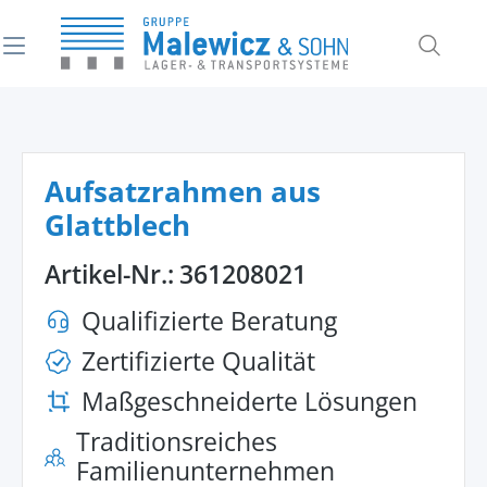
alt springen
Aufsatzrahmen aus
Glattblech
Artikel-Nr.:
361208021
Qualifizierte Beratung
Zertifizierte Qualität
Maßgeschneiderte Lösungen
Traditionsreiches
Familienunternehmen