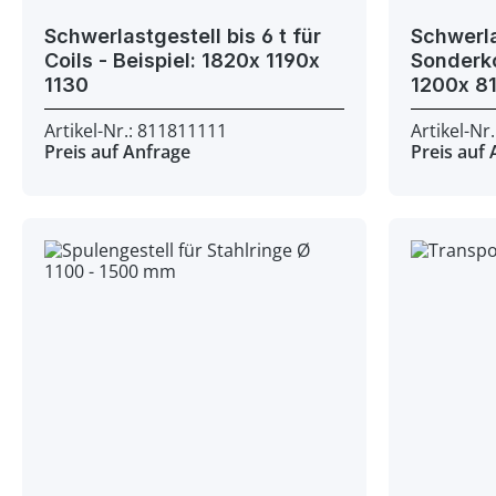
Schwerlastgestell bis 6 t für
Schwerla
Coils - Beispiel: 1820x 1190x
Sonderkonstr
1130
Artikel-Nr.: 811811111
Artikel-Nr
Preis auf Anfrage
Preis auf