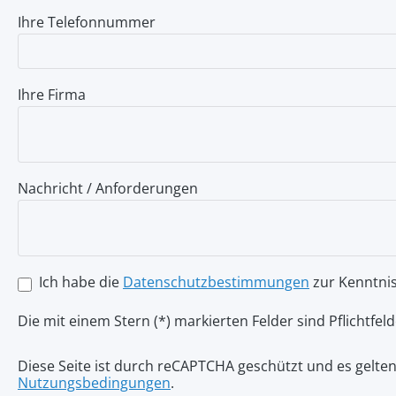
Ihre Telefonnummer
Ihre Firma
Nachricht / Anforderungen
Ich habe die
Datenschutzbestimmungen
zur Kenntni
Die mit einem Stern (*) markierten Felder sind Pflichtfeld
Diese Seite ist durch reCAPTCHA geschützt und es gelte
Nutzungsbedingungen
.