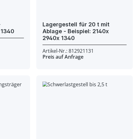
Lagergestell für 20 t mit
Beispiel: 2140x 2100x 1340
Ablage - Beispiel: 2140x
2940x 1340
Artikel-Nr.: 812921131
Preis auf Anfrage