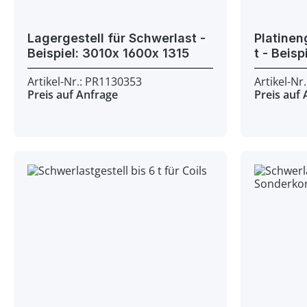
Lagergestell für Schwerlast -
Platinen
Beispiel: 3010x 1600x 1315
Artikel-Nr.: PR1130353
Artikel-Nr
Preis auf Anfrage
Preis auf