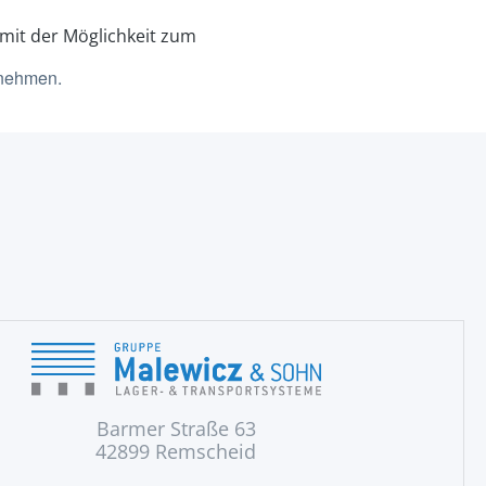
 mit der Möglichkeit zum
unehmen.
Barmer Straße 63
42899 Remscheid