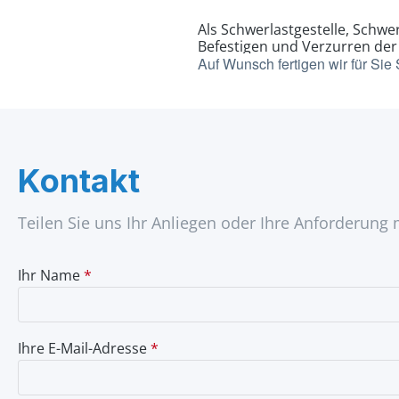
Als Schwerlastgestelle, Schwe
Befestigen und Verzurren der 
Auf Wunsch fertigen wir für Si
Kontakt
Teilen Sie uns Ihr Anliegen oder Ihre Anforderung 
Ihr Name
*
Ihre E-Mail-Adresse
*