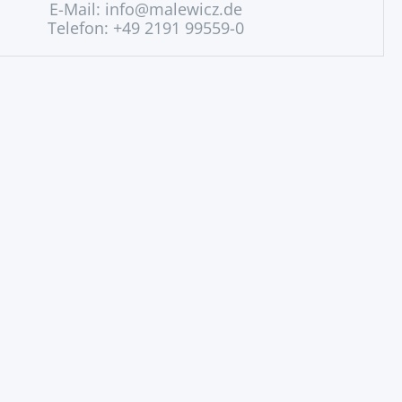
E-Mail:
info@malewicz.de
Telefon: +49 2191 99559-0