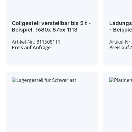
Coilgestell verstellbar bis 5 t -
Ladungst
Beispiel: 1680x 875x 1113
Artikel-Nr.: 811508111
Artikel-Nr
Preis auf Anfrage
Preis auf