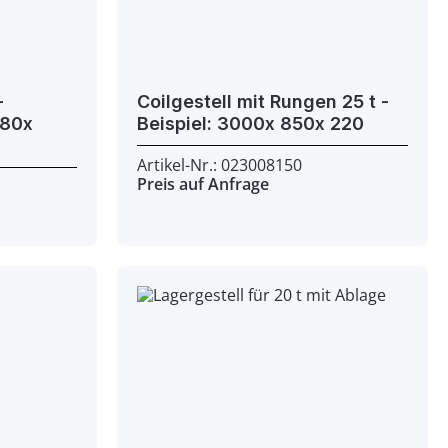
-
Coilgestell mit Rungen 25 t -
Beispiel: 3000x 850x 220
Artikel-Nr.: 023008150
Preis auf Anfrage