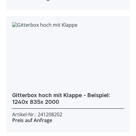
Gitterbox hoch mit Klappe - Beispiel:
1240x 835x 2000
Artikel-Nr.: 241208202
Preis auf Anfrage