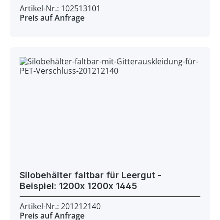
Artikel-Nr.: 102513101
Preis auf Anfrage
Silobehälter faltbar für Leergut -
Beispiel: 1200x 1200x 1445
Artikel-Nr.: 201212140
Preis auf Anfrage