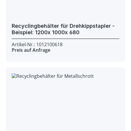
Recyclingbehälter für Drehkippstapler -
Beispiel: 1200x 1000x 680
Artikel-Nr.: 1012100618
Preis auf Anfrage