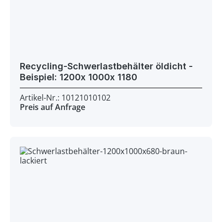
Recycling-Schwerlastbehälter öldicht -
Beispiel: 1200x 1000x 1180
Artikel-Nr.: 10121010102
Preis auf Anfrage