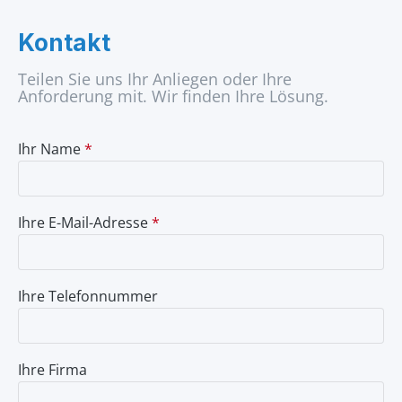
Kontakt
Teilen Sie uns Ihr Anliegen oder Ihre
Anforderung mit. Wir finden Ihre Lösung.
Ihr Name
*
Ihre E-Mail-Adresse
*
Ihre Telefonnummer
Ihre Firma