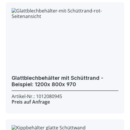
Glattblechbehälter mit Schüttrand -
Beispiel: 1200x 800x 970
Artikel-Nr.: 1012080945
Preis auf Anfrage