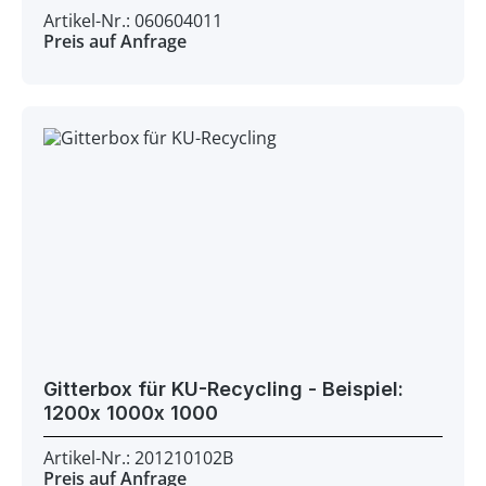
Artikel-Nr.: 060604011
Preis auf Anfrage
Gitterbox für KU-Recycling - Beispiel:
1200x 1000x 1000
Artikel-Nr.: 201210102B
Preis auf Anfrage