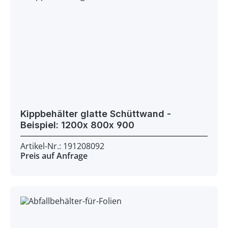
Kippbehälter glatte Schüttwand -
Beispiel: 1200x 800x 900
Artikel-Nr.: 191208092
Preis auf Anfrage