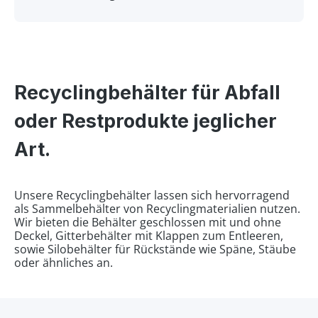
Recyclingbehälter für Abfall
oder Restprodukte jeglicher
Art.
Unsere Recyclingbehälter lassen sich hervorragend
als Sammelbehälter von Recyclingmaterialien nutzen.
Wir bieten die Behälter geschlossen mit und ohne
Deckel, Gitterbehälter mit Klappen zum Entleeren,
sowie Silobehälter für Rückstände wie Späne, Stäube
oder ähnliches an.