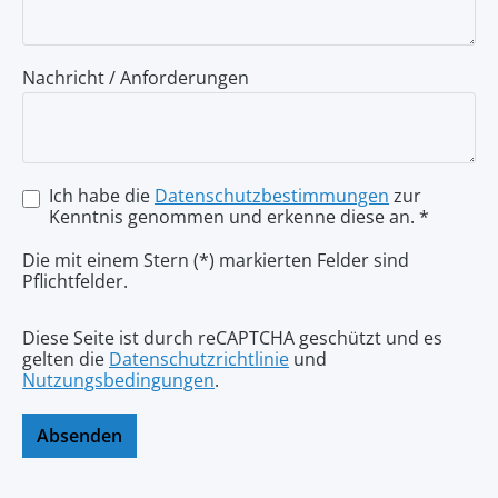
Nachricht / Anforderungen
Ich habe die
Datenschutzbestimmungen
zur
Kenntnis genommen und erkenne diese an. *
Die mit einem Stern (*) markierten Felder sind
Pflichtfelder.
Diese Seite ist durch reCAPTCHA geschützt und es
gelten die
Datenschutzrichtlinie
und
Nutzungsbedingungen
.
Absenden