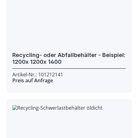
Recycling- oder Abfallbehälter - Beispiel:
1200x 1200x 1400
Artikel-Nr.: 101212141
Preis auf Anfrage