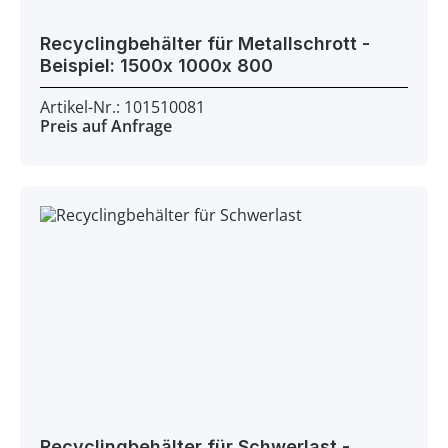
Recyclingbehälter für Metallschrott -
Beispiel: 1500x 1000x 800
Artikel-Nr.: 101510081
Preis auf Anfrage
Recyclingbehälter für Schwerlast -