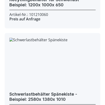
Beispiel: 1200x 1000x 650
Artikel-Nr.: 101210060
Preis auf Anfrage
Schwerlastbehälter Spänekiste -
Beispiel: 2580x 1380x 1010