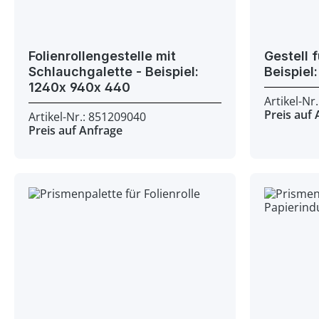
Folienrollengestelle mit
Gestell f
Schlauchgalette - Beispiel:
1240x 940x 440
Artikel-Nr
Preis auf
Artikel-Nr.: 851209040
Preis auf Anfrage