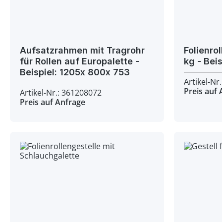
Aufsatzrahmen mit Tragrohr
Folienro
für Rollen auf Europalette -
Beispiel: 1205x 800x 753
Artikel-Nr
Preis auf
Artikel-Nr.: 361208072
Preis auf Anfrage