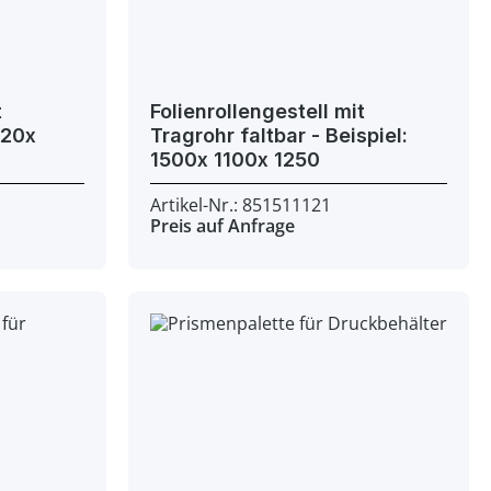
t
Folienrollengestell mit
Tragrohr faltbar - Beispiel:
1500x 1100x 1250
Artikel-Nr.: 851511121
Preis auf Anfrage