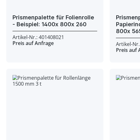
Prismenpalette für Folienrolle
Prismenp
- Beispiel: 1400x 800x 260
Papierindustri
Artikel-Nr.: 401408021
Preis auf Anfrage
Artikel-Nr
Preis auf