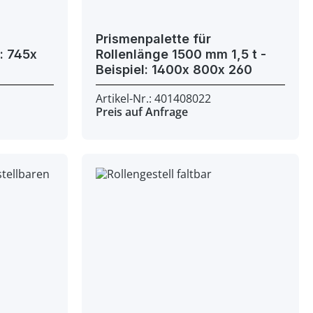
Prismenpalette für
Rollenlänge 1500 mm 1,5 t -
Beispiel: 1400x 800x 260
Artikel-Nr.: 401408022
Preis auf Anfrage