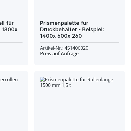
ll für
Prismenpalette für
Druckbehälter - Beispiel:
1400x 600x 260
Artikel-Nr.: 451406020
Preis auf Anfrage