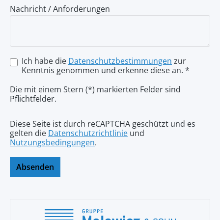
Nachricht / Anforderungen
Ich habe die
Datenschutzbestimmungen
zur
Kenntnis genommen und erkenne diese an. *
Die mit einem Stern (*) markierten Felder sind
Pflichtfelder.
Diese Seite ist durch reCAPTCHA geschützt und es
gelten die
Datenschutzrichtlinie
und
Nutzungsbedingungen
.
Absenden