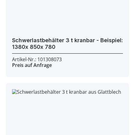
Schwerlastbehälter 3 t kranbar - Beispiel:
1380x 850x 780
Artikel-Nr.: 101308073
Preis auf Anfrage