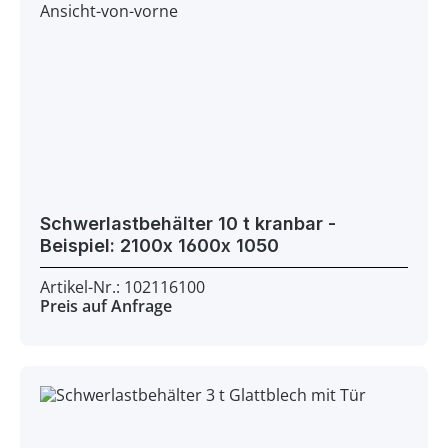
Schwerlastbehälter 10 t kranbar -
Beispiel: 2100x 1600x 1050
Artikel-Nr.: 102116100
Preis auf Anfrage