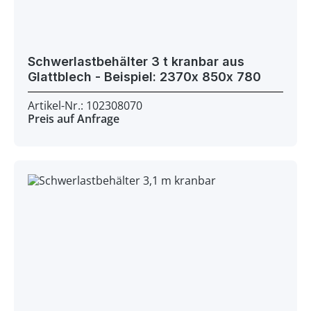
Schwerlastbehälter 3 t kranbar aus
Glattblech - Beispiel: 2370x 850x 780
Artikel-Nr.: 102308070
Preis auf Anfrage