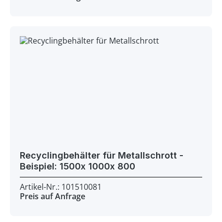
Recyclingbehälter für Metallschrott -
Beispiel: 1500x 1000x 800
Artikel-Nr.: 101510081
Preis auf Anfrage