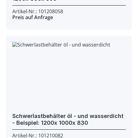
Artikel-Nr.: 101208058
Preis auf Anfrage
Schwerlastbehälter öl - und wasserdicht
- Beispiel: 1200x 1000x 830
Artikel-Nr.: 101210082