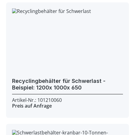
Recyclingbehälter für Schwerlast -
Beispiel: 1200x 1000x 650
Artikel-Nr.: 101210060
Preis auf Anfrage