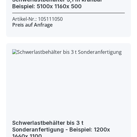
Beispiel: 5100x 1160x 500
Artikel-Nr.: 105111050
Preis auf Anfrage
Schwerlastbehälter bis 3 t
Sonderanfertigung - Beispiel: 1200x
1660x 1100