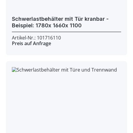
Schwerlastbehälter mit Tür kranbar -
Beispiel: 1780x 1660x 1100
Artikel-Nr.: 101716110
Preis auf Anfrage