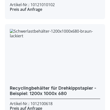
Artikel-Nr.: 10121010102
Preis auf Anfrage
Recyclingbehälter für Drehkippstapler -
Beispiel: 1200x 1000x 680
Artikel-Nr.: 1012100618
Preis auf Anfrage