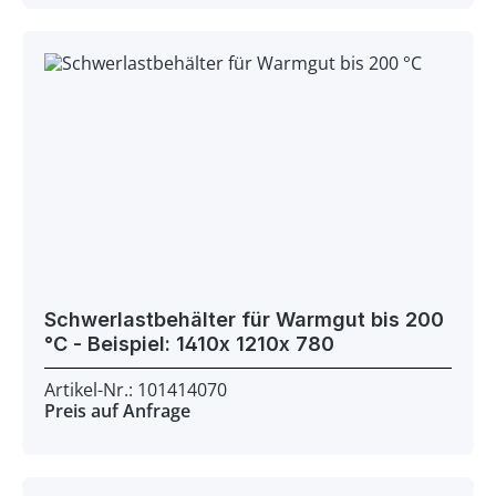
Schwerlastbehälter für Warmgut bis 200
°C - Beispiel: 1410x 1210x 780
Artikel-Nr.: 101414070
Preis auf Anfrage