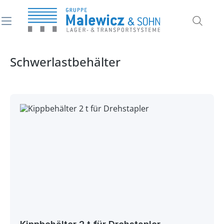
alt springen
Schwerlastbehälter