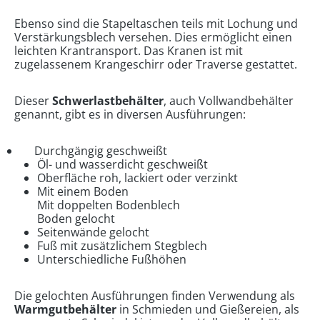
Ebenso sind die Stapeltaschen teils mit Lochung und
Verstärkungsblech versehen. Dies ermöglicht einen
leichten Krantransport. Das Kranen ist mit
zugelassenem Krangeschirr oder Traverse gestattet.
Dieser
Schwerlastbehälter
, auch Vollwandbehälter
genannt, gibt es in diversen Ausführungen:
Durchgängig geschweißt
Öl- und wasserdicht geschweißt
Oberfläche roh, lackiert oder verzinkt
Mit einem Boden
Mit doppelten Bodenblech
Boden gelocht
Seitenwände gelocht
Fuß mit zusätzlichem Stegblech
Unterschiedliche Fußhöhen
Die gelochten Ausführungen finden Verwendung als
Warmgutbehälter
in Schmieden und Gießereien, als