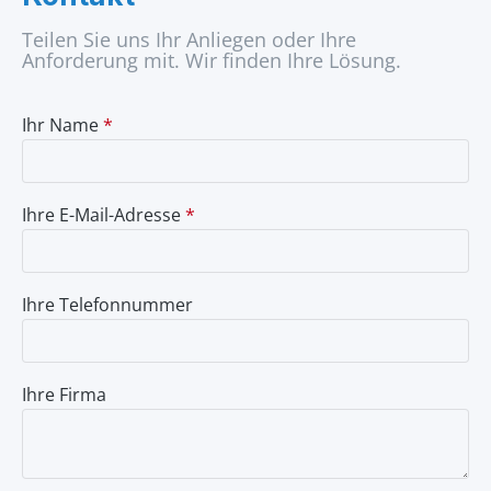
Teilen Sie uns Ihr Anliegen oder Ihre
Anforderung mit. Wir finden Ihre Lösung.
Ihr Name
*
Ihre E-Mail-Adresse
*
Ihre Telefonnummer
Ihre Firma