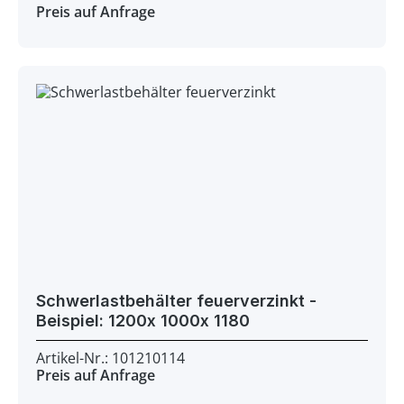
Preis auf Anfrage
Schwerlastbehälter feuerverzinkt -
Beispiel: 1200x 1000x 1180
Artikel-Nr.: 101210114
Preis auf Anfrage