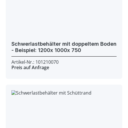
Schwerlastbehälter mit doppeltem Boden
- Beispiel: 1200x 1000x 750
Artikel-Nr.: 101210070
Preis auf Anfrage