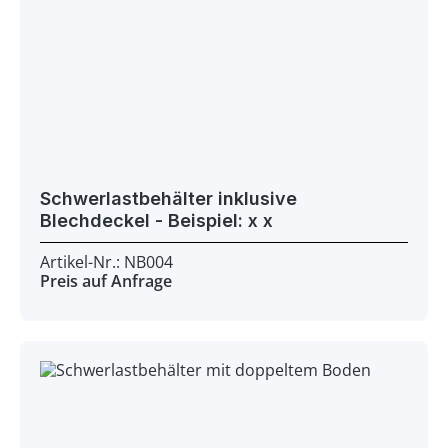
Schwerlastbehälter inklusive
Blechdeckel - Beispiel: x x
Artikel-Nr.: NB004
Preis auf Anfrage