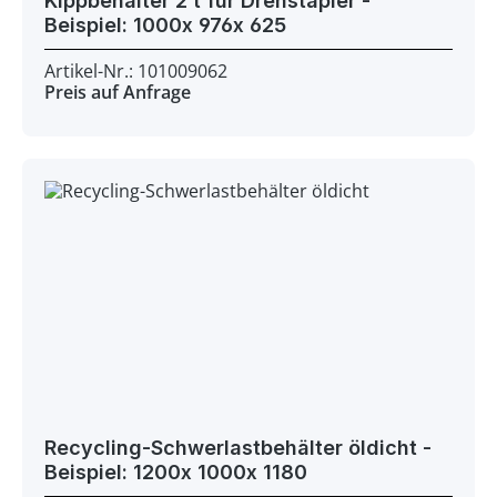
Kippbehälter 2 t für Drehstapler -
Beispiel: 1000x 976x 625
Artikel-Nr.: 101009062
Preis auf Anfrage
Recycling-Schwerlastbehälter öldicht -
Beispiel: 1200x 1000x 1180