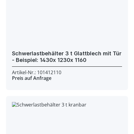
Schwerlastbehälter 3 t Glattblech mit Tür
- Beispiel: 1430x 1230x 1160
Artikel-Nr.: 101412110
Preis auf Anfrage