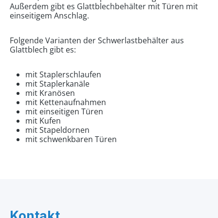
Außerdem gibt es Glattblechbehälter mit Türen mit
einseitigem Anschlag.
Folgende Varianten der Schwerlastbehälter aus
Glattblech gibt es:
mit Staplerschlaufen
mit Staplerkanäle
mit Kranösen
mit Kettenaufnahmen
mit einseitigen Türen
mit Kufen
mit Stapeldornen
mit schwenkbaren Türen
Kontakt