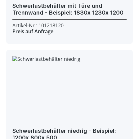
Schwerlastbehälter mit Türe und
Trennwand - Beispiel: 1830x 1230x 1200
Artikel-Nr.: 101218120
Preis auf Anfrage
Schwerlastbehälter niedrig - Beispiel:
1200x 800x 500