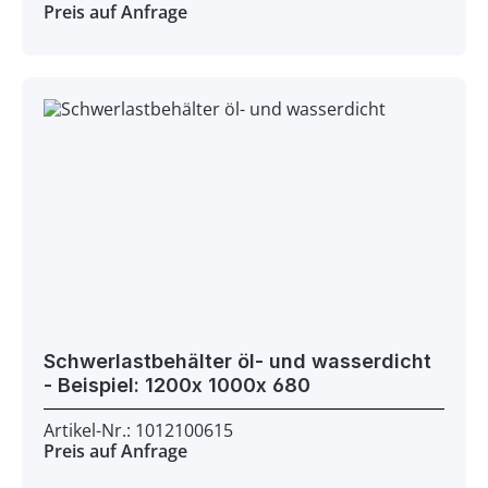
Preis auf Anfrage
Schwerlastbehälter öl- und wasserdicht
- Beispiel: 1200x 1000x 680
Artikel-Nr.: 1012100615
Preis auf Anfrage