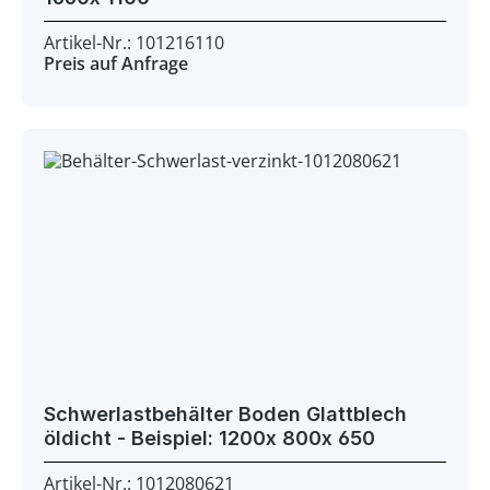
Artikel-Nr.: 101216110
Preis auf Anfrage
Schwerlastbehälter Boden Glattblech
öldicht - Beispiel: 1200x 800x 650
Artikel-Nr.: 1012080621