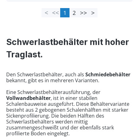
1
2
Seite
Seite
Schwerlastbehälter mit hoher
Traglast.
Den Schwerlastbehälter, auch als
Schmiedebehälter
bekannt, gibt es in mehreren Varianten.
Eine Schwerlastbehälterausführung, der
Vollwandbehälter
, ist in einer stabilen
Schalenbauweise ausgeführt. Diese Behältervariante
besteht aus 2 gebogenen Schalenhälften mit starker
Sickenprofilierung. Die beiden Hälften des
Schwerlastbehälters werden mittig
zusammengeschweißt und der ebenfalls stark
profilierte Boden eingelegt.