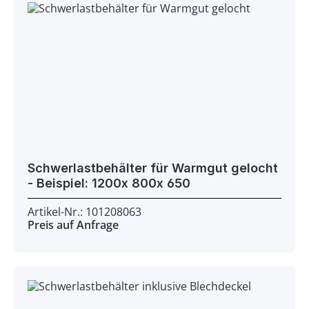
Schwerlastbehälter für Warmgut gelocht
- Beispiel: 1200x 800x 650
Artikel-Nr.: 101208063
Preis auf Anfrage