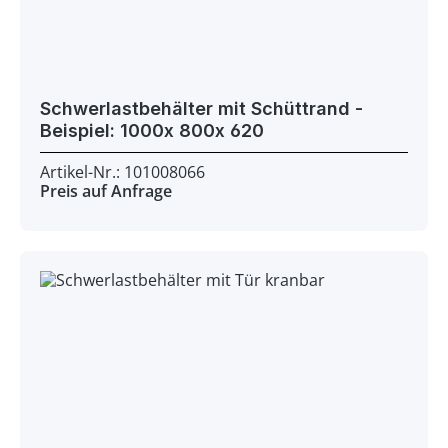
Schwerlastbehälter mit Schüttrand -
Beispiel: 1000x 800x 620
Artikel-Nr.: 101008066
Preis auf Anfrage