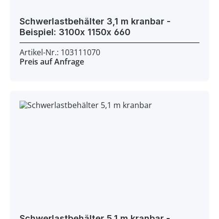
Schwerlastbehälter 3,1 m kranbar -
Beispiel: 3100x 1150x 660
Artikel-Nr.: 103111070
Preis auf Anfrage
Schwerlastbehälter 5,1 m kranbar -