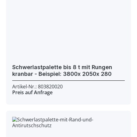
Schwerlastpalette bis 8 t mit Rungen
kranbar - Beispiel: 3800x 2050x 280
Artikel-Nr.: 803820020
Preis auf Anfrage