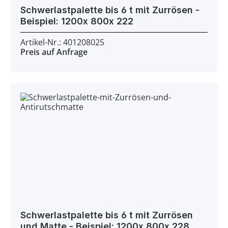
Schwerlastpalette bis 6 t mit Zurrösen -
Beispiel: 1200x 800x 222
Artikel-Nr.: 401208025
Preis auf Anfrage
Schwerlastpalette bis 6 t mit Zurrösen
und Matte - Beispiel: 1200x 800x 228