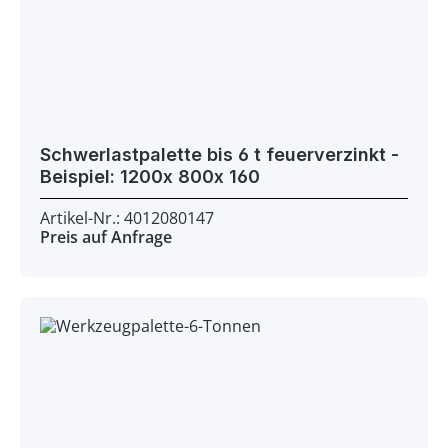
Schwerlastpalette bis 6 t feuerverzinkt -
Beispiel: 1200x 800x 160
Artikel-Nr.: 4012080147
Preis auf Anfrage