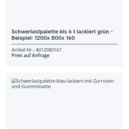
Schwerlastpalette bis 6 t lackiert grün -
Beispiel: 1200x 800x 160
Artikel-Nr.: 4012080167
Preis auf Anfrage