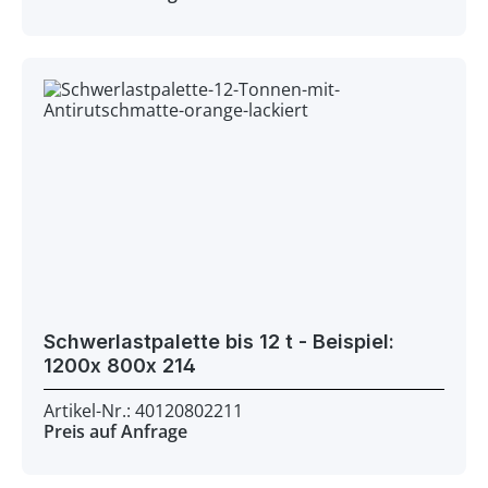
Schwerlastpalette bis 12 t - Beispiel:
1200x 800x 214
Artikel-Nr.: 40120802211
Preis auf Anfrage