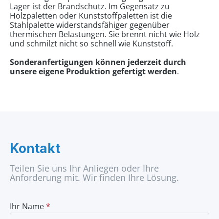
Lager ist der Brandschutz. Im Gegensatz zu
Holzpaletten oder Kunststoffpaletten ist die
Stahlpalette widerstandsfähiger gegenüber
thermischen Belastungen. Sie brennt nicht wie Holz
und schmilzt nicht so schnell wie Kunststoff.
Sonderanfertigungen können jederzeit durch
unsere eigene Produktion gefertigt werden
.
Kontakt
Teilen Sie uns Ihr Anliegen oder Ihre
Anforderung mit. Wir finden Ihre Lösung.
Ihr Name
*