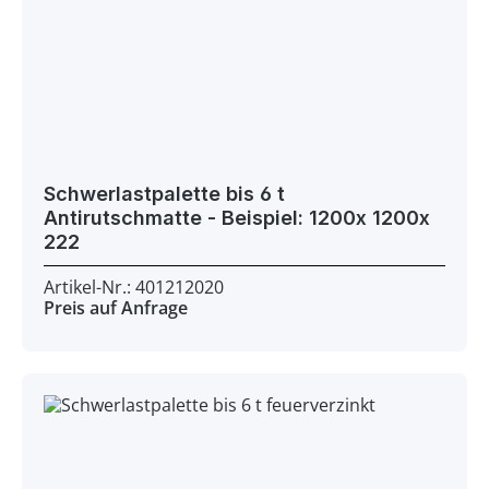
Schwerlastpalette bis 6 t
Antirutschmatte - Beispiel: 1200x 1200x
222
Artikel-Nr.: 401212020
Preis auf Anfrage