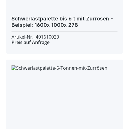
Schwerlastpalette bis 6 t mit Zurrösen -
Beispiel: 1600x 1000x 278
Artikel-Nr.: 401610020
Preis auf Anfrage