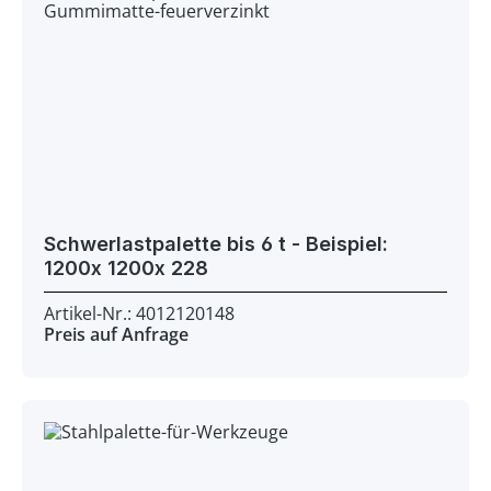
Schwerlastpalette bis 6 t - Beispiel:
1200x 1200x 228
Artikel-Nr.: 4012120148
Preis auf Anfrage