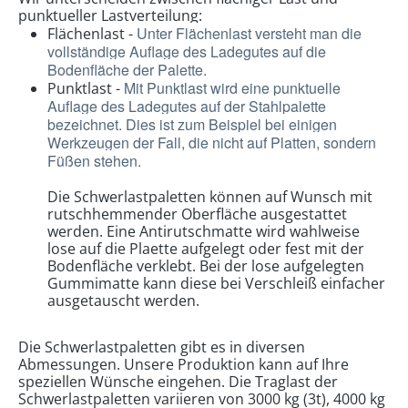
punktueller Lastverteilung:
Unter Flächenlast versteht man die
Flächenlast -
vollständige Auflage des Ladegutes auf die
Bodenfläche der Palette.
Mit Punktlast wird eine punktuelle
Punktlast -
Auflage des Ladegutes auf der Stahlpalette
bezeichnet. Dies ist zum Beispiel bei einigen
Werkzeugen der Fall, die nicht auf Platten, sondern
Füßen stehen.
Die Schwerlastpaletten können auf Wunsch mit
rutschhemmender Oberfläche ausgestattet
werden. Eine Antirutschmatte wird wahlweise
lose auf die Plaette aufgelegt oder fest mit der
Bodenfläche verklebt. Bei der lose aufgelegten
Gummimatte kann diese bei Verschleiß einfacher
ausgetauscht werden.
Die Schwerlastpaletten gibt es in diversen
Abmessungen. Unsere Produktion kann auf Ihre
speziellen Wünsche eingehen. Die Traglast der
Schwerlastpaletten variieren von 3000 kg (3t), 4000 kg