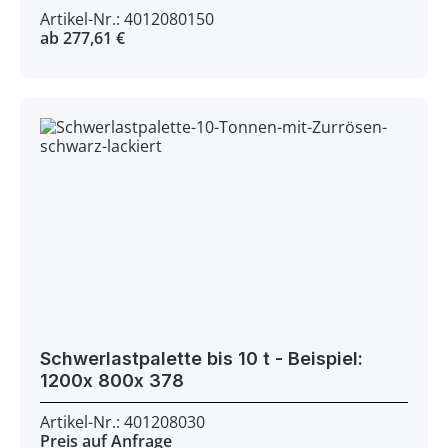
Artikel-Nr.: 4012080150
ab 277,61 €
Schwerlastpalette bis 10 t - Beispiel:
1200x 800x 378
Artikel-Nr.: 401208030
Preis auf Anfrage