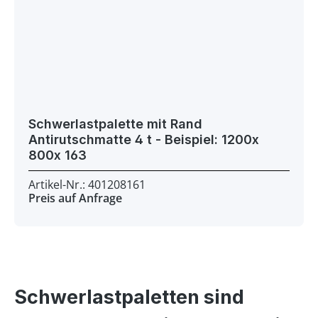
Schwerlastpalette mit Rand
Antirutschmatte 4 t - Beispiel: 1200x
800x 163
Artikel-Nr.: 401208161
Preis auf Anfrage
Schwerlastpaletten sind