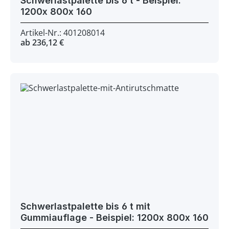
Schwerlastpalette bis 6 t - Beispiel:
1200x 800x 160
Artikel-Nr.: 401208014
ab 236,12 €
Schwerlastpalette bis 6 t mit
Gummiauflage - Beispiel: 1200x 800x 160