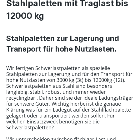
Stahlpaletten mit Traglast bis
12000 kg
Stahlpaletten zur Lagerung und
Transport für hohe Nutzlasten.
Wir fertigen Schwerlastpaletten als spezielle
Stahlpaletten zur Lagerung und für den Transport für
hohe Nutzlasten von 3000 kg (3t) bis 12000kg (12t).
Schwerlastpaletten aus Stahl sind besonders
langlebig, stabil, robust und immer wieder
recyclingbar . Daher sind sie der ideale Ladungsträger
für schwere Güter. Wichtig hierbei ist die genaue
Klärung was für ein Ladegut auf der Stahlflachpalette
gelagert oder transportiert werden sollen. Für
welchen Einsatzzweck benötigen Sie die
Schwerlastpaletten?
Wir unterscheiden zwischen flächiger Last und