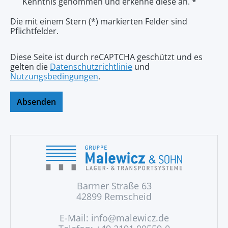
Kenntnis genommen und erkenne diese an. *
Die mit einem Stern (*) markierten Felder sind
Pflichtfelder.
Diese Seite ist durch reCAPTCHA geschützt und es
gelten die
Datenschutzrichtlinie
und
Nutzungsbedingungen
.
Absenden
Barmer Straße 63
42899 Remscheid
E-Mail:
info@malewicz.de