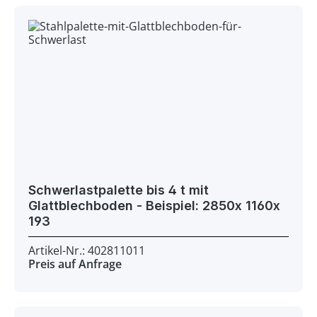
Schwerlastpalette bis 4 t mit
Glattblechboden - Beispiel: 2850x 1160x
193
Artikel-Nr.: 402811011
Preis auf Anfrage