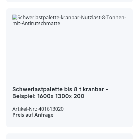
Schwerlastpalette bis 8 t kranbar -
Beispiel: 1600x 1300x 200
Artikel-Nr.: 401613020
Preis auf Anfrage