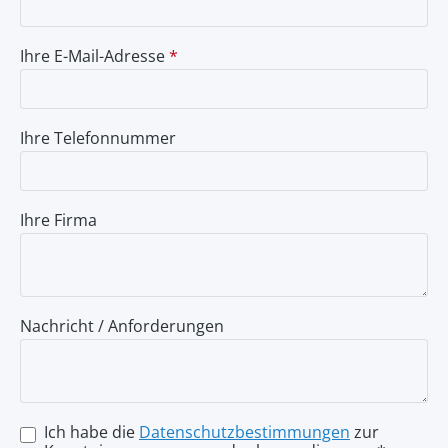
Ihre E-Mail-Adresse
*
Ihre Telefonnummer
Ihre Firma
Nachricht / Anforderungen
Ich habe die
Datenschutzbestimmungen
zur