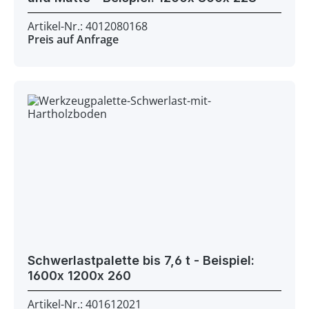
Artikel-Nr.: 4012080168
Preis auf Anfrage
Schwerlastpalette bis 7,6 t - Beispiel:
1600x 1200x 260
Artikel-Nr.: 401612021