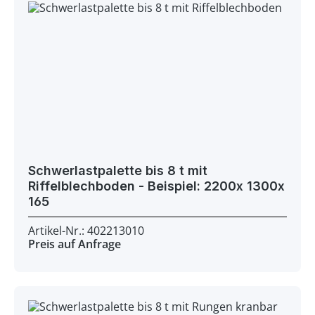
Schwerlastpalette bis 8 t mit
Riffelblechboden - Beispiel: 2200x 1300x
165
Artikel-Nr.: 402213010
Preis auf Anfrage