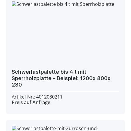
Schwerlastpalette bis 4 t mit
Sperrholzplatte - Beispiel: 1200x 800x
230
Artikel-Nr.: 4012080211
Preis auf Anfrage