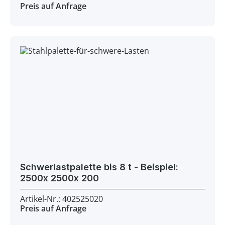
Preis auf Anfrage
Schwerlastpalette bis 8 t - Beispiel:
2500x 2500x 200
Artikel-Nr.: 402525020
Preis auf Anfrage