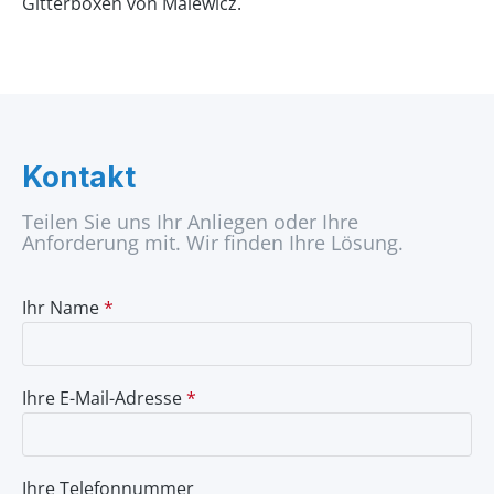
Gitterboxen von Malewicz.
Kontakt
Teilen Sie uns Ihr Anliegen oder Ihre
Anforderung mit. Wir finden Ihre Lösung.
Ihr Name
*
Ihre E-Mail-Adresse
*
Ihre Telefonnummer