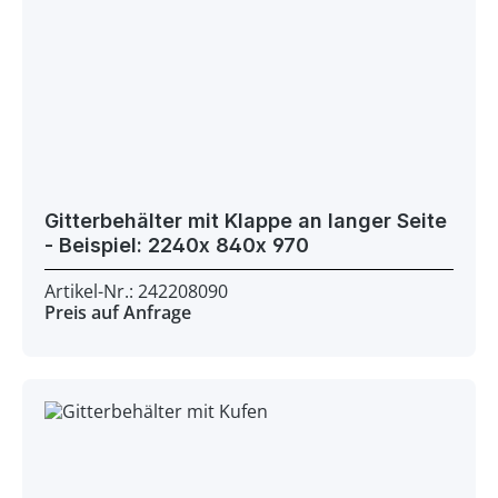
Gitterbehälter mit Klappe an langer Seite
- Beispiel: 2240x 840x 970
Artikel-Nr.: 242208090
Preis auf Anfrage