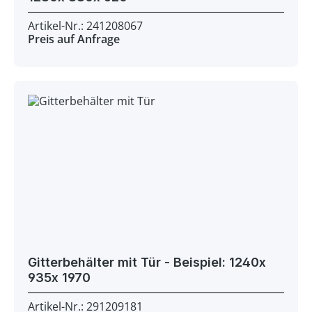
Artikel-Nr.: 241208067
Preis auf Anfrage
Gitterbehälter mit Tür - Beispiel: 1240x
935x 1970
Artikel-Nr.: 291209181