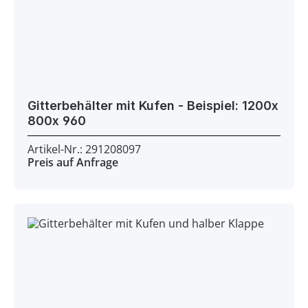
Gitterbehälter mit Kufen - Beispiel: 1200x
800x 960
Artikel-Nr.: 291208097
Preis auf Anfrage