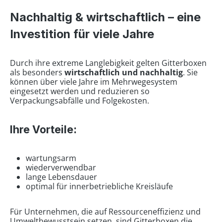
Nachhaltig & wirtschaftlich – eine
Investition für viele Jahre
Durch ihre extreme Langlebigkeit gelten Gitterboxen
als besonders
wirtschaftlich und nachhaltig
. Sie
können über viele Jahre im Mehrwegesystem
eingesetzt werden und reduzieren so
Verpackungsabfälle und Folgekosten.
Ihre Vorteile:
wartungsarm
wiederverwendbar
lange Lebensdauer
optimal für innerbetriebliche Kreisläufe
Für Unternehmen, die auf Ressourceneffizienz und
Umweltbewusstsein setzen, sind Gitterboxen die