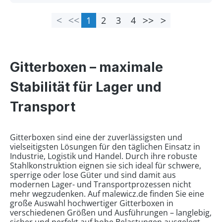
1
2
3
4
Seite
Seite
Seite
Seite
Gitterboxen – maximale
Stabilität für Lager und
Transport
Gitterboxen sind eine der zuverlässigsten und
vielseitigsten Lösungen für den täglichen Einsatz in
Industrie, Logistik und Handel. Durch ihre robuste
Stahlkonstruktion eignen sie sich ideal für schwere,
sperrige oder lose Güter und sind damit aus
modernen Lager- und Transportprozessen nicht
mehr wegzudenken. Auf malewicz.de finden Sie eine
große Auswahl hochwertiger Gitterboxen in
verschiedenen Größen und Ausführungen – langlebig,