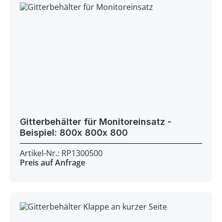
Gitterbehälter für Monitoreinsatz -
Beispiel: 800x 800x 800
Artikel-Nr.: RP1300500
Preis auf Anfrage