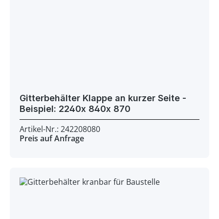
Gitterbehälter Klappe an kurzer Seite -
Beispiel: 2240x 840x 870
Artikel-Nr.: 242208080
Preis auf Anfrage