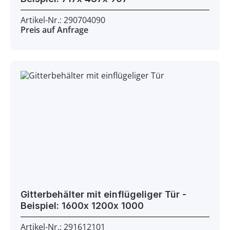
Artikel-Nr.: 290704090
Preis auf Anfrage
Gitterbehälter mit einflügeliger Tür -
Beispiel: 1600x 1200x 1000
Artikel-Nr.: 291612101