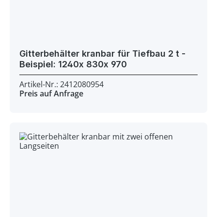
Gitterbehälter kranbar für Tiefbau 2 t -
Beispiel: 1240x 830x 970
Artikel-Nr.: 2412080954
Preis auf Anfrage