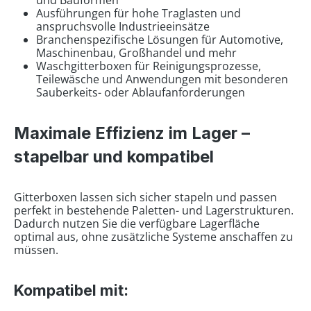
und Bauformen
Ausführungen für hohe Traglasten und
anspruchsvolle Industrieeinsätze
Branchenspezifische Lösungen für Automotive,
Maschinenbau, Großhandel und mehr
Waschgitterboxen für Reinigungsprozesse,
Teilewäsche und Anwendungen mit besonderen
Sauberkeits- oder Ablaufanforderungen
Maximale Effizienz im Lager –
stapelbar und kompatibel
Gitterboxen lassen sich sicher stapeln und passen
perfekt in bestehende Paletten- und Lagerstrukturen.
Dadurch nutzen Sie die verfügbare Lagerfläche
optimal aus, ohne zusätzliche Systeme anschaffen zu
müssen.
Kompatibel mit: