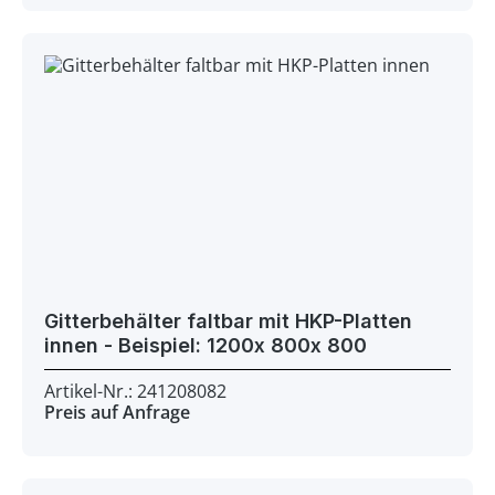
Gitterbehälter faltbar mit HKP-Platten
innen - Beispiel: 1200x 800x 800
Artikel-Nr.: 241208082
Preis auf Anfrage