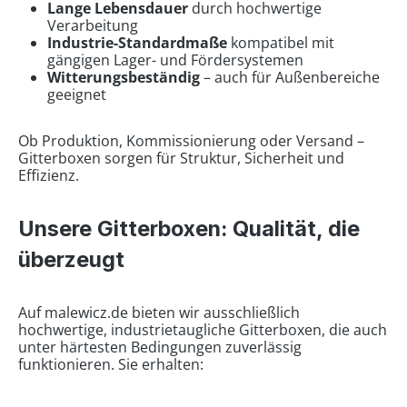
Lange Lebensdauer
durch hochwertige
Verarbeitung
Industrie-Standardmaße
kompatibel mit
gängigen Lager- und Fördersystemen
Witterungsbeständig
– auch für Außenbereiche
geeignet
Ob Produktion, Kommissionierung oder Versand –
Gitterboxen sorgen für Struktur, Sicherheit und
Effizienz.
Unsere Gitterboxen: Qualität, die
überzeugt
Auf malewicz.de bieten wir ausschließlich
hochwertige, industrietaugliche Gitterboxen, die auch
unter härtesten Bedingungen zuverlässig
funktionieren. Sie erhalten: