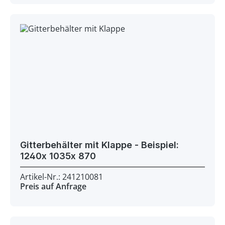
Gitterbehälter mit Klappe - Beispiel:
1240x 1035x 870
Artikel-Nr.: 241210081
Preis auf Anfrage