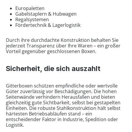
Europaletten
Gabelstaplern & Hubwagen
Regalsystemen
Fördertechnik & Lagerlogistik
Durch ihre durchdachte Konstruktion behalten Sie
jederzeit Transparenz über Ihre Waren – ein großer
Vorteil gegenüber geschlossenen Boxen.
Sicherheit, die sich auszahlt
Gitterboxen schützen empfindliche oder wertvolle
Güter zuverlässig vor Beschädigungen. Die hohen
Seitenwände verhindern Herausfallen und bieten
gleichzeitig gute Sichtbarkeit, selbst bei gestapelten
Einheiten. Die robuste Stahlkonstruktion hält selbst
härtesten Betriebsabläufen stand – ein
entscheidender Faktor in Industrie, Spedition oder
Logistik.