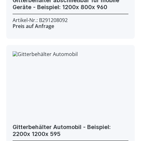
Gitterbehälter abschließbar für mobile
Geräte - Beispiel: 1200x 800x 960
Artikel-Nr.: B291208092
Preis auf Anfrage
Gitterbehälter Automobil - Beispiel:
2200x 1200x 595