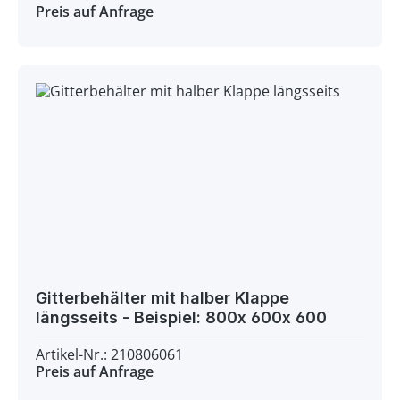
Preis auf Anfrage
Gitterbehälter mit halber Klappe
längsseits - Beispiel: 800x 600x 600
Artikel-Nr.: 210806061
Preis auf Anfrage