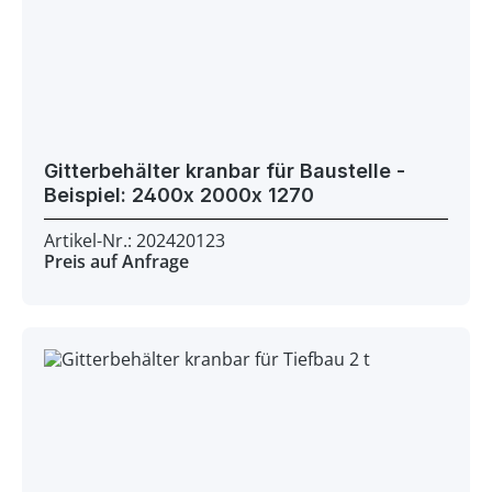
Gitterbehälter kranbar für Baustelle -
Beispiel: 2400x 2000x 1270
Artikel-Nr.: 202420123
Preis auf Anfrage