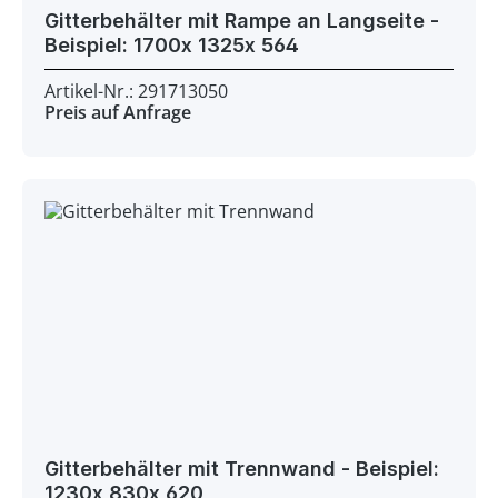
Gitterbehälter mit Rampe an Langseite -
Beispiel: 1700x 1325x 564
Artikel-Nr.: 291713050
Preis auf Anfrage
Gitterbehälter mit Trennwand - Beispiel:
1230x 830x 620