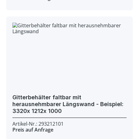
Gitterbehälter faltbar mit
herausnehmbarer Längswand - Beispiel:
3320x 1212x 1000
Artikel-Nr.: 293212101
Preis auf Anfrage