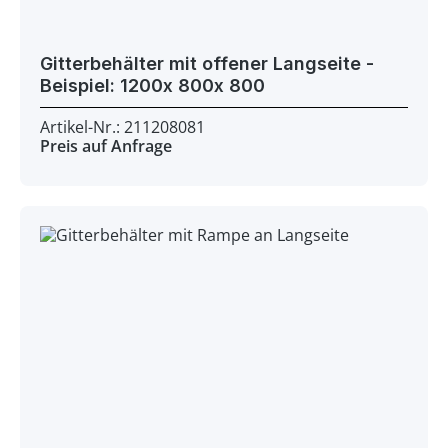
Gitterbehälter mit offener Langseite -
Beispiel: 1200x 800x 800
Artikel-Nr.: 211208081
Preis auf Anfrage