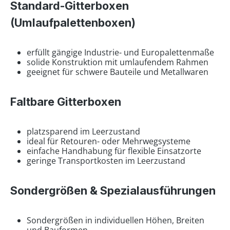
Standard-Gitterboxen
(Umlaufpalettenboxen)
erfüllt gängige Industrie- und Europalettenmaße
solide Konstruktion mit umlaufendem Rahmen
geeignet für schwere Bauteile und Metallwaren
Faltbare Gitterboxen
platzsparend im Leerzustand
ideal für Retouren- oder Mehrwegsysteme
einfache Handhabung für flexible Einsatzorte
geringe Transportkosten im Leerzustand
Sondergrößen & Spezialausführungen
Sondergrößen in individuellen Höhen, Breiten