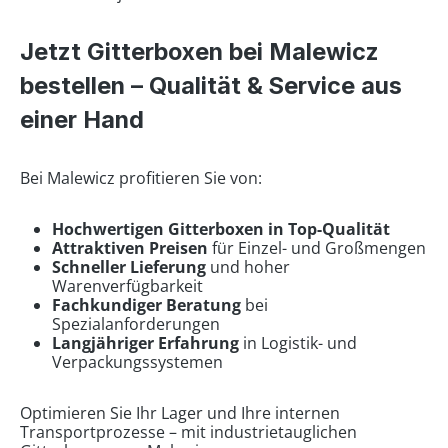
Jetzt Gitterboxen bei Malewicz
bestellen – Qualität & Service aus
einer Hand
Bei Malewicz profitieren Sie von:
Hochwertigen Gitterboxen in Top-Qualität
Attraktiven Preisen
für Einzel- und Großmengen
Schneller Lieferung
und hoher
Warenverfügbarkeit
Fachkundiger Beratung
bei
Spezialanforderungen
Langjähriger Erfahrung
in Logistik- und
Verpackungssystemen
Optimieren Sie Ihr Lager und Ihre internen
Transportprozesse – mit industrietauglichen