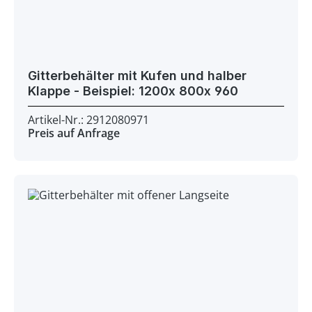
Gitterbehälter mit Kufen und halber
Klappe - Beispiel: 1200x 800x 960
Artikel-Nr.: 2912080971
Preis auf Anfrage