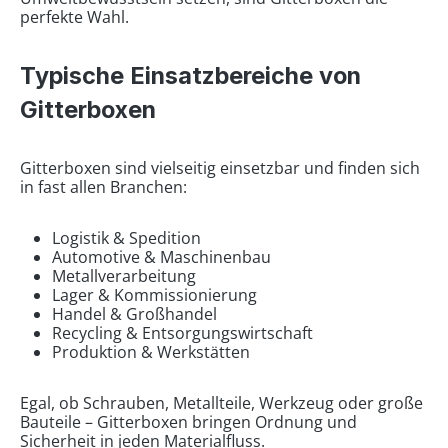
perfekte Wahl.
Typische Einsatzbereiche von
Gitterboxen
Gitterboxen sind vielseitig einsetzbar und finden sich
in fast allen Branchen:
Logistik & Spedition
Automotive & Maschinenbau
Metallverarbeitung
Lager & Kommissionierung
Handel & Großhandel
Recycling & Entsorgungswirtschaft
Produktion & Werkstätten
Egal, ob Schrauben, Metallteile, Werkzeug oder große
Bauteile – Gitterboxen bringen Ordnung und
Sicherheit in jeden Materialfluss.