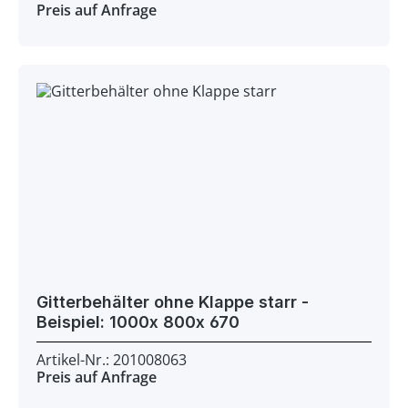
Preis auf Anfrage
Gitterbehälter ohne Klappe starr -
Beispiel: 1000x 800x 670
Artikel-Nr.: 201008063
Preis auf Anfrage