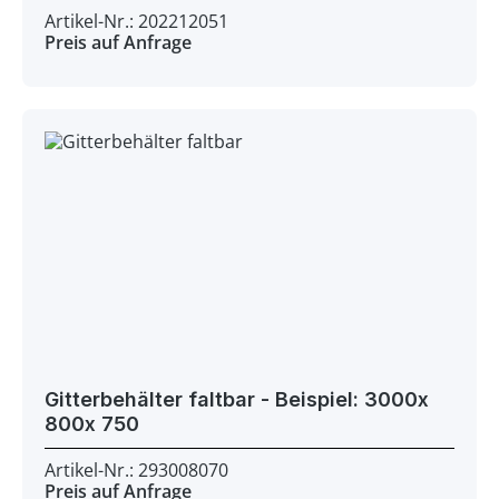
Artikel-Nr.: 202212051
Preis auf Anfrage
Gitterbehälter faltbar - Beispiel: 3000x
800x 750
Artikel-Nr.: 293008070
Preis auf Anfrage