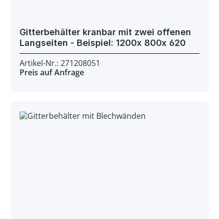
Gitterbehälter kranbar mit zwei offenen
Langseiten - Beispiel: 1200x 800x 620
Artikel-Nr.: 271208051
Preis auf Anfrage