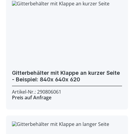
Gitterbehälter mit Klappe an kurzer Seite
- Beispiel: 840x 640x 620
Artikel-Nr.: 290806061
Preis auf Anfrage