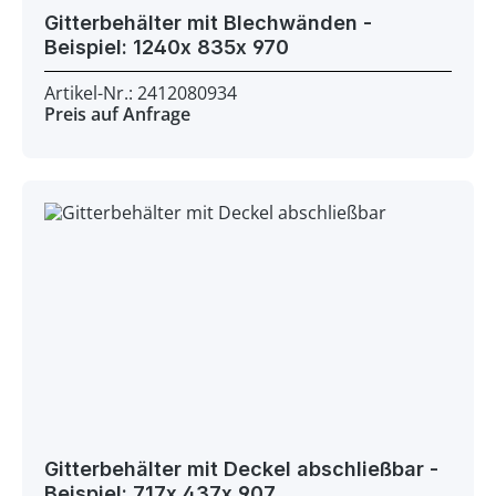
Gitterbehälter mit Blechwänden -
Beispiel: 1240x 835x 970
Artikel-Nr.: 2412080934
Preis auf Anfrage
Gitterbehälter mit Deckel abschließbar -
Beispiel: 717x 437x 907