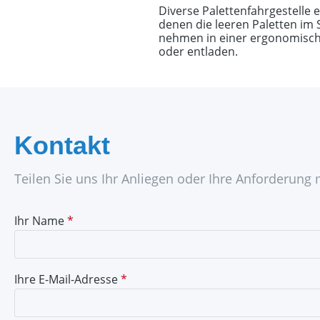
Diverse Palettenfahrgestelle e
denen die leeren Paletten im
nehmen in einer ergonomische
oder entladen.
Kontakt
Teilen Sie uns Ihr Anliegen oder Ihre Anforderung 
Ihr Name
*
Ihre E-Mail-Adresse
*