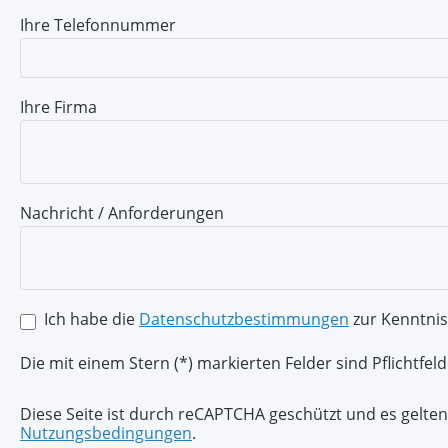
Ihre Telefonnummer
Ihre Firma
Nachricht / Anforderungen
Ich habe die
Datenschutzbestimmungen
zur Kenntni
Die mit einem Stern (*) markierten Felder sind Pflichtfeld
Diese Seite ist durch reCAPTCHA geschützt und es gelten
Nutzungsbedingungen
.