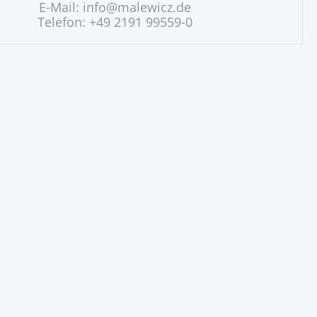
E-Mail:
info@malewicz.de
Telefon: +49 2191 99559-0