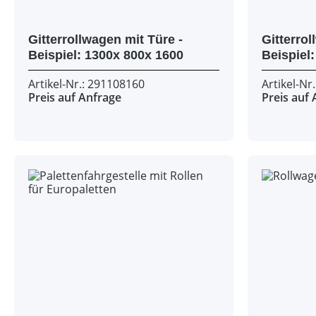
Gitterrollwagen mit Türe -
Gitterrol
Beispiel: 1300x 800x 1600
Artikel-Nr.: 291108160
Artikel-Nr
Preis auf Anfrage
Preis auf