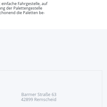
 einfache Fahrgestelle, auf
ng der Palettengestelle
chonend die Paletten be-
Barmer Straße 63
42899 Remscheid