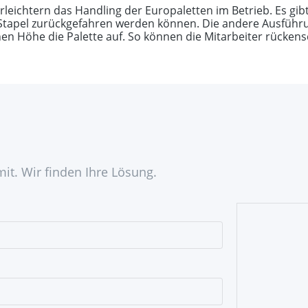
rleichtern das Handling der Europaletten im Betrieb. Es gibt
 Stapel zurückgefahren werden können. Die andere Ausführu
n Höhe die Palette auf. So können die Mitarbeiter rückens
mit. Wir finden Ihre Lösung.