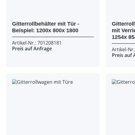
Gitterrollbehälter mit Tür -
Gitterrollwagen
Beispiel: 1200x 800x 1800
mit Verriegelu
Artikel-Nr.: 701208181
Preis auf Anfrage
Artikel-Nr
Preis auf