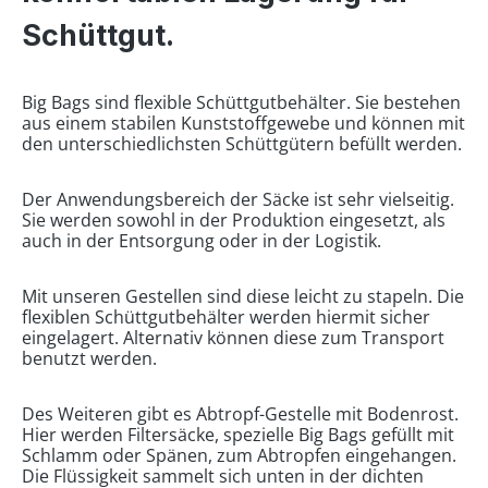
Schüttgut.
Big Bags sind flexible Schüttgutbehälter. Sie bestehen
aus einem stabilen Kunststoffgewebe und können mit
den unterschiedlichsten Schüttgütern befüllt werden.
Der Anwendungsbereich der Säcke ist sehr vielseitig.
Sie werden sowohl in der Produktion eingesetzt, als
auch in der Entsorgung oder in der Logistik.
Mit unseren Gestellen sind diese leicht zu stapeln. Die
flexiblen Schüttgutbehälter werden hiermit sicher
eingelagert. Alternativ können diese zum Transport
benutzt werden.
Des Weiteren gibt es Abtropf-Gestelle mit Bodenrost.
Hier werden Filtersäcke, spezielle Big Bags gefüllt mit
Schlamm oder Spänen, zum Abtropfen eingehangen.
Die Flüssigkeit sammelt sich unten in der dichten