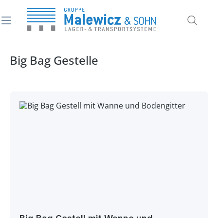
alt springen
Big Bag Gestelle