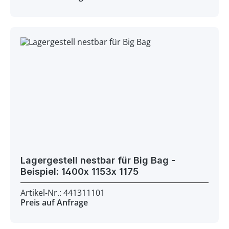
Lagergestell nestbar für Big Bag -
Beispiel: 1400x 1153x 1175
Artikel-Nr.: 441311101
Preis auf Anfrage