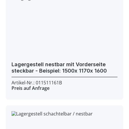
Lagergestell nestbar mit Vorderseite
steckbar - Beispiel: 1500x 1170x 1600
Artikel-Nr.: 011511161B
Preis auf Anfrage