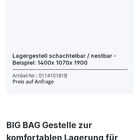
Lagergestell schachtelbar / nestbar -
Beispiel: 1400x 1070x 1900
Artikel-Nr.: 011410181B
Preis auf Anfrage
BIG BAG Gestelle zur
komfortablen Lagerung für