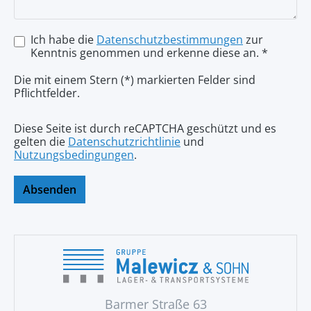
Ich habe die
Datenschutzbestimmungen
zur
Kenntnis genommen und erkenne diese an. *
Die mit einem Stern (*) markierten Felder sind
Pflichtfelder.
Diese Seite ist durch reCAPTCHA geschützt und es
gelten die
Datenschutzrichtlinie
und
Nutzungsbedingungen
.
Absenden
Barmer Straße 63