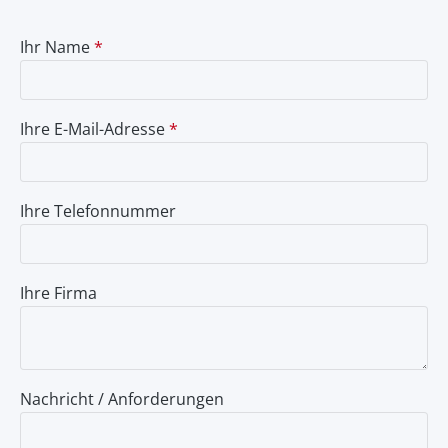
Ihr Name
*
Ihre E-Mail-Adresse
*
Ihre Telefonnummer
Ihre Firma
Nachricht / Anforderungen