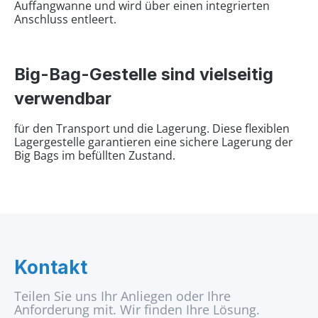
Auffangwanne und wird über einen integrierten
Anschluss entleert.
Big-Bag-Gestelle sind vielseitig
verwendbar
für den Transport und die Lagerung. Diese flexiblen
Lagergestelle garantieren eine sichere Lagerung der
Big Bags im befüllten Zustand.
Kontakt
Teilen Sie uns Ihr Anliegen oder Ihre
Anforderung mit. Wir finden Ihre Lösung.