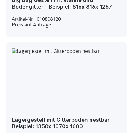
Big Bag Gestell mit Wanne und
Bodengitter - Beispiel: 816x 816x 1257
Artikel-Nr.: 010808120
Preis auf Anfrage
Lagergestell mit Gitterboden nestbar -
Beispiel: 1350x 1070x 1600