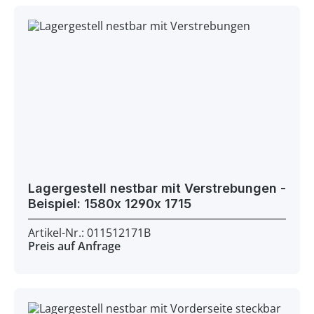
Lagergestell nestbar mit Verstrebungen -
Beispiel: 1580x 1290x 1715
Artikel-Nr.: 011512171B
Preis auf Anfrage