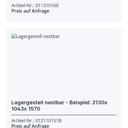
Artikel-Nr.: 011310160
Preis auf Anfrage
Lagergestell nestbar - Beispiel: 2130x
1043x 1570
Artikel-Nr.: 012110151B
Preis auf Anfrage