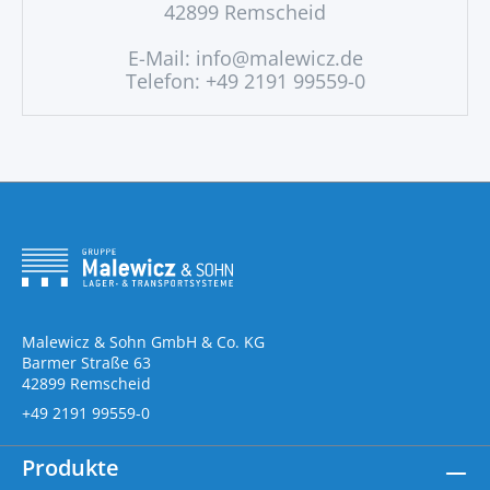
42899 Remscheid
E-Mail:
info@malewicz.de
Telefon: +49 2191 99559-0
Malewicz & Sohn GmbH & Co. KG
Barmer Straße 63
42899 Remscheid
+49 2191 99559-0
Produkte