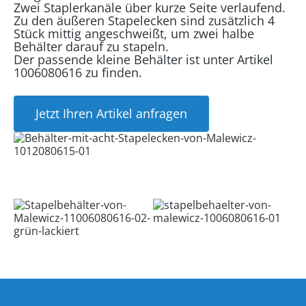
Zwei Staplerkanäle über kurze Seite verlaufend.
Zu den äußeren Stapelecken sind zusätzlich 4
Stück mittig angeschweißt, um zwei halbe
Behälter darauf zu stapeln.
Der passende kleine Behälter ist unter Artikel
1006080616 zu finden.
Jetzt Ihren Artikel anfragen