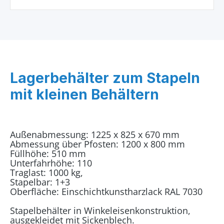
Lagerbehälter zum Stapeln
mit kleinen Behältern
Außenabmessung: 1225 x 825 x 670 mm
Abmessung über Pfosten: 1200 x 800 mm
Füllhöhe: 510 mm
Unterfahrhöhe: 110
Traglast: 1000 kg,
Stapelbar: 1+3
Oberfläche: Einschichtkunstharzlack RAL 7030
Stapelbehälter in Winkeleisenkonstruktion,
ausgekleidet mit Sickenblech.