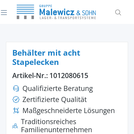
alt springen
Behälter mit acht
Stapelecken
Artikel-Nr.:
1012080615
Qualifizierte Beratung
Zertifizierte Qualität
Maßgeschneiderte Lösungen
Traditionsreiches
Familienunternehmen