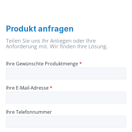
Produkt anfragen
Teilen Sie uns Ihr Anliegen oder Ihre
Anforderung mit. Wir finden Ihre Lösung.
Ihre Gewünschte Produktmenge
*
Ihre E-Mail-Adresse
*
Ihre Telefonnummer