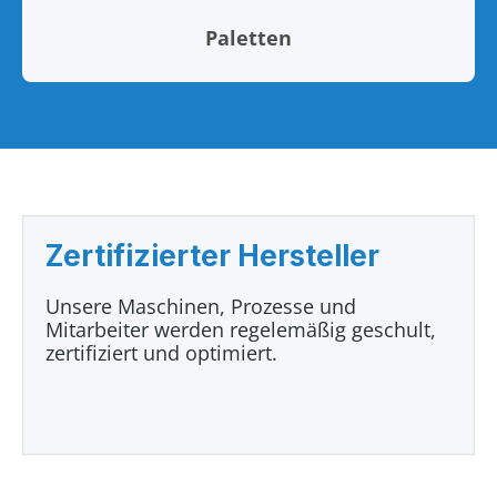
Paletten
Zertifizierter Hersteller
Unsere Maschinen, Prozesse und
Mitarbeiter werden regelemäßig geschult,
zertifiziert und optimiert.