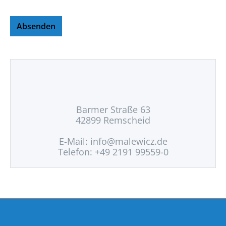
Absenden
Barmer Straße 63
42899 Remscheid
E-Mail:
info@malewicz.de
Telefon: +49 2191 99559-0