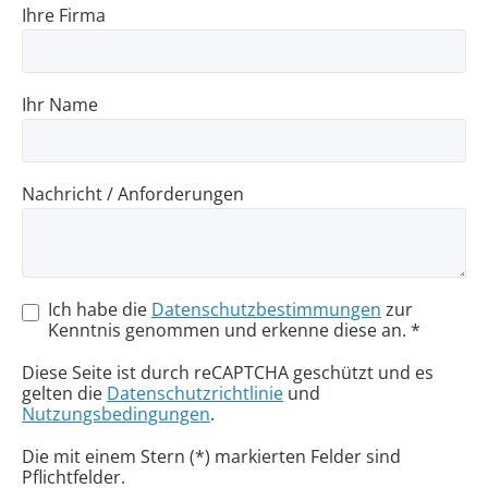
Ihre Firma
Ihr Name
Nachricht / Anforderungen
Ich habe die
Datenschutzbestimmungen
zur
Kenntnis genommen und erkenne diese an. *
Diese Seite ist durch reCAPTCHA geschützt und es
gelten die
Datenschutzrichtlinie
und
Nutzungsbedingungen
.
Die mit einem Stern (*) markierten Felder sind
Pflichtfelder.