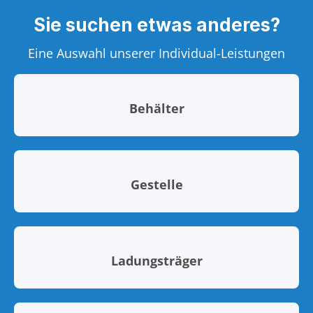
Sie suchen etwas anderes?
Eine Auswahl unserer Individual-Leistungen
Behälter
Gestelle
Ladungsträger