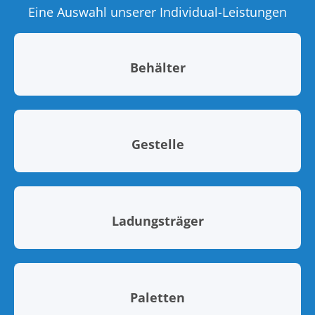
Eine Auswahl unserer Individual-Leistungen
Behälter
Gestelle
Ladungsträger
Paletten