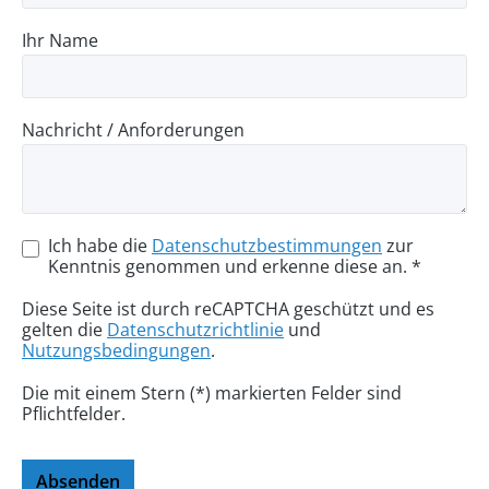
Ihr Name
Nachricht / Anforderungen
Ich habe die
Datenschutzbestimmungen
zur
Kenntnis genommen und erkenne diese an. *
Diese Seite ist durch reCAPTCHA geschützt und es
gelten die
Datenschutzrichtlinie
und
Nutzungsbedingungen
.
Die mit einem Stern (*) markierten Felder sind
Pflichtfelder.
Absenden