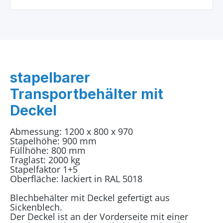
stapelbarer
Transportbehälter mit
Deckel
Abmessung: 1200 x 800 x 970
Stapelhöhe: 900 mm
Füllhöhe: 800 mm
Traglast: 2000 kg
Stapelfaktor 1+5
Oberfläche: lackiert in RAL 5018
Blechbehälter mit Deckel gefertigt aus
Sickenblech.
Der Deckel ist an der Vorderseite mit einer