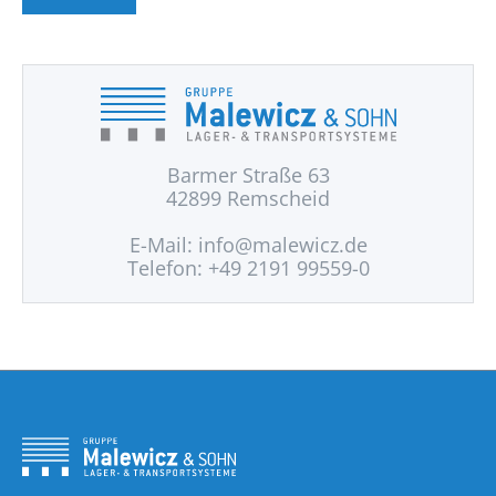
Barmer Straße 63
42899 Remscheid
E-Mail:
info@malewicz.de
Telefon: +49 2191 99559-0