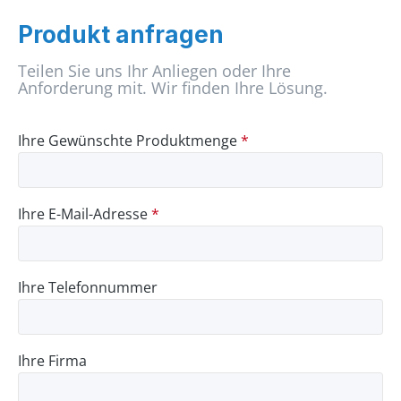
Produkt anfragen
Teilen Sie uns Ihr Anliegen oder Ihre
Anforderung mit. Wir finden Ihre Lösung.
Ihre Gewünschte Produktmenge
*
Ihre E-Mail-Adresse
*
Ihre Telefonnummer
Ihre Firma