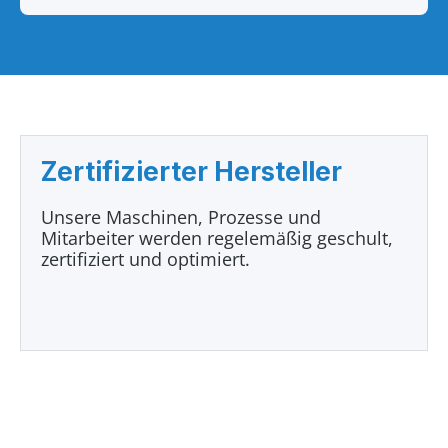
Zertifizierter Hersteller
Unsere Maschinen, Prozesse und
Mitarbeiter werden regelemäßig geschult,
zertifiziert und optimiert.