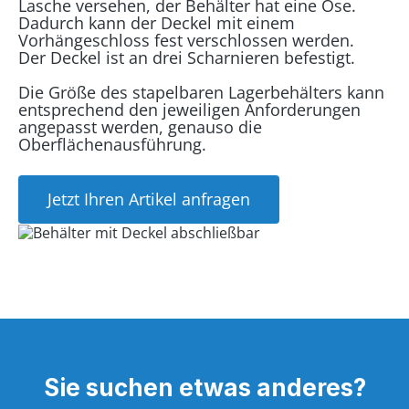
Lasche versehen, der Behälter hat eine Öse.
Dadurch kann der Deckel mit einem
Vorhängeschloss fest verschlossen werden.
Der Deckel ist an drei Scharnieren befestigt.
Die Größe des stapelbaren Lagerbehälters kann
entsprechend den jeweiligen Anforderungen
angepasst werden, genauso die
Oberflächenausführung.
Jetzt Ihren Artikel anfragen
Sie suchen etwas anderes?