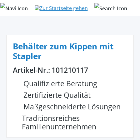
alt springen
Behälter zum Kippen mit
Stapler
Artikel-Nr.:
101210117
Qualifizierte Beratung
Zertifizierte Qualität
Maßgeschneiderte Lösungen
Traditionsreiches
Familienunternehmen