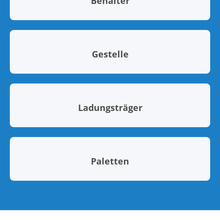
Behälter
Gestelle
Ladungsträger
Paletten