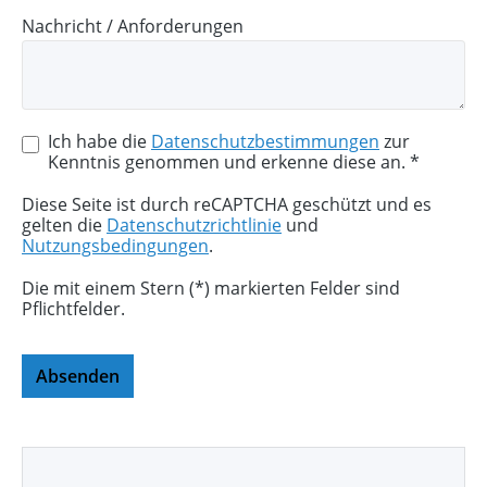
Nachricht / Anforderungen
Ich habe die
Datenschutzbestimmungen
zur
Kenntnis genommen und erkenne diese an. *
Diese Seite ist durch reCAPTCHA geschützt und es
gelten die
Datenschutzrichtlinie
und
Nutzungsbedingungen
.
Die mit einem Stern (*) markierten Felder sind
Pflichtfelder.
Absenden