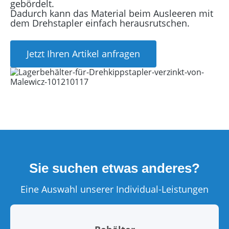
gebördelt.
Dadurch kann das Material beim Ausleeren mit
dem Drehstapler einfach herausrutschen.
Jetzt Ihren Artikel anfragen
Sie suchen etwas anderes?
Eine Auswahl unserer Individual-Leistungen