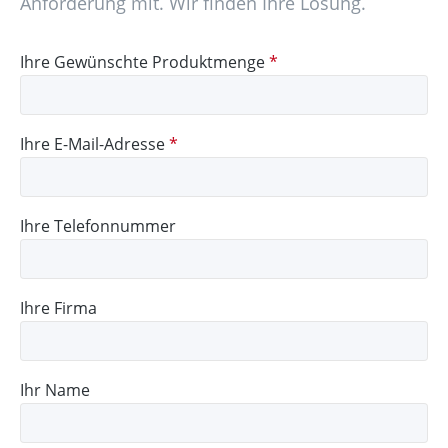
Anforderung mit. Wir finden Ihre Lösung.
Ihre Gewünschte Produktmenge
*
Ihre E-Mail-Adresse
*
Ihre Telefonnummer
Ihre Firma
Ihr Name