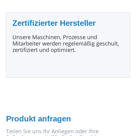
Zertifizierter Hersteller
Unsere Maschinen, Prozesse und
Mitarbeiter werden regelemäßig geschult,
zertifiziert und optimiert.
Produkt anfragen
Teilen Sie uns Ihr Anliegen oder Ihre