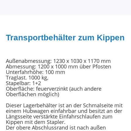
Transportbehälter zum Kippen
Außenabmessung: 1230 x 1030 x 1170 mm
Abmessung: 1200 x 1000 mm über Pfosten
Unterfahrhöhe: 100 mm
Traglast. 1000 kg,
Stapelbar: 1+2
Oberfläche: feuerverzinkt (auch andere
Oberflächen möglich)
Dieser Lagerbehälter ist an der Schmalseite mit
einem Hubwagen einfahrbar und besitzt an der
Längsseite verstärkte Einfahrschlaufen zum
Kippen mit dem Stapler.
Der obere Abschlussrand ist nach außen