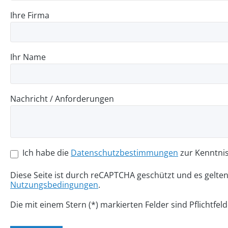
Ihre Firma
Ihr Name
Nachricht / Anforderungen
Ich habe die
Datenschutzbestimmungen
zur Kenntni
Diese Seite ist durch reCAPTCHA geschützt und es gelte
Nutzungsbedingungen
.
Die mit einem Stern (*) markierten Felder sind Pflichtfeld