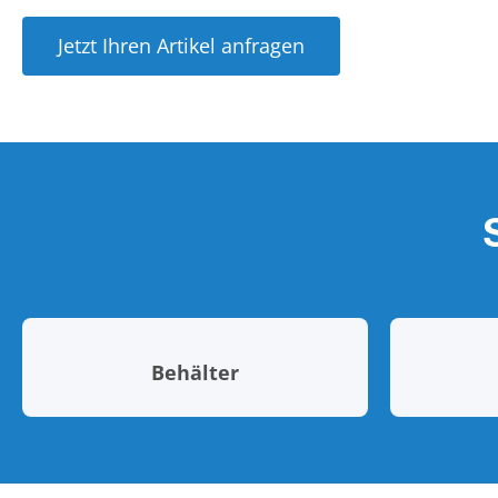
Jetzt Ihren Artikel anfragen
Behälter