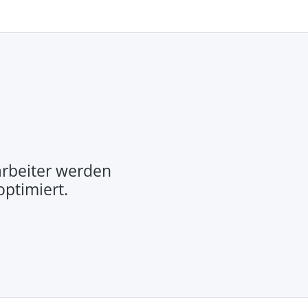
rbeiter werden
optimiert.