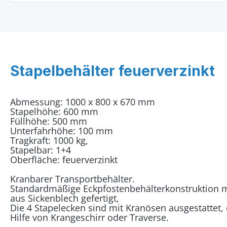
Stapelbehälter feuerverzinkt
Abmessung: 1000 x 800 x 670 mm
Stapelhöhe: 600 mm
Füllhöhe: 500 mm
Unterfahrhöhe: 100 mm
Tragkraft: 1000 kg,
Stapelbar: 1+4
Oberfläche: feuerverzinkt
Kranbarer Transportbehälter.
Standardmäßige Eckpfostenbehälterkonstruktion
aus Sickenblech gefertigt,
Die 4 Stapelecken sind mit Kranösen ausgestattet,
Hilfe von Krangeschirr oder Traverse.