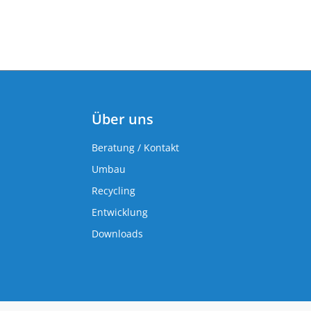
Über uns
Beratung / Kontakt
Umbau
Recycling
Entwicklung
Downloads