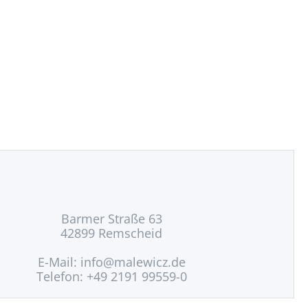
Barmer Straße 63
42899 Remscheid
E-Mail:
info@malewicz.de
Telefon: +49 2191 99559-0