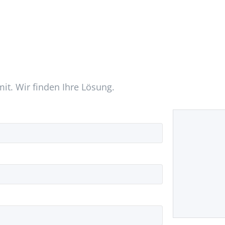
mit. Wir finden Ihre Lösung.