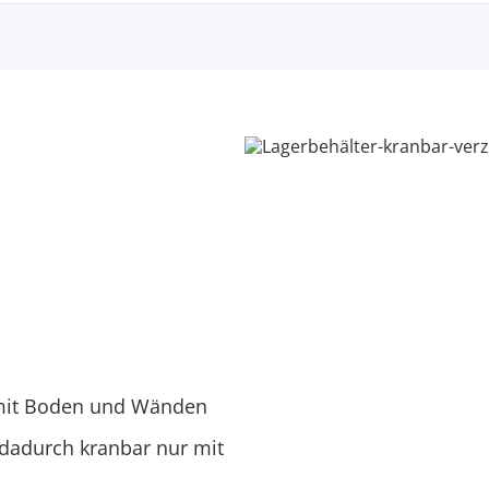
 mit Boden und Wänden
 dadurch kranbar nur mit