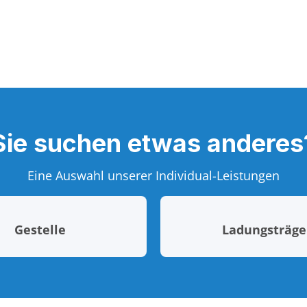
Sie suchen etwas anderes
Eine Auswahl unserer Individual-Leistungen
Gestelle
Ladungsträge