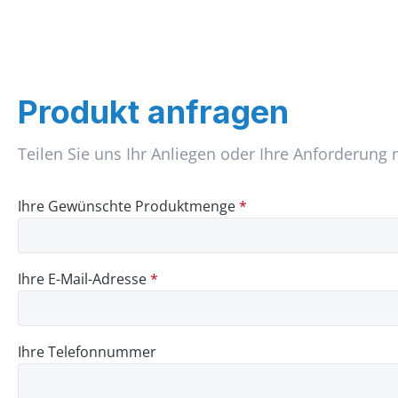
Produkt anfragen
Teilen Sie uns Ihr Anliegen oder Ihre Anforderung 
Ihre Gewünschte Produktmenge
*
Ihre E-Mail-Adresse
*
Ihre Telefonnummer