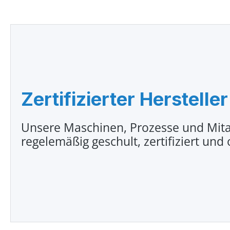
Zertifizierter Hersteller
Unsere Maschinen, Prozesse und Mita
regelemäßig geschult, zertifiziert und 