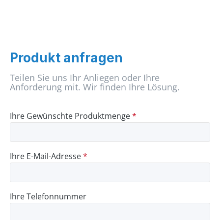
Produkt anfragen
Teilen Sie uns Ihr Anliegen oder Ihre
Anforderung mit. Wir finden Ihre Lösung.
Ihre Gewünschte Produktmenge
*
Ihre E-Mail-Adresse
*
Ihre Telefonnummer