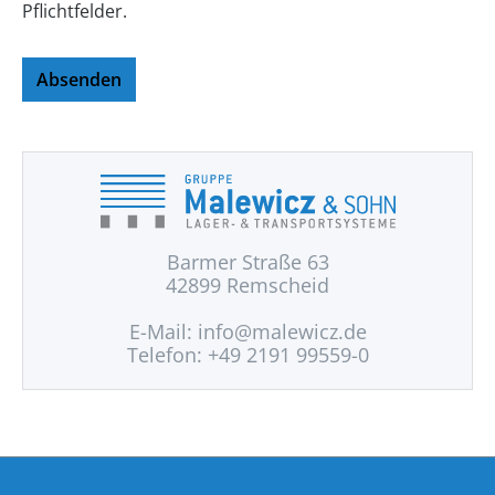
Pflichtfelder.
Absenden
Barmer Straße 63
42899 Remscheid
E-Mail:
info@malewicz.de
Telefon: +49 2191 99559-0