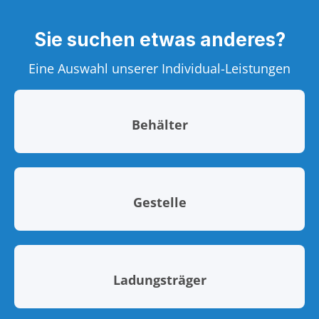
Sie suchen etwas anderes?
Eine Auswahl unserer Individual-Leistungen
Behälter
Gestelle
Ladungsträger