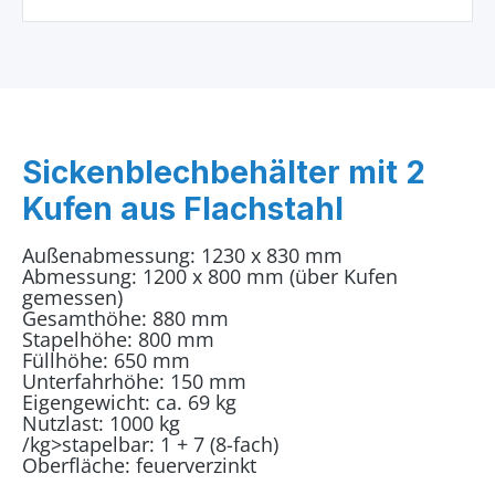
Sickenblechbehälter mit 2
Kufen aus Flachstahl
Außenabmessung: 1230 x 830 mm
Abmessung: 1200 x 800 mm (über Kufen
gemessen)
Gesamthöhe: 880 mm
Stapelhöhe: 800 mm
Füllhöhe: 650 mm
Unterfahrhöhe: 150 mm
Eigengewicht: ca. 69 kg
Nutzlast: 1000 kg
/kg>stapelbar: 1 + 7 (8-fach)
Oberfläche: feuerverzinkt