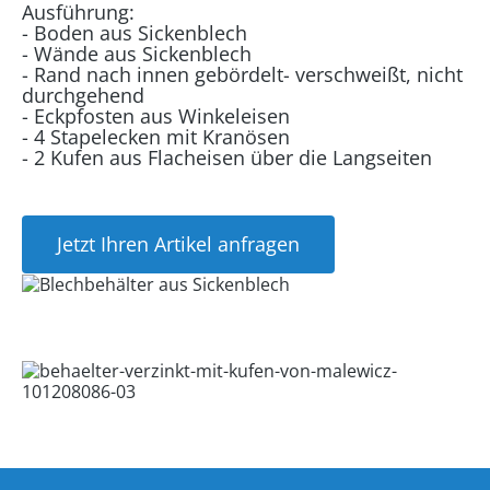
Ausführung:
- Boden aus Sickenblech
- Wände aus Sickenblech
- Rand nach innen gebördelt- verschweißt, nicht
durchgehend
- Eckpfosten aus Winkeleisen
- 4 Stapelecken mit Kranösen
- 2 Kufen aus Flacheisen über die Langseiten
Jetzt Ihren Artikel anfragen