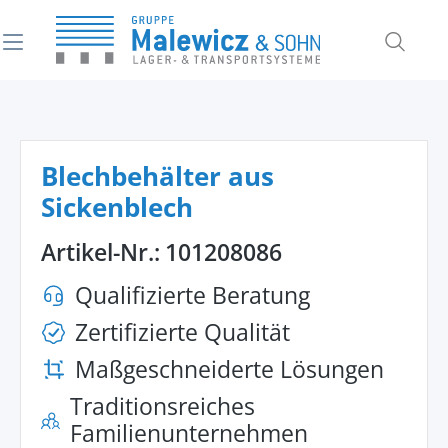
alt springen
Blechbehälter aus
Sickenblech
Artikel-Nr.:
101208086
Qualifizierte Beratung
Zertifizierte Qualität
Maßgeschneiderte Lösungen
Traditionsreiches
Familienunternehmen