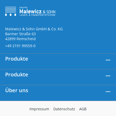
Malewicz & Sohn GmbH & Co. KG
Barmer Straße 63
42899 Remscheid
+49 2191 99559-0
Produkte
Produkte
Über uns
Impressum
Datenschutz
AGB