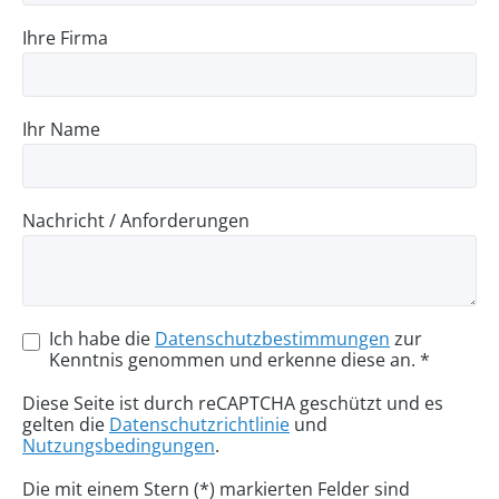
Ihre Firma
Ihr Name
Nachricht / Anforderungen
Ich habe die
Datenschutzbestimmungen
zur
Kenntnis genommen und erkenne diese an. *
Diese Seite ist durch reCAPTCHA geschützt und es
gelten die
Datenschutzrichtlinie
und
Nutzungsbedingungen
.
Die mit einem Stern (*) markierten Felder sind