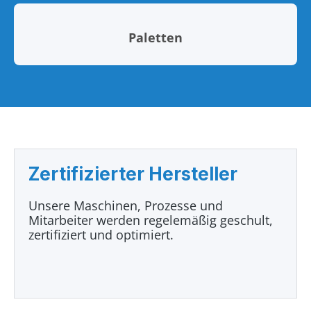
Paletten
Zertifizierter Hersteller
Unsere Maschinen, Prozesse und
Mitarbeiter werden regelemäßig geschult,
zertifiziert und optimiert.