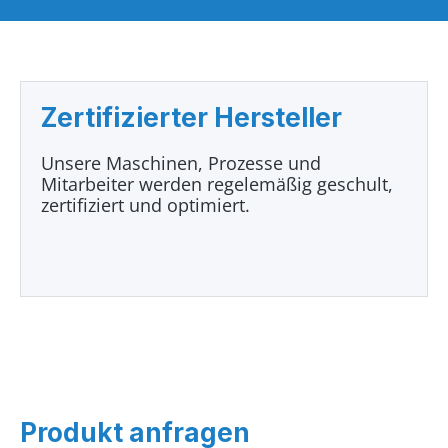
Zertifizierter Hersteller
Unsere Maschinen, Prozesse und
Mitarbeiter werden regelemäßig geschult,
zertifiziert und optimiert.
Produkt anfragen