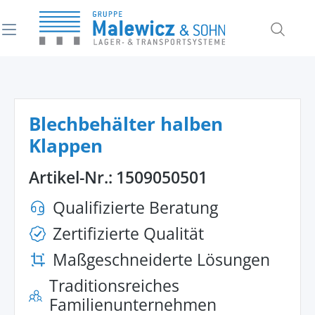
alt springen
Blechbehälter halben
Klappen
Artikel-Nr.:
1509050501
Qualifizierte Beratung
Zertifizierte Qualität
Maßgeschneiderte Lösungen
Traditionsreiches
Familienunternehmen