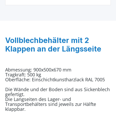
Vollblechbehälter mit 2
Klappen an der Längsseite
Abmessung: 900x500x670 mm
Tragkraft: 500 kg
Oberfläche: Einschichtkunstharzlack RAL 7005
Die Wände und der Boden sind aus Sickenblech
gefertigt.
Die Langseiten des Lager- und
Transportbehälters sind jeweils zur Hälfte
klappbar.