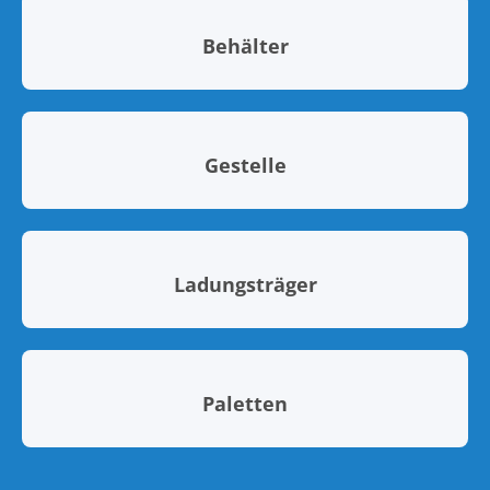
Behälter
Gestelle
Ladungsträger
Paletten