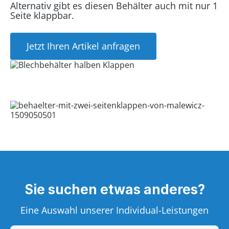
Alternativ gibt es diesen Behälter auch mit nur 1
Seite klappbar.
Jetzt Ihren Artikel anfragen
Sie suchen etwas anderes?
Eine Auswahl unserer Individual-Leistungen