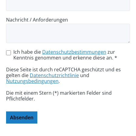
Nachricht / Anforderungen
Ich habe die
Datenschutzbestimmungen
zur
Kenntnis genommen und erkenne diese an. *
Diese Seite ist durch reCAPTCHA geschützt und es
gelten die
Datenschutzrichtlinie
und
Nutzungsbedingungen
.
Die mit einem Stern (*) markierten Felder sind
Pflichtfelder.
Absenden