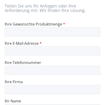
Teilen Sie uns Ihr Anliegen oder Ihre
Anforderung mit. Wir finden Ihre Lösung.
Ihre Gewünschte Produktmenge
*
Ihre E-Mail-Adresse
*
Ihre Telefonnummer
Ihre Firma
Ihr Name