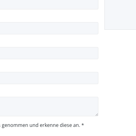
s genommen und erkenne diese an. *