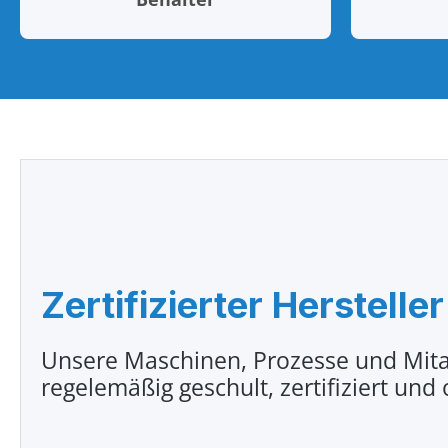
Zertifizierter Hersteller
Unsere Maschinen, Prozesse und Mita
regelemäßig geschult, zertifiziert und 