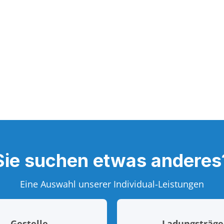
Sie suchen etwas anderes
Eine Auswahl unserer Individual-Leistungen
Gestelle
Ladungsträge