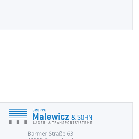
Barmer Straße 63