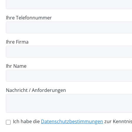
Ihre Telefonnummer
Ihre Firma
Ihr Name
Nachricht / Anforderungen
Ich habe die
Datenschutzbestimmungen
zur Kenntni