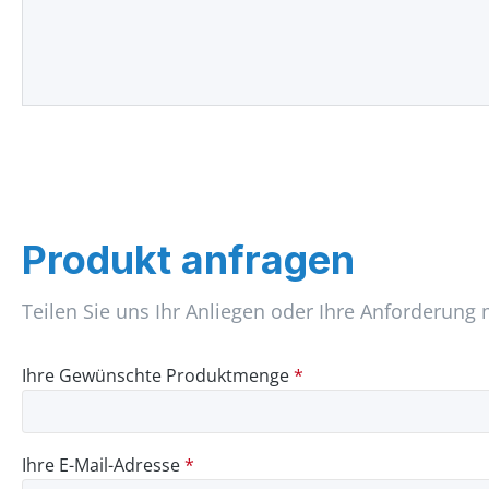
Produkt anfragen
Teilen Sie uns Ihr Anliegen oder Ihre Anforderung 
Ihre Gewünschte Produktmenge
*
Ihre E-Mail-Adresse
*