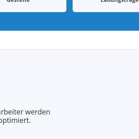
rbeiter werden
optimiert.