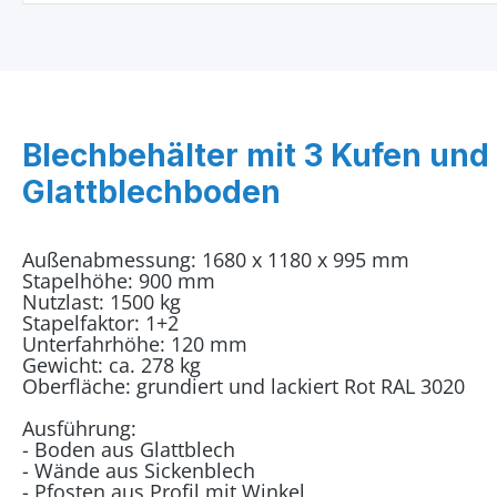
Blechbehälter mit 3 Kufen und
Glattblechboden
Außenabmessung: 1680 x 1180 x 995 mm
Stapelhöhe: 900 mm
Nutzlast: 1500 kg
Stapelfaktor: 1+2
Unterfahrhöhe: 120 mm
Gewicht: ca. 278 kg
Oberfläche: grundiert und lackiert Rot RAL 3020
Ausführung:
- Boden aus Glattblech
- Wände aus Sickenblech
- Pfosten aus Profil mit Winkel