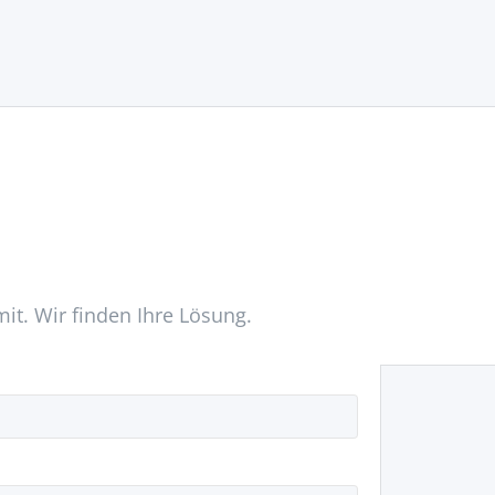
mit. Wir finden Ihre Lösung.