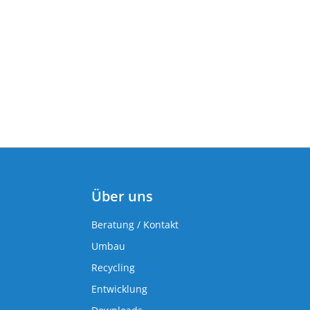
Über uns
Beratung / Kontakt
Umbau
Recycling
Entwicklung