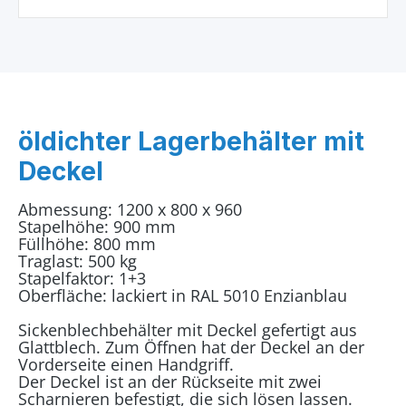
öldichter Lagerbehälter mit
Deckel
Abmessung: 1200 x 800 x 960
Stapelhöhe: 900 mm
Füllhöhe: 800 mm
Traglast: 500 kg
Stapelfaktor: 1+3
Oberfläche: lackiert in RAL 5010 Enzianblau
Sickenblechbehälter mit Deckel gefertigt aus
Glattblech. Zum Öffnen hat der Deckel an der
Vorderseite einen Handgriff.
Der Deckel ist an der Rückseite mit zwei
Scharnieren befestigt, die sich lösen lassen.