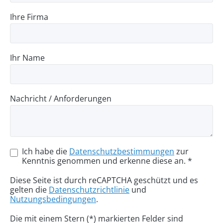
Ihre Firma
Ihr Name
Nachricht / Anforderungen
Ich habe die
Datenschutzbestimmungen
zur
Kenntnis genommen und erkenne diese an. *
Diese Seite ist durch reCAPTCHA geschützt und es
gelten die
Datenschutzrichtlinie
und
Nutzungsbedingungen
.
Die mit einem Stern (*) markierten Felder sind