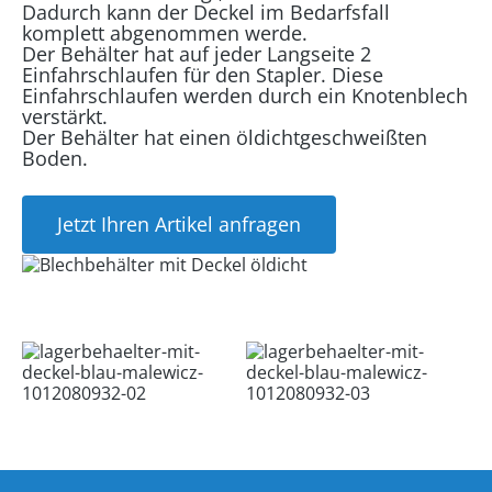
Dadurch kann der Deckel im Bedarfsfall
komplett abgenommen werde.
Der Behälter hat auf jeder Langseite 2
Einfahrschlaufen für den Stapler. Diese
Einfahrschlaufen werden durch ein Knotenblech
verstärkt.
Der Behälter hat einen öldichtgeschweißten
Boden.
Jetzt Ihren Artikel anfragen