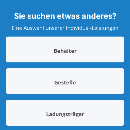
Sie suchen etwas anderes?
Eine Auswahl unserer Individual-Leistungen
Behälter
Gestelle
Ladungsträger