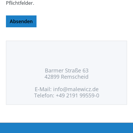
Pflichtfelder.
Absenden
Barmer Straße 63
42899 Remscheid
E-Mail:
info@malewicz.de
Telefon: +49 2191 99559-0