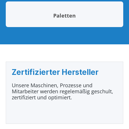
Paletten
Zertifizierter Hersteller
Unsere Maschinen, Prozesse und
Mitarbeiter werden regelemäßig geschult,
zertifiziert und optimiert.