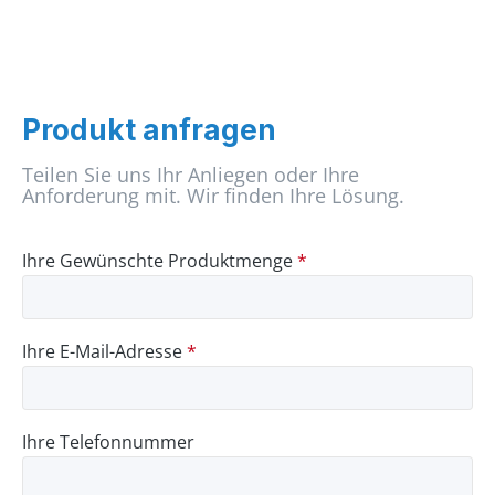
Produkt anfragen
Teilen Sie uns Ihr Anliegen oder Ihre
Anforderung mit. Wir finden Ihre Lösung.
Ihre Gewünschte Produktmenge
*
Ihre E-Mail-Adresse
*
Ihre Telefonnummer