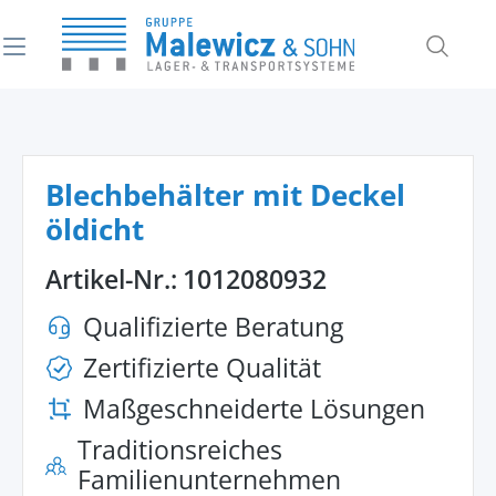
alt springen
Blechbehälter mit Deckel
öldicht
Artikel-Nr.:
1012080932
Qualifizierte Beratung
Zertifizierte Qualität
Maßgeschneiderte Lösungen
Traditionsreiches
Familienunternehmen