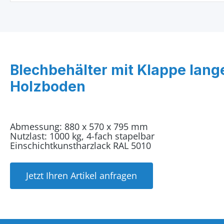
Blechbehälter mit Klappe lang
Holzboden
Abmessung: 880 x 570 x 795 mm
Nutzlast: 1000 kg, 4-fach stapelbar
Einschichtkunstharzlack RAL 5010
Jetzt Ihren Artikel anfragen