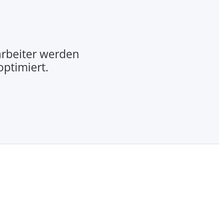
rbeiter werden
optimiert.