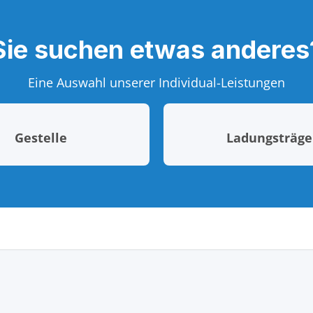
Sie suchen etwas anderes
Eine Auswahl unserer Individual-Leistungen
Gestelle
Ladungsträge