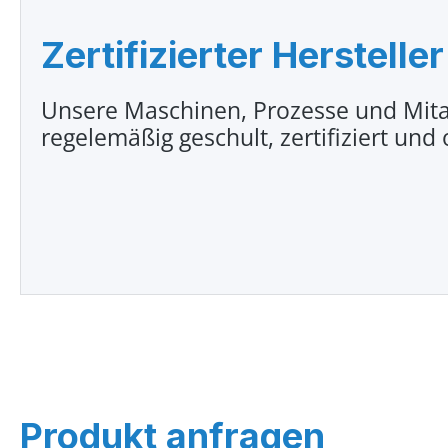
Zertifizierter Hersteller
Unsere Maschinen, Prozesse und Mita
regelemäßig geschult, zertifiziert und 
Produkt anfragen