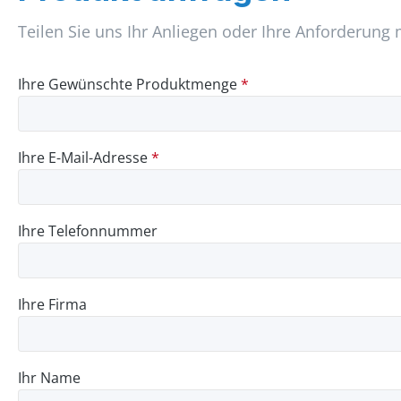
Teilen Sie uns Ihr Anliegen oder Ihre Anforderung 
Ihre Gewünschte Produktmenge
*
Ihre E-Mail-Adresse
*
Ihre Telefonnummer
Ihre Firma
Ihr Name