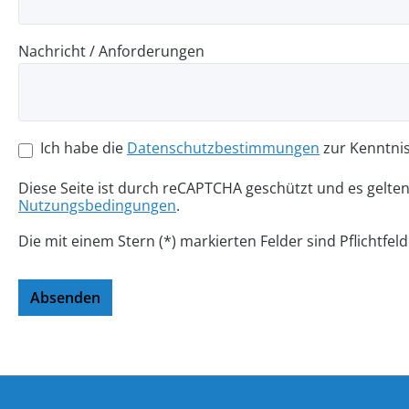
Nachricht / Anforderungen
Ich habe die
Datenschutzbestimmungen
zur Kenntni
Diese Seite ist durch reCAPTCHA geschützt und es gelte
Nutzungsbedingungen
.
Die mit einem Stern (*) markierten Felder sind Pflichtfeld
Absenden