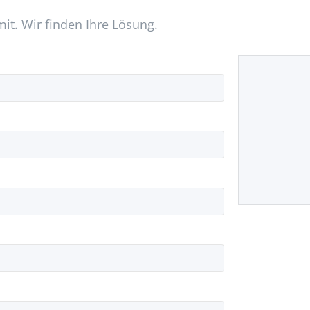
mit. Wir finden Ihre Lösung.