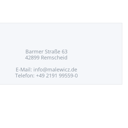
Barmer Straße 63
42899 Remscheid
E-Mail:
info@malewicz.de
Telefon: +49 2191 99559-0