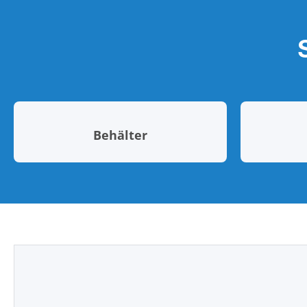
Behälter