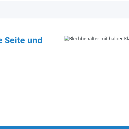
e Seite und