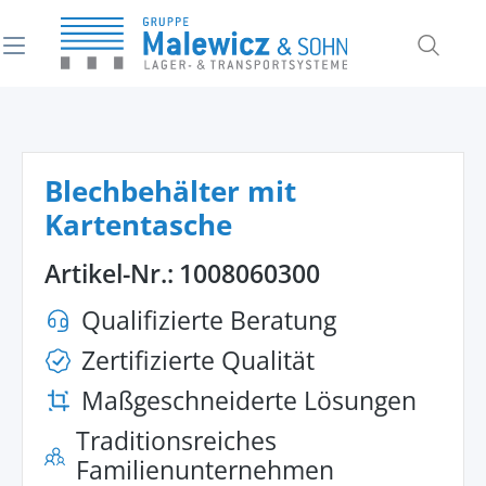
alt springen
Blechbehälter mit
Kartentasche
Artikel-Nr.:
1008060300
Qualifizierte Beratung
Zertifizierte Qualität
Maßgeschneiderte Lösungen
Traditionsreiches
Familienunternehmen