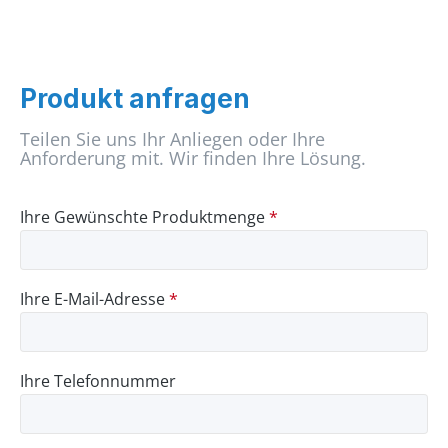
Produkt anfragen
Teilen Sie uns Ihr Anliegen oder Ihre
Anforderung mit. Wir finden Ihre Lösung.
Ihre Gewünschte Produktmenge
*
Ihre E-Mail-Adresse
*
Ihre Telefonnummer