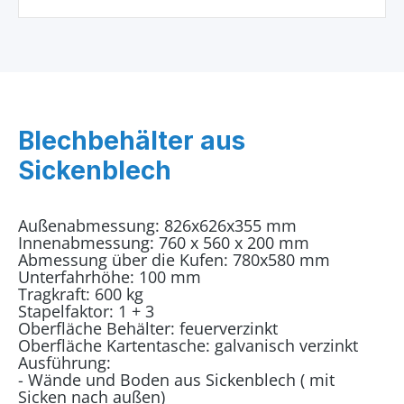
Blechbehälter aus
Sickenblech
Außenabmessung: 826x626x355 mm
Innenabmessung: 760 x 560 x 200 mm
Abmessung über die Kufen: 780x580 mm
Unterfahrhöhe: 100 mm
Tragkraft: 600 kg
Stapelfaktor: 1 + 3
Oberfläche Behälter: feuerverzinkt
Oberfläche Kartentasche: galvanisch verzinkt
Ausführung:
- Wände und Boden aus Sickenblech ( mit
Sicken nach außen)