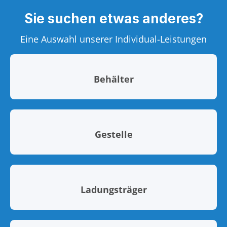
Sie suchen etwas anderes?
Eine Auswahl unserer Individual-Leistungen
Behälter
Gestelle
Ladungsträger