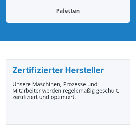
Paletten
Zertifizierter Hersteller
Unsere Maschinen, Prozesse und
Mitarbeiter werden regelemäßig geschult,
zertifiziert und optimiert.