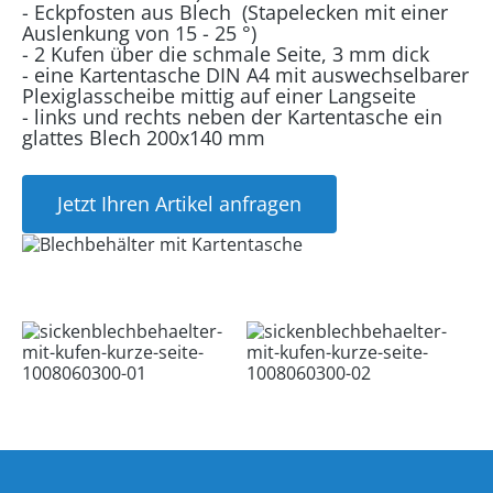
- Eckpfosten aus Blech (Stapelecken mit einer
Auslenkung von 15 - 25 °)
- 2 Kufen über die schmale Seite, 3 mm dick
- eine Kartentasche DIN A4 mit auswechselbarer
Plexiglasscheibe mittig auf einer Langseite
- links und rechts neben der Kartentasche ein
glattes Blech 200x140 mm
Jetzt Ihren Artikel anfragen