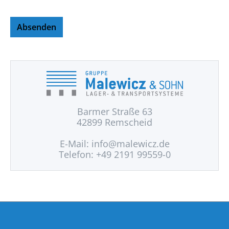
Absenden
Barmer Straße 63
42899 Remscheid
E-Mail:
info@malewicz.de
Telefon: +49 2191 99559-0