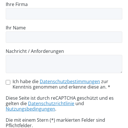
Ihre Firma
Ihr Name
Nachricht / Anforderungen
Ich habe die
Datenschutzbestimmungen
zur
Kenntnis genommen und erkenne diese an. *
Diese Seite ist durch reCAPTCHA geschützt und es
gelten die
Datenschutzrichtlinie
und
Nutzungsbedingungen
.
Die mit einem Stern (*) markierten Felder sind
Pflichtfelder.