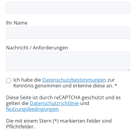
Ihr Name
Nachricht / Anforderungen
Ich habe die
Datenschutzbestimmungen
zur
Kenntnis genommen und erkenne diese an. *
Diese Seite ist durch reCAPTCHA geschützt und es
gelten die
Datenschutzrichtlinie
und
Nutzungsbedingungen
.
Die mit einem Stern (*) markierten Felder sind
Pflichtfelder.