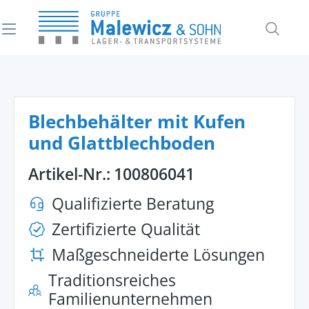
alt springen
Blechbehälter mit Kufen
und Glattblechboden
Artikel-Nr.:
100806041
Qualifizierte Beratung
Zertifizierte Qualität
Maßgeschneiderte Lösungen
Traditionsreiches
Familienunternehmen