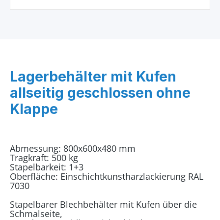
Lagerbehälter mit Kufen
allseitig geschlossen ohne
Klappe
Abmessung: 800x600x480 mm
Tragkraft: 500 kg
Stapelbarkeit: 1+3
Oberfläche: Einschichtkunstharzlackierung RAL
7030
Stapelbarer Blechbehälter mit Kufen über die
Schmalseite,