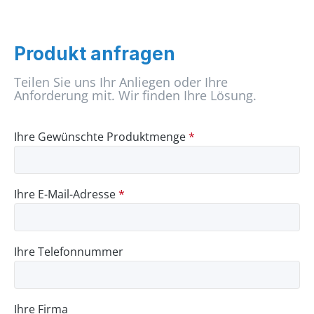
Produkt anfragen
Teilen Sie uns Ihr Anliegen oder Ihre
Anforderung mit. Wir finden Ihre Lösung.
Ihre Gewünschte Produktmenge
*
Ihre E-Mail-Adresse
*
Ihre Telefonnummer
Ihre Firma