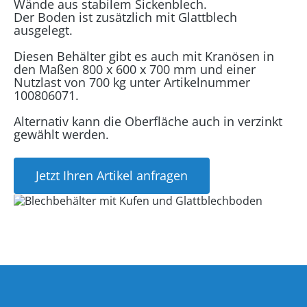
Wände aus stabilem Sickenblech.
Der Boden ist zusätzlich mit Glattblech
ausgelegt.
Diesen Behälter gibt es auch mit Kranösen in
den Maßen 800 x 600 x 700 mm und einer
Nutzlast von 700 kg unter Artikelnummer
100806071.
Alternativ kann die Oberfläche auch in verzinkt
gewählt werden.
Jetzt Ihren Artikel anfragen