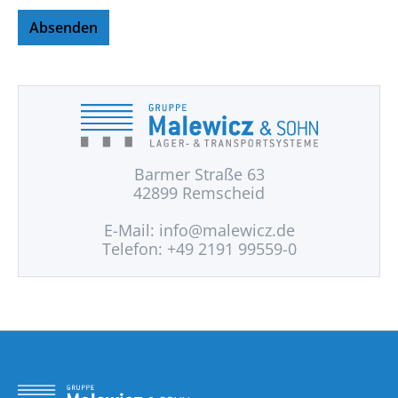
Absenden
Barmer Straße 63
42899 Remscheid
E-Mail:
info@malewicz.de
Telefon: +49 2191 99559-0