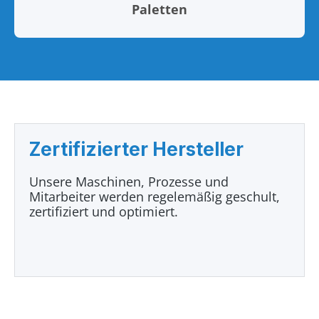
Paletten
Zertifizierter Hersteller
Unsere Maschinen, Prozesse und
Mitarbeiter werden regelemäßig geschult,
zertifiziert und optimiert.