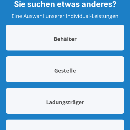
Sie suchen etwas anderes?
Eine Auswahl unserer Individual-Leistungen
Behälter
Gestelle
Ladungsträger