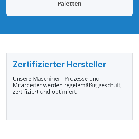
Paletten
Zertifizierter Hersteller
Unsere Maschinen, Prozesse und
Mitarbeiter werden regelemäßig geschult,
zertifiziert und optimiert.