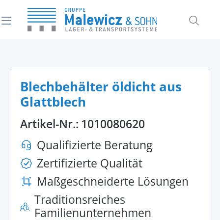
alt springen
Blechbehälter öldicht aus
Glattblech
Artikel-Nr.:
1010080620
Qualifizierte Beratung
Zertifizierte Qualität
Maßgeschneiderte Lösungen
Traditionsreiches
Familienunternehmen