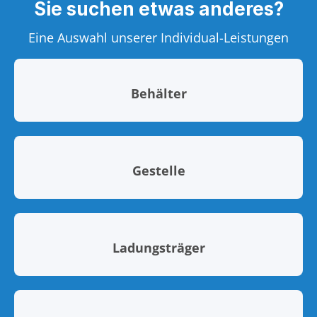
Sie suchen etwas anderes?
Eine Auswahl unserer Individual-Leistungen
Behälter
Gestelle
Ladungsträger