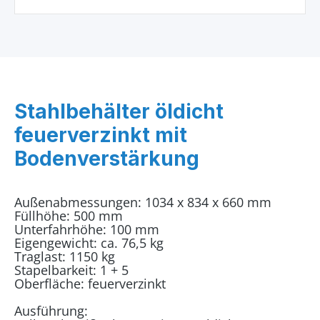
Stahlbehälter öldicht
feuerverzinkt mit
Bodenverstärkung
Außenabmessungen: 1034 x 834 x 660 mm
Füllhöhe: 500 mm
Unterfahrhöhe: 100 mm
Eigengewicht: ca. 76,5 kg
Traglast: 1150 kg
Stapelbarkeit: 1 + 5
Oberfläche: feuerverzinkt
Ausführung: