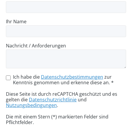
Ihr Name
Nachricht / Anforderungen
Ich habe die
Datenschutzbestimmungen
zur
Kenntnis genommen und erkenne diese an. *
Diese Seite ist durch reCAPTCHA geschützt und es
gelten die
Datenschutzrichtlinie
und
Nutzungsbedingungen
.
Die mit einem Stern (*) markierten Felder sind
Pflichtfelder.