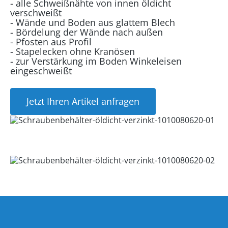
- alle Schweißnähte von innen öldicht
verschweißt
- Wände und Boden aus glattem Blech
- Bördelung der Wände nach außen
- Pfosten aus Profil
- Stapelecken ohne Kranösen
- zur Verstärkung im Boden Winkeleisen
eingeschweißt
Jetzt Ihren Artikel anfragen