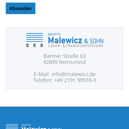
Absenden
Barmer Straße 63
42899 Remscheid
E-Mail:
info@malewicz.de
Telefon: +49 2191 99559-0