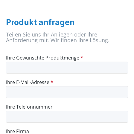
Produkt anfragen
Teilen Sie uns Ihr Anliegen oder Ihre
Anforderung mit. Wir finden Ihre Lösung.
Ihre Gewünschte Produktmenge
*
Ihre E-Mail-Adresse
*
Ihre Telefonnummer
Ihre Firma