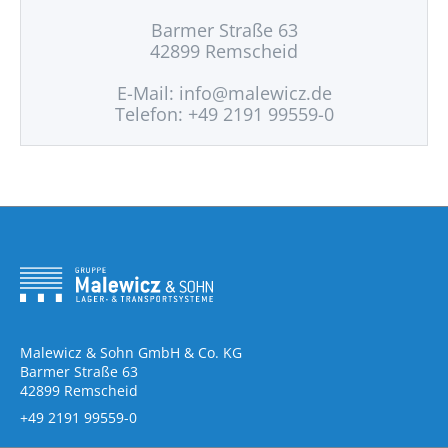
Barmer Straße 63
42899 Remscheid
E-Mail:
info@malewicz.de
Telefon: +49 2191 99559-0
Malewicz & Sohn GmbH & Co. KG
Barmer Straße 63
42899 Remscheid
+49 2191 99559-0