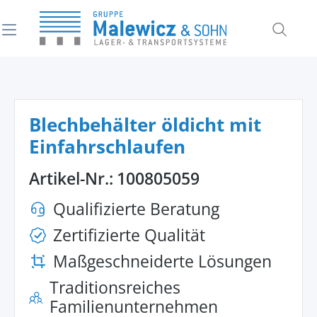
alt springen
Blechbehälter öldicht mit
Einfahrschlaufen
Artikel-Nr.:
100805059
Qualifizierte Beratung
Zertifizierte Qualität
Maßgeschneiderte Lösungen
Traditionsreiches
Familienunternehmen