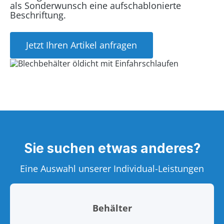
als Sonderwunsch eine aufschablonierte
Beschriftung.
Jetzt Ihren Artikel anfragen
Sie suchen etwas anderes?
Eine Auswahl unserer Individual-Leistungen
Behälter