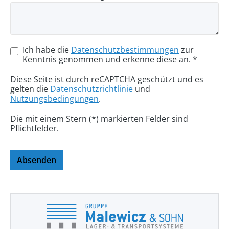
Ich habe die
Datenschutzbestimmungen
zur
Kenntnis genommen und erkenne diese an. *
Diese Seite ist durch reCAPTCHA geschützt und es
gelten die
Datenschutzrichtlinie
und
Nutzungsbedingungen
.
Die mit einem Stern (*) markierten Felder sind
Pflichtfelder.
Absenden