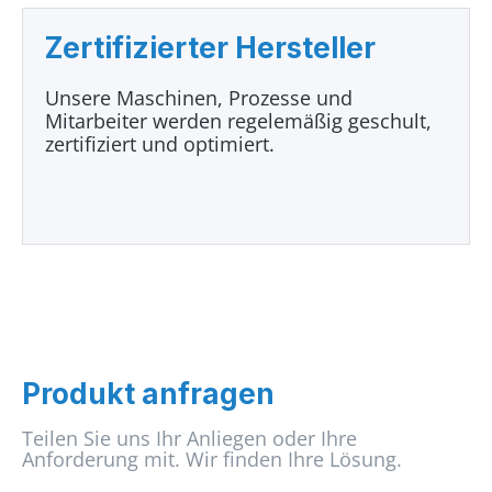
Zertifizierter Hersteller
Unsere Maschinen, Prozesse und
Mitarbeiter werden regelemäßig geschult,
zertifiziert und optimiert.
Produkt anfragen
Teilen Sie uns Ihr Anliegen oder Ihre
Anforderung mit. Wir finden Ihre Lösung.