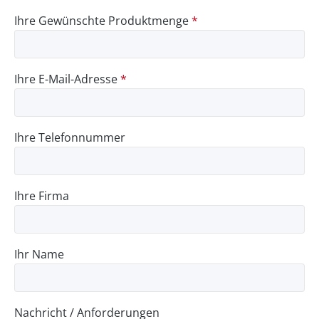
Ihre Gewünschte Produktmenge
*
Ihre E-Mail-Adresse
*
Ihre Telefonnummer
Ihre Firma
Ihr Name
Nachricht / Anforderungen