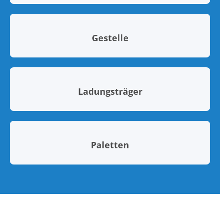
Gestelle
Ladungsträger
Paletten