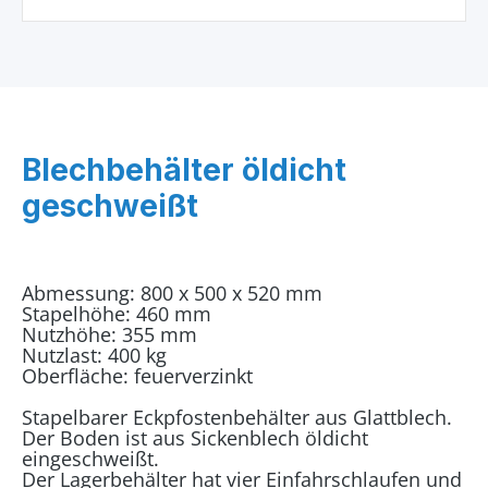
Blechbehälter öldicht
geschweißt
Abmessung: 800 x 500 x 520 mm
Stapelhöhe: 460 mm
Nutzhöhe: 355 mm
Nutzlast: 400 kg
Oberfläche: feuerverzinkt
Stapelbarer Eckpfostenbehälter aus Glattblech.
Der Boden ist aus Sickenblech öldicht
eingeschweißt.
Der Lagerbehälter hat vier Einfahrschlaufen und