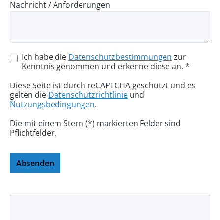
Nachricht / Anforderungen
Ich habe die
Datenschutzbestimmungen
zur
Kenntnis genommen und erkenne diese an. *
Diese Seite ist durch reCAPTCHA geschützt und es
gelten die
Datenschutzrichtlinie
und
Nutzungsbedingungen
.
Die mit einem Stern (*) markierten Felder sind
Pflichtfelder.
Absenden