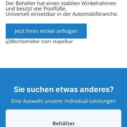
Der Behälter hat einen stabilen Winkelrahmen
und besitzt vier Poolfüße.
Universell einsetzbar in der Automobilbranche.
Jetzt Ihren Artikel anfragen
Sie suchen etwas anderes?
Eine Auswahl unserer Individual-Leistungen
Behälter