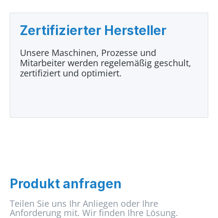
Zertifizierter Hersteller
Unsere Maschinen, Prozesse und
Mitarbeiter werden regelemäßig geschult,
zertifiziert und optimiert.
Produkt anfragen
Teilen Sie uns Ihr Anliegen oder Ihre
Anforderung mit. Wir finden Ihre Lösung.