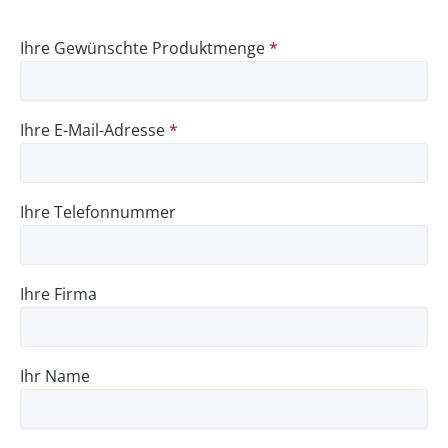
Ihre Gewünschte Produktmenge
*
Ihre E-Mail-Adresse
*
Ihre Telefonnummer
Ihre Firma
Ihr Name