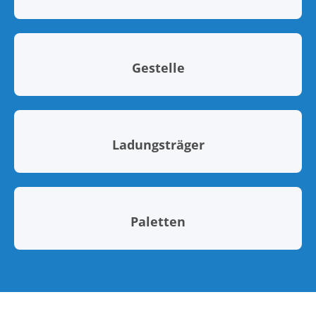
Gestelle
Ladungsträger
Paletten