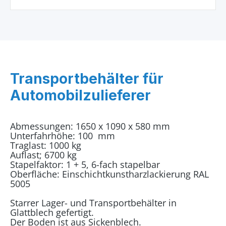
Transportbehälter für
Automobilzulieferer
Abmessungen: 1650 x 1090 x 580 mm
Unterfahrhöhe: 100 mm
Traglast: 1000 kg
Auflast; 6700 kg
Stapelfaktor: 1 + 5, 6-fach stapelbar
Oberfläche: Einschichtkunstharzlackierung RAL
5005
Starrer Lager- und Transportbehälter in
Glattblech gefertigt.
Der Boden ist aus Sickenblech.