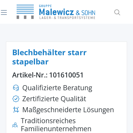
alt springen
Blechbehälter starr
stapelbar
Artikel-Nr.:
101610051
Qualifizierte Beratung
Zertifizierte Qualität
Maßgeschneiderte Lösungen
Traditionsreiches
Familienunternehmen