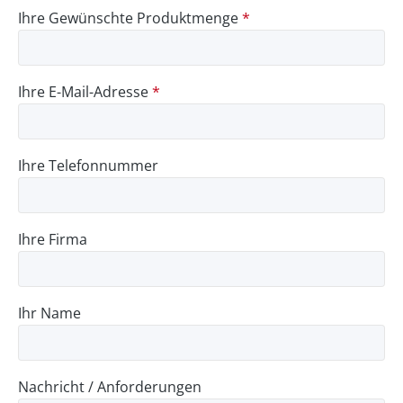
Ihre Gewünschte Produktmenge
*
Ihre E-Mail-Adresse
*
Ihre Telefonnummer
Ihre Firma
Ihr Name
Nachricht / Anforderungen