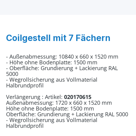
Coilgestell mit 7 Fächern
- Außenabmessung: 10840 x 660 x 1520 mm
- Höhe ohne Bodenplatte: 1500 mm
- Oberfläche: Grundierung + Lackierung RAL
5000
- Wegrollsicherung aus Vollmaterial
Halbrundprofil
Verlängerung : Artikel:
020170615
Außenabmessung: 1720 x 660 x 1520 mm
Höhe ohne Bodenplatte: 1500 mm
Oberfläche: Grundierung + Lackierung RAL 5000
- Wegrollsicherung aus Vollmaterial
Halbrundprofil