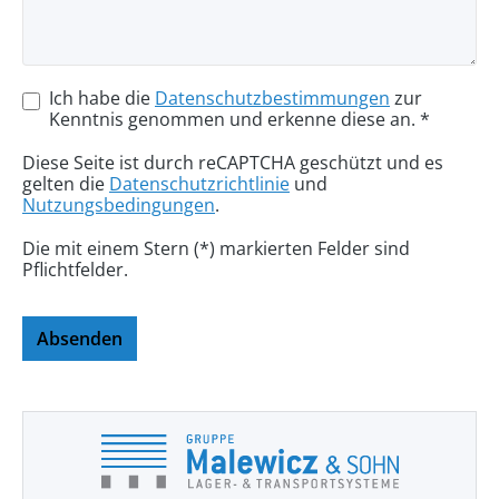
Ich habe die
Datenschutzbestimmungen
zur
Kenntnis genommen und erkenne diese an. *
Diese Seite ist durch reCAPTCHA geschützt und es
gelten die
Datenschutzrichtlinie
und
Nutzungsbedingungen
.
Die mit einem Stern (*) markierten Felder sind
Pflichtfelder.
Absenden