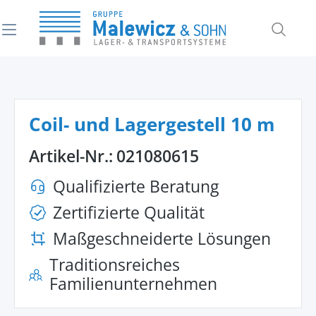
alt springen
Coil- und Lagergestell 10 m
Artikel-Nr.:
021080615
Qualifizierte Beratung
Zertifizierte Qualität
Maßgeschneiderte Lösungen
Traditionsreiches
Familienunternehmen