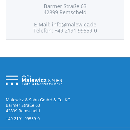
Barmer Straße 63
42899 Remscheid
E-Mail:
info@malewicz.de
Telefon: +49 2191 99559-0
Malewicz & Sohn GmbH & Co. KG
Barmer Straße 63
42899 Remscheid
+49 2191 99559-0