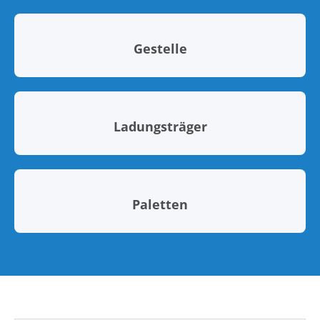
Gestelle
Ladungsträger
Paletten