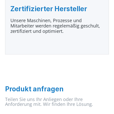
Zertifizierter Hersteller
Unsere Maschinen, Prozesse und
Mitarbeiter werden regelemäßig geschult,
zertifiziert und optimiert.
Produkt anfragen
Teilen Sie uns Ihr Anliegen oder Ihre
Anforderung mit. Wir finden Ihre Lösung.