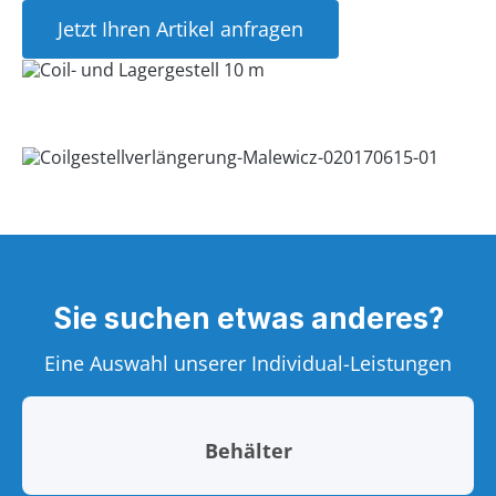
Jetzt Ihren Artikel anfragen
Sie suchen etwas anderes?
Eine Auswahl unserer Individual-Leistungen
Behälter