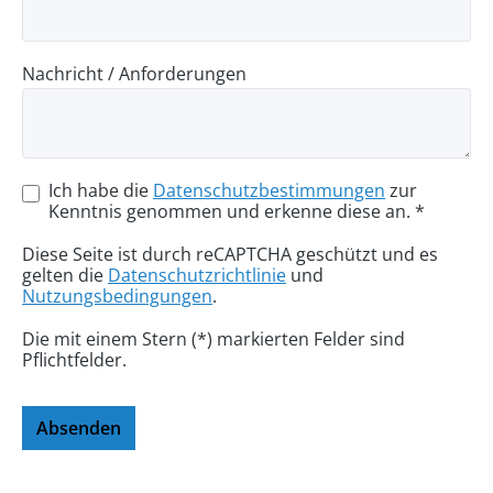
Nachricht / Anforderungen
Ich habe die
Datenschutzbestimmungen
zur
Kenntnis genommen und erkenne diese an. *
Diese Seite ist durch reCAPTCHA geschützt und es
gelten die
Datenschutzrichtlinie
und
Nutzungsbedingungen
.
Die mit einem Stern (*) markierten Felder sind
Pflichtfelder.
Absenden