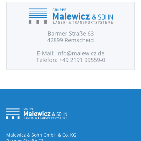
Barmer Straße 63
42899 Remscheid
E-Mail:
info@malewicz.de
Telefon: +49 2191 99559-0
Malewicz & Sohn GmbH & Co. KG
Barmer Straße 63