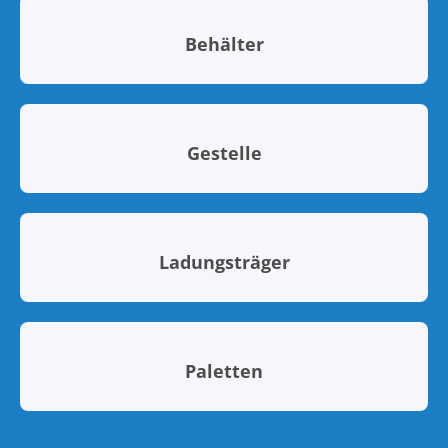
Behälter
Gestelle
Ladungsträger
Paletten