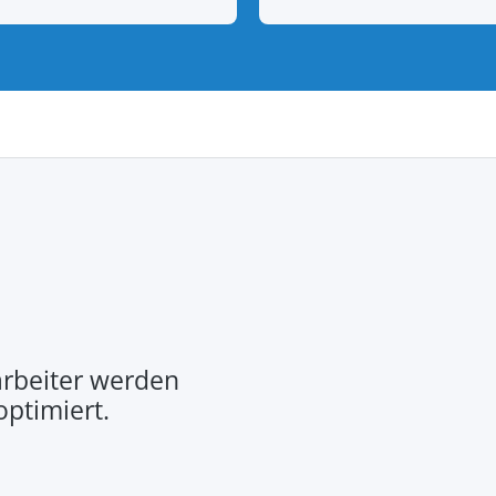
rbeiter werden
optimiert.