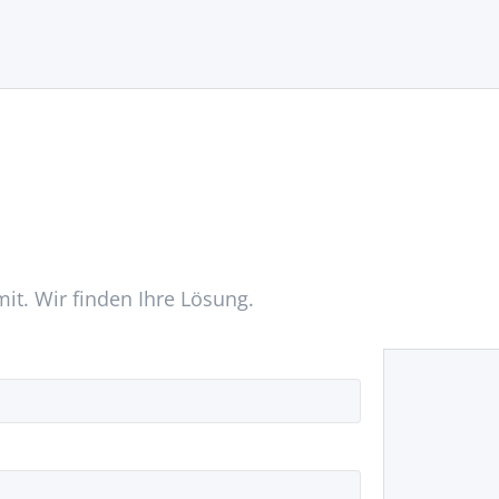
mit. Wir finden Ihre Lösung.