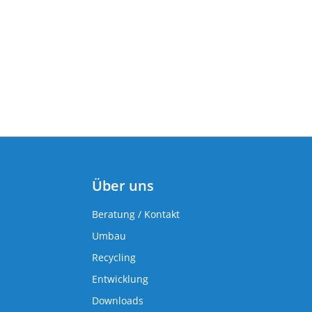
Über uns
Beratung / Kontakt
Umbau
Recycling
Entwicklung
Downloads