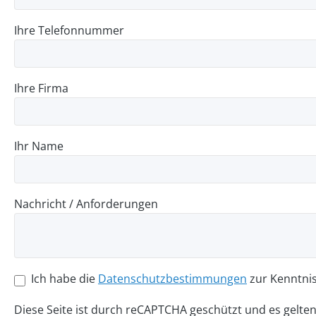
Ihre Telefonnummer
Ihre Firma
Ihr Name
Nachricht / Anforderungen
Ich habe die
Datenschutzbestimmungen
zur Kenntni
Diese Seite ist durch reCAPTCHA geschützt und es gelte