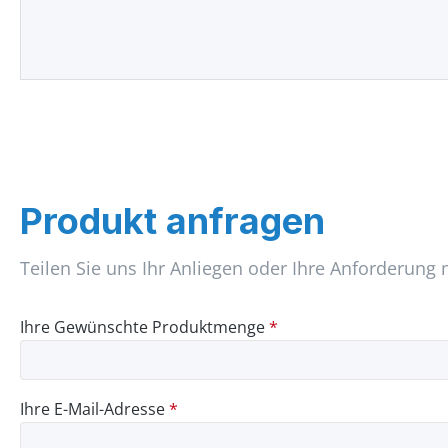
Produkt anfragen
Teilen Sie uns Ihr Anliegen oder Ihre Anforderung 
Ihre Gewünschte Produktmenge
*
Ihre E-Mail-Adresse
*