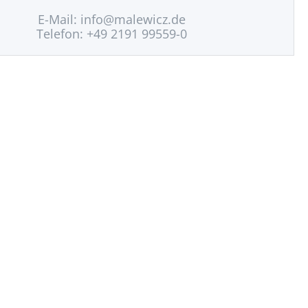
E-Mail:
info@malewicz.de
Telefon: +49 2191 99559-0