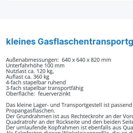
kleines Gasflaschentransportg
Außenabmessungen: 640 x 640 x 820 mm
Unterfahrhöhe 100 mm
Nutzlast ca. 120 kg,
Auflast ca. 360 kg
4-fach stapelbar ruhend
3-fach stapelbar transportfähig
Oberfläche: feuerverzinkt
Das kleine Lager- und Transportgestell ist passend 
Propangasflaschen.
Der Grundrahmen ist aus Rechteckrohr an der Vor
Quadratrohr an der Rückseite und den beiden Seiten
Der umlaufende Kopfrahmen ist ebenfalls aus Quadr