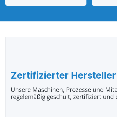
Zertifizierter Hersteller
Unsere Maschinen, Prozesse und Mita
regelemäßig geschult, zertifiziert und 