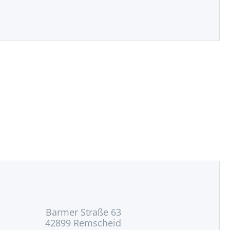
Barmer Straße 63
42899 Remscheid