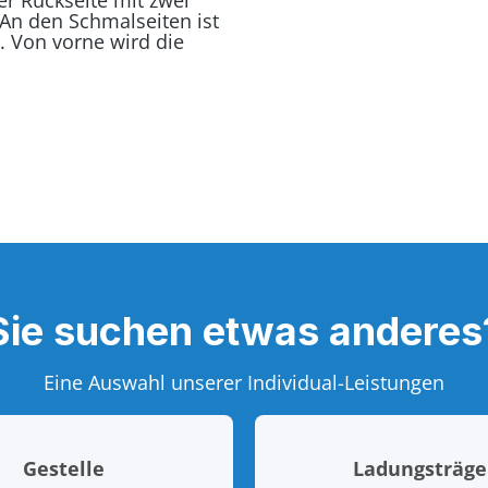
er Rückseite mit zwei
 An den Schmalseiten ist
. Von vorne wird die
Sie suchen etwas anderes
Eine Auswahl unserer Individual-Leistungen
Gestelle
Ladungsträge