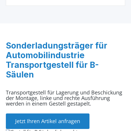
Sonderladungsträger für
Automobilindustrie
Transportgestell für B-
Säulen
Transportgestell für Lagerung und Beschickung
der Montage, linke und rechte Ausführung
werden in einem Gestell gestapelt.
Jetzt Ihren Artikel anfragen