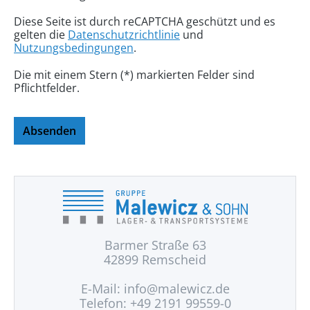
Diese Seite ist durch reCAPTCHA geschützt und es
gelten die
Datenschutzrichtlinie
und
Nutzungsbedingungen
.
Die mit einem Stern (*) markierten Felder sind
Pflichtfelder.
Absenden
Barmer Straße 63
42899 Remscheid
E-Mail:
info@malewicz.de
Telefon: +49 2191 99559-0