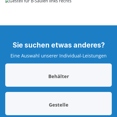
Sie suchen etwas anderes?
Eine Auswahl unserer Individual-Leistungen
Behälter
Gestelle