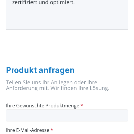
zertifiziert und optimiert.
Produkt anfragen
Teilen Sie uns Ihr Anliegen oder Ihre
Anforderung mit. Wir finden Ihre Lösung.
Ihre Gewünschte Produktmenge
*
Ihre E-Mail-Adresse
*