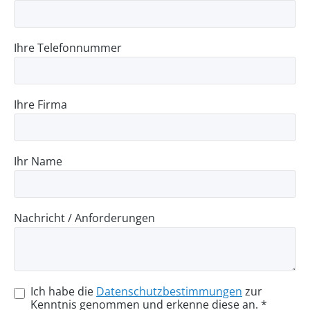
Ihre Telefonnummer
Ihre Firma
Ihr Name
Nachricht / Anforderungen
Ich habe die
Datenschutzbestimmungen
zur
Kenntnis genommen und erkenne diese an. *