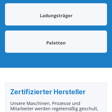
Ladungsträger
Paletten
Zertifizierter Hersteller
Unsere Maschinen, Prozesse und
Mitarbeiter werden regelemäßig geschult,