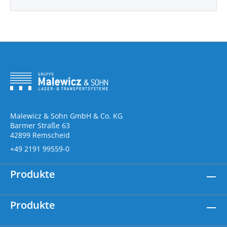
Malewicz & Sohn GmbH & Co. KG
Barmer Straße 63
42899 Remscheid
+49 2191 99559-0
Produkte
Produkte