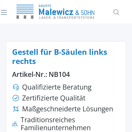
alt springen
Gestell für B-Säulen links
rechts
Artikel-Nr.:
NB104
Qualifizierte Beratung
Zertifizierte Qualität
Maßgeschneiderte Lösungen
Traditionsreiches
Familienunternehmen