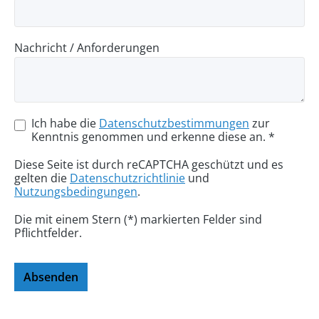
Nachricht / Anforderungen
Ich habe die
Datenschutzbestimmungen
zur
Kenntnis genommen und erkenne diese an. *
Diese Seite ist durch reCAPTCHA geschützt und es
gelten die
Datenschutzrichtlinie
und
Nutzungsbedingungen
.
Die mit einem Stern (*) markierten Felder sind
Pflichtfelder.
Absenden