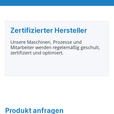
Zertifizierter Hersteller
Unsere Maschinen, Prozesse und
Mitarbeiter werden regelemäßig geschult,
zertifiziert und optimiert.
Produkt anfragen