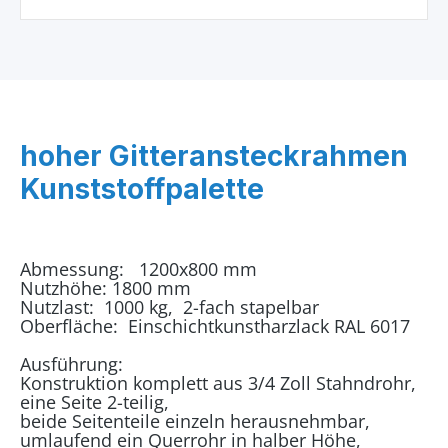
hoher Gitteransteckrahmen
Kunststoffpalette
Abmessung: 1200x800 mm
Nutzhöhe: 1800 mm
Nutzlast: 1000 kg, 2-fach stapelbar
Oberfläche: Einschichtkunstharzlack RAL 6017
Ausführung:
Konstruktion komplett aus 3/4 Zoll Stahndrohr,
eine Seite 2-teilig,
beide Seitenteile einzeln herausnehmbar,
umlaufend ein Querrohr in halber Höhe,