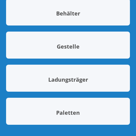
Behälter
Gestelle
Ladungsträger
Paletten