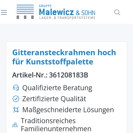
alt springen
Gitteransteckrahmen hoch
für Kunststoffpalette
Artikel-Nr.:
361208183B
Qualifizierte Beratung
Zertifizierte Qualität
Maßgeschneiderte Lösungen
Traditionsreiches
Familienunternehmen