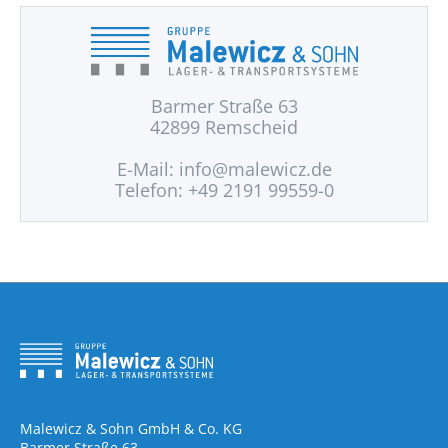
Barmer Straße 63
42899 Remscheid
E-Mail:
info@malewicz.de
Telefon: +49 2191 99559-0
Malewicz & Sohn GmbH & Co. KG
Barmer Straße 63