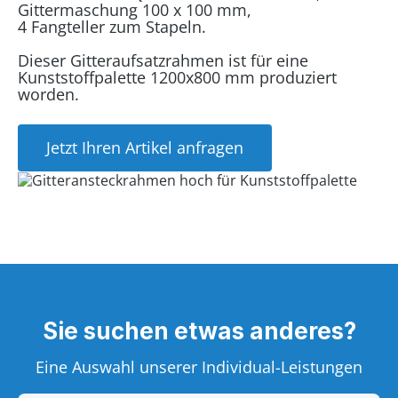
Gittermaschung 100 x 100 mm,
4 Fangteller zum Stapeln.
Dieser Gitteraufsatzrahmen ist für eine
Kunststoffpalette 1200x800 mm produziert
worden.
Jetzt Ihren Artikel anfragen
Sie suchen etwas anderes?
Eine Auswahl unserer Individual-Leistungen