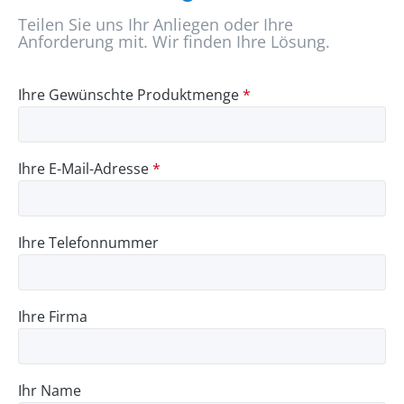
Teilen Sie uns Ihr Anliegen oder Ihre
Anforderung mit. Wir finden Ihre Lösung.
Ihre Gewünschte Produktmenge
*
Ihre E-Mail-Adresse
*
Ihre Telefonnummer
Ihre Firma
Ihr Name