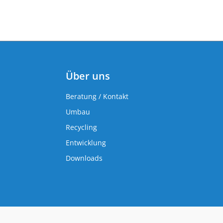
Über uns
Beratung / Kontakt
Umbau
Recycling
Entwicklung
Downloads