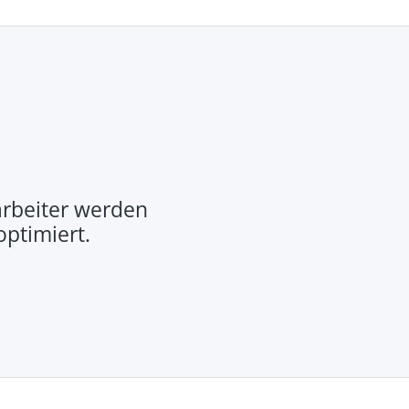
rbeiter werden
optimiert.