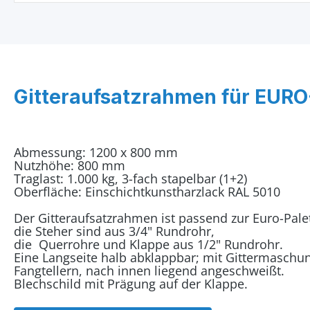
Gitteraufsatzrahmen für EURO
Abmessung: 1200 x 800 mm
Nutzhöhe: 800 mm
Traglast: 1.000 kg, 3-fach stapelbar (1+2)
Oberfläche: Einschichtkunstharzlack RAL 5010
Der Gitteraufsatzrahmen ist passend zur Euro-Pal
die Steher sind aus 3/4" Rundrohr,
die Querrohre und Klappe aus 1/2" Rundrohr.
Eine Langseite halb abklappbar; mit Gittermaschu
Fangtellern, nach innen liegend angeschweißt.
Blechschild mit Prägung auf der Klappe.