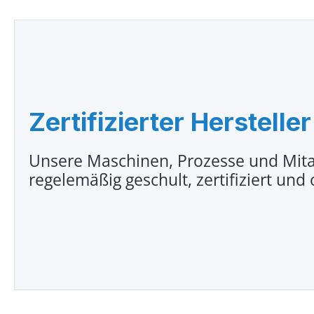
Zertifizierter Hersteller
Unsere Maschinen, Prozesse und Mita
regelemäßig geschult, zertifiziert und 