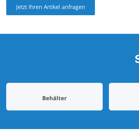
Jetzt Ihren Artikel anfragen
Behälter