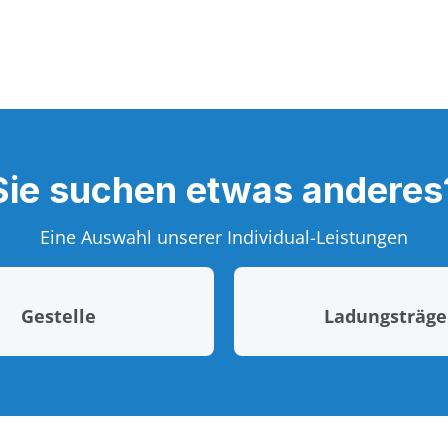
Sie suchen etwas anderes
Eine Auswahl unserer Individual-Leistungen
Gestelle
Ladungsträge