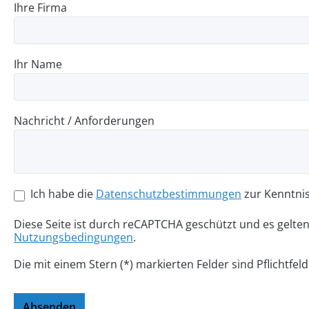
Ihre Firma
Ihr Name
Nachricht / Anforderungen
Ich habe die
Datenschutzbestimmungen
zur Kenntni
Diese Seite ist durch reCAPTCHA geschützt und es gelte
Nutzungsbedingungen
.
Die mit einem Stern (*) markierten Felder sind Pflichtfeld
Absenden