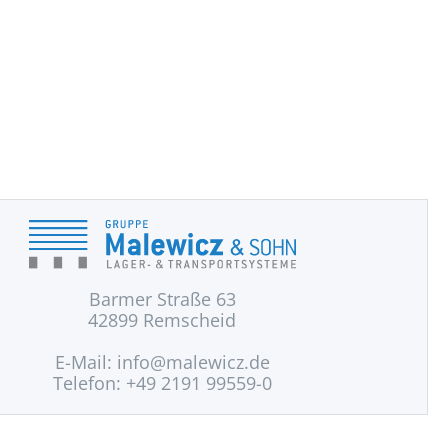
Barmer Straße 63
42899 Remscheid
E-Mail:
info@malewicz.de
Telefon: +49 2191 99559-0