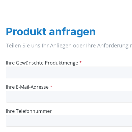
Produkt anfragen
Teilen Sie uns Ihr Anliegen oder Ihre Anforderung 
Ihre Gewünschte Produktmenge
*
Ihre E-Mail-Adresse
*
Ihre Telefonnummer