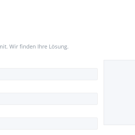
mit. Wir finden Ihre Lösung.