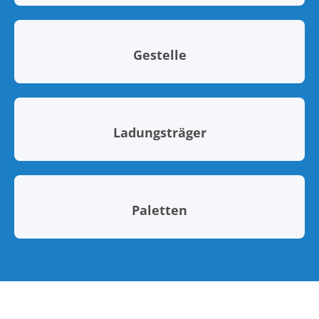
Gestelle
Ladungsträger
Paletten