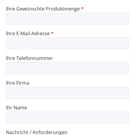
Ihre Gewünschte Produktmenge
*
Ihre E-Mail-Adresse
*
Ihre Telefonnummer
Ihre Firma
Ihr Name
Nachricht / Anforderungen