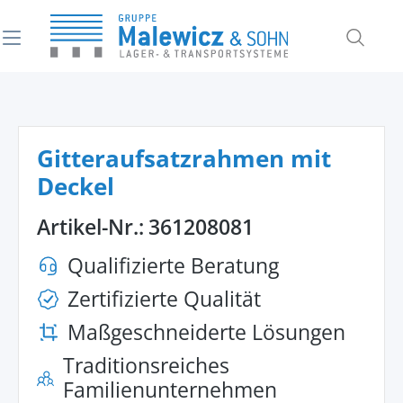
alt springen
Gitteraufsatzrahmen mit
Deckel
Artikel-Nr.:
361208081
Qualifizierte Beratung
Zertifizierte Qualität
Maßgeschneiderte Lösungen
Traditionsreiches
Familienunternehmen