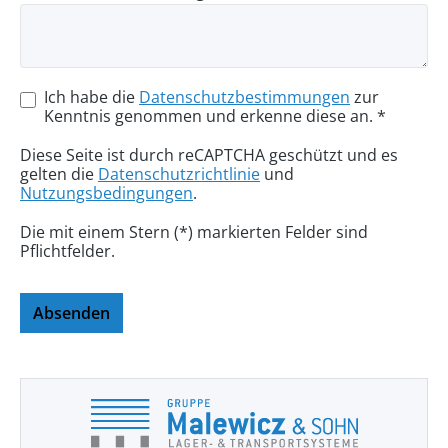
Ich habe die
Datenschutzbestimmungen
zur
Kenntnis genommen und erkenne diese an. *
Diese Seite ist durch reCAPTCHA geschützt und es
gelten die
Datenschutzrichtlinie
und
Nutzungsbedingungen
.
Die mit einem Stern (*) markierten Felder sind
Pflichtfelder.
Absenden