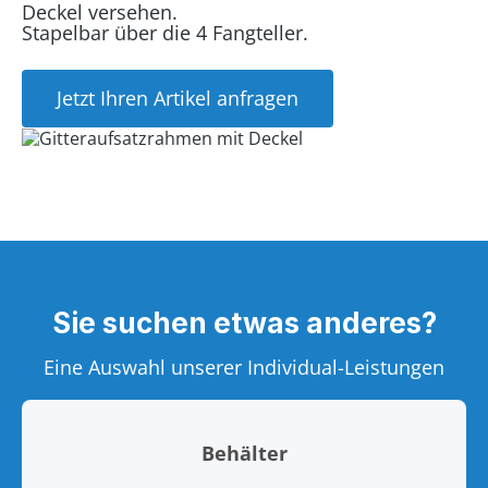
Deckel versehen.
Stapelbar über die 4 Fangteller.
Jetzt Ihren Artikel anfragen
Sie suchen etwas anderes?
Eine Auswahl unserer Individual-Leistungen
Behälter