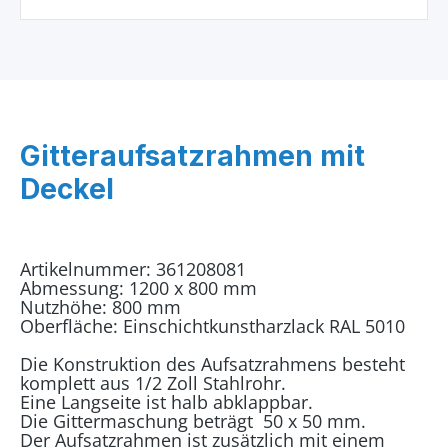
Gitteraufsatzrahmen mit
Deckel
Artikelnummer: 361208081
Abmessung: 1200 x 800 mm
Nutzhöhe: 800 mm
Oberfläche: Einschichtkunstharzlack RAL 5010
Die Konstruktion des Aufsatzrahmens besteht
komplett aus 1/2 Zoll Stahlrohr.
Eine Langseite ist halb abklappbar.
Die Gittermaschung beträgt 50 x 50 mm.
Der Aufsatzrahmen ist zusätzlich mit einem