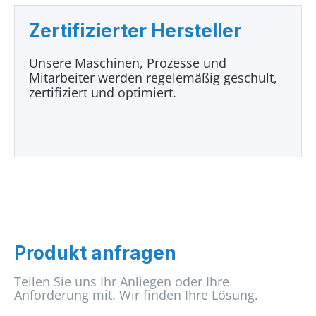
Zertifizierter Hersteller
Unsere Maschinen, Prozesse und
Mitarbeiter werden regelemäßig geschult,
zertifiziert und optimiert.
Produkt anfragen
Teilen Sie uns Ihr Anliegen oder Ihre
Anforderung mit. Wir finden Ihre Lösung.