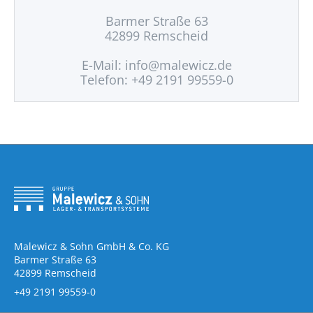
Barmer Straße 63
42899 Remscheid
E-Mail:
info@malewicz.de
Telefon: +49 2191 99559-0
Malewicz & Sohn GmbH & Co. KG
Barmer Straße 63
42899 Remscheid
+49 2191 99559-0