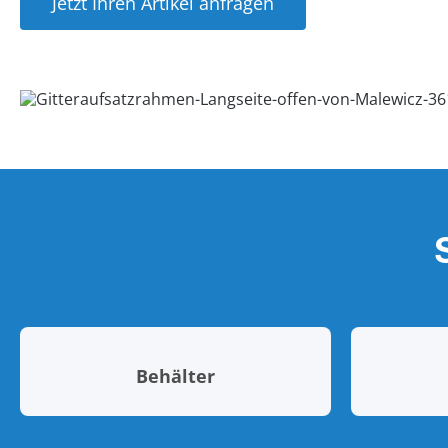
Jetzt Ihren Artikel anfragen
Behälter