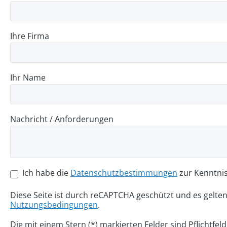
Ihre Firma
Ihr Name
Nachricht / Anforderungen
Ich habe die
Datenschutzbestimmungen
zur Kenntni
Diese Seite ist durch reCAPTCHA geschützt und es gelte
Nutzungsbedingungen
.
Die mit einem Stern (*) markierten Felder sind Pflichtfeld