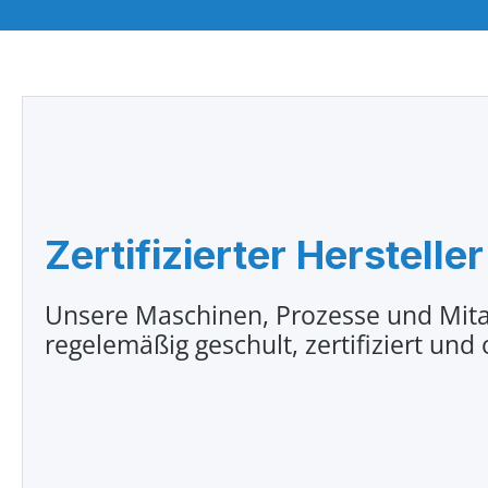
Zertifizierter Hersteller
Unsere Maschinen, Prozesse und Mita
regelemäßig geschult, zertifiziert und 