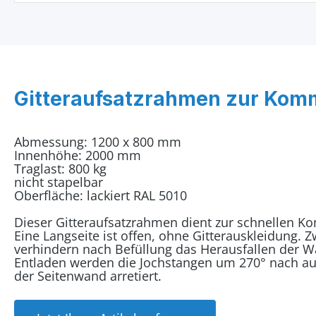
Gitteraufsatzrahmen zur Kom
Abmessung: 1200 x 800 mm
Innenhöhe: 2000 mm
Traglast: 800 kg
nicht stapelbar
Oberfläche: lackiert RAL 5010
Dieser Gitteraufsatzrahmen dient zur schnellen K
Eine Langseite ist offen, ohne Gitterauskleidung. 
verhindern nach Befüllung das Herausfallen der 
Entladen werden die Jochstangen um 270° nach a
der Seitenwand arretiert.