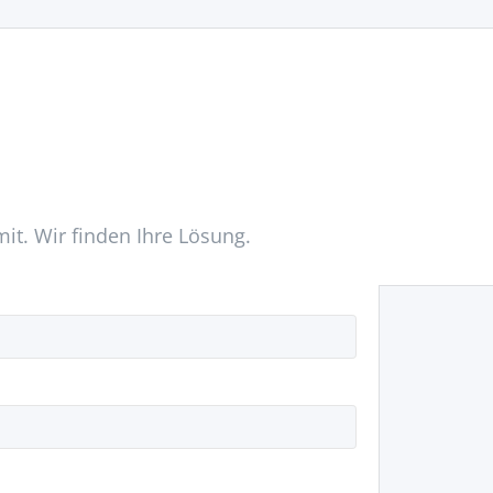
mit. Wir finden Ihre Lösung.