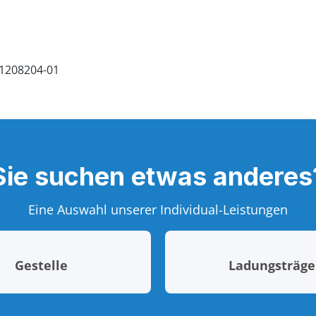
Sie suchen etwas anderes
Eine Auswahl unserer Individual-Leistungen
Gestelle
Ladungsträge