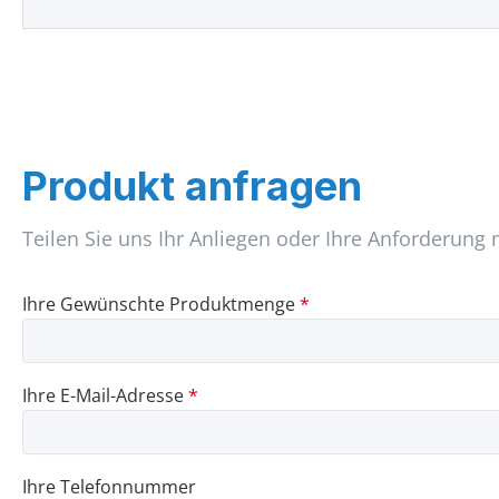
Produkt anfragen
Teilen Sie uns Ihr Anliegen oder Ihre Anforderung 
Ihre Gewünschte Produktmenge
*
Ihre E-Mail-Adresse
*
Ihre Telefonnummer