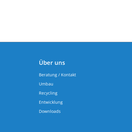
Über uns
Beratung / Kontakt
Umbau
Recycling
Entwicklung
Downloads