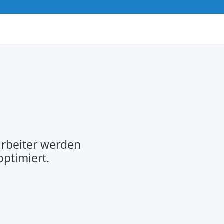
rbeiter werden
optimiert.