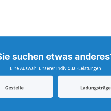
Sie suchen etwas anderes
Eine Auswahl unserer Individual-Leistungen
Gestelle
Ladungsträge