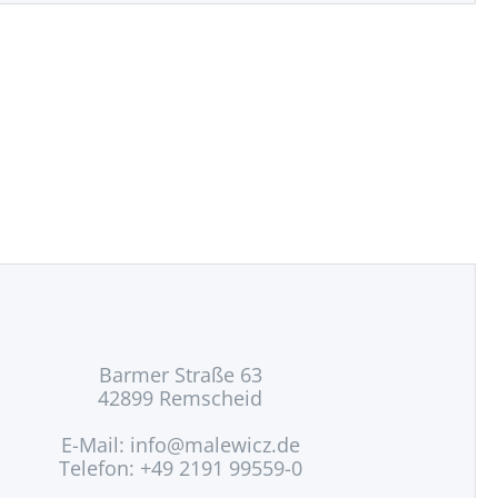
Barmer Straße 63
42899 Remscheid
E-Mail:
info@malewicz.de
Telefon: +49 2191 99559-0