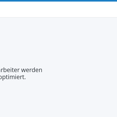
rbeiter werden
optimiert.