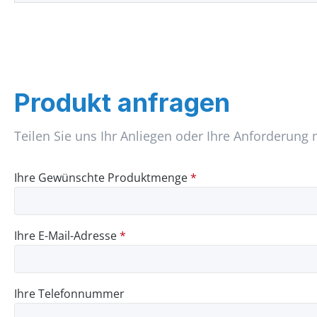
Produkt anfragen
Teilen Sie uns Ihr Anliegen oder Ihre Anforderung 
Ihre Gewünschte Produktmenge
*
Ihre E-Mail-Adresse
*
Ihre Telefonnummer