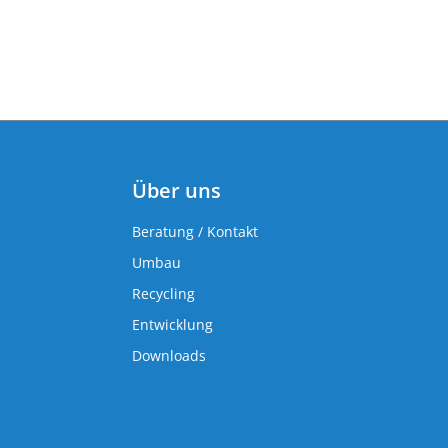
Über uns
Beratung / Kontakt
Umbau
Recycling
Entwicklung
Downloads