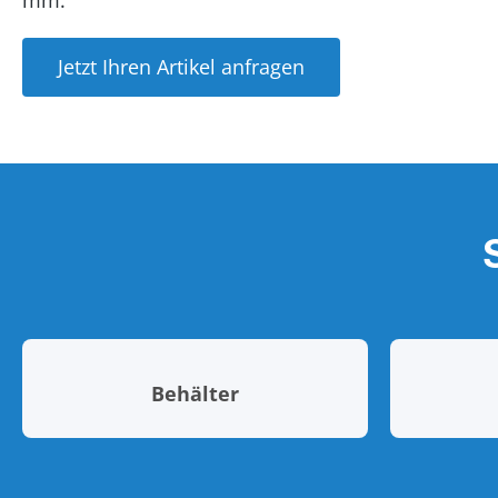
mm.
Jetzt Ihren Artikel anfragen
Behälter