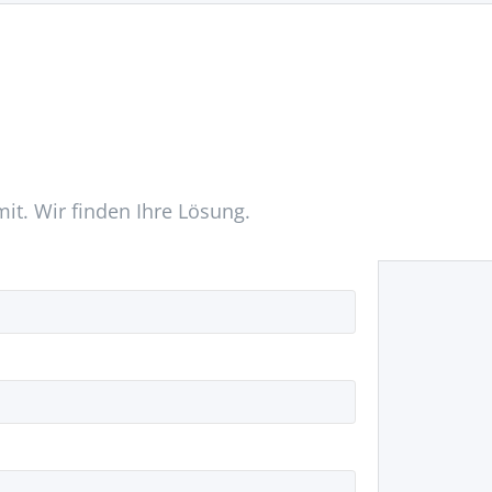
mit. Wir finden Ihre Lösung.