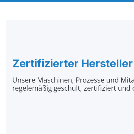
Zertifizierter Hersteller
Unsere Maschinen, Prozesse und Mita
regelemäßig geschult, zertifiziert und 