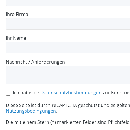
Ihre Firma
Ihr Name
Nachricht / Anforderungen
Ich habe die
Datenschutzbestimmungen
zur Kenntni
Diese Seite ist durch reCAPTCHA geschützt und es gelte
Nutzungsbedingungen
.
Die mit einem Stern (*) markierten Felder sind Pflichtfeld