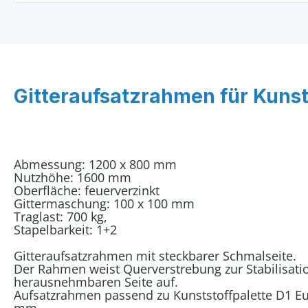
Gitteraufsatzrahmen für Kunst
Abmessung: 1200 x 800 mm
Nutzhöhe: 1600 mm
Oberfläche: feuerverzinkt
Gittermaschung: 100 x 100 mm
Traglast: 700 kg,
Stapelbarkeit: 1+2
Gitteraufsatzrahmen mit steckbarer Schmalseite.
Der Rahmen weist Querverstrebung zur Stabilisati
herausnehmbaren Seite auf.
Aufsatzrahmen passend zu Kunststoffpalette D1 E