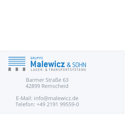
Barmer Straße 63
42899 Remscheid
E-Mail:
info@malewicz.de
Telefon: +49 2191 99559-0