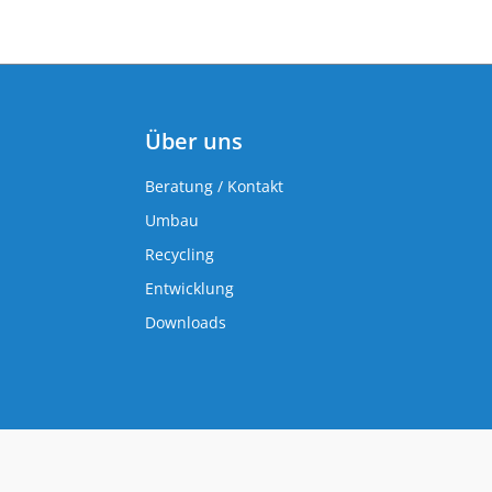
Über uns
Beratung / Kontakt
Umbau
Recycling
Entwicklung
Downloads