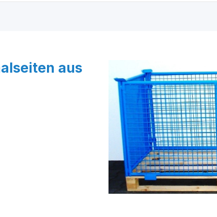
alseiten aus