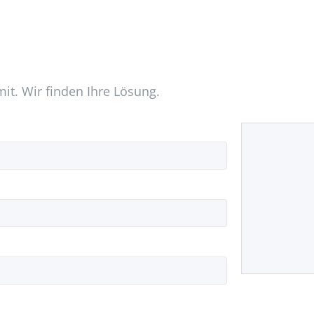
mit. Wir finden Ihre Lösung.