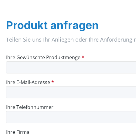
Produkt anfragen
Teilen Sie uns Ihr Anliegen oder Ihre Anforderung 
Ihre Gewünschte Produktmenge
*
Ihre E-Mail-Adresse
*
Ihre Telefonnummer
Ihre Firma