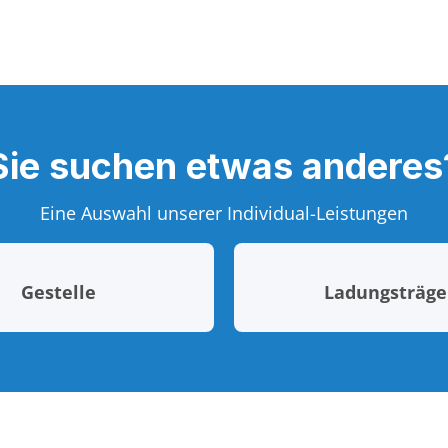
Sie suchen etwas anderes
Eine Auswahl unserer Individual-Leistungen
Gestelle
Ladungsträge