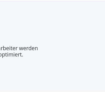
rbeiter werden
optimiert.