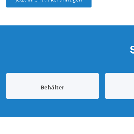
Behälter