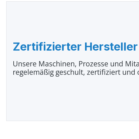
Zertifizierter Hersteller
Unsere Maschinen, Prozesse und Mita
regelemäßig geschult, zertifiziert und 