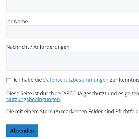
Ihr Name
Nachricht / Anforderungen
Ich habe die
Datenschutzbestimmungen
zur Kenntni
Diese Seite ist durch reCAPTCHA geschützt und es gelte
Nutzungsbedingungen
.
Die mit einem Stern (*) markierten Felder sind Pflichtfeld
Absenden