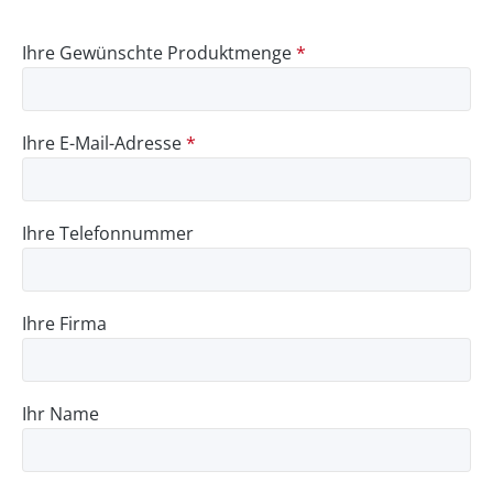
Ihre Gewünschte Produktmenge
*
Ihre E-Mail-Adresse
*
Ihre Telefonnummer
Ihre Firma
Ihr Name