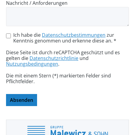
Nachricht / Anforderungen
Ich habe die
Datenschutzbestimmungen
zur
Kenntnis genommen und erkenne diese an. *
Diese Seite ist durch reCAPTCHA geschützt und es
gelten die
Datenschutzrichtlinie
und
Nutzungsbedingungen
.
Die mit einem Stern (*) markierten Felder sind
Pflichtfelder.
Absenden