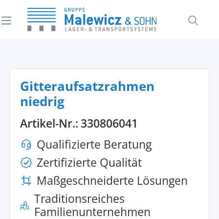
alt springen
Gitteraufsatzrahmen
niedrig
Artikel-Nr.:
330806041
Qualifizierte Beratung
Zertifizierte Qualität
Maßgeschneiderte Lösungen
Traditionsreiches
Familienunternehmen