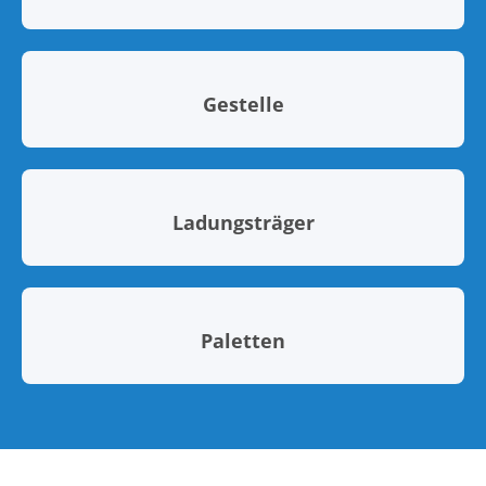
Gestelle
Ladungsträger
Paletten