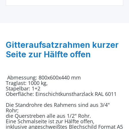
Gitteraufsatzrahmen kurzer
Seite zur Hälfte offen
Abmessung: 800x600x440 mm
Traglast: 1000 kg,
Stapelbar: 1+2
Oberfläche: Einschichtkunstharzlack RAL 6011
Die Standrohre des Rahmens sind aus 3/4"
Rohr;
die Querstreben alle aus 1/2" Rohr.
Eine Schmalseite ist zur Hälfte offen,
inklusive angeschweißtes Blechschild Format A5