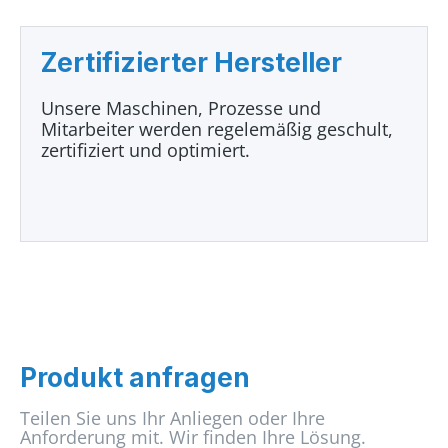
Zertifizierter Hersteller
Unsere Maschinen, Prozesse und
Mitarbeiter werden regelemäßig geschult,
zertifiziert und optimiert.
Produkt anfragen
Teilen Sie uns Ihr Anliegen oder Ihre
Anforderung mit. Wir finden Ihre Lösung.