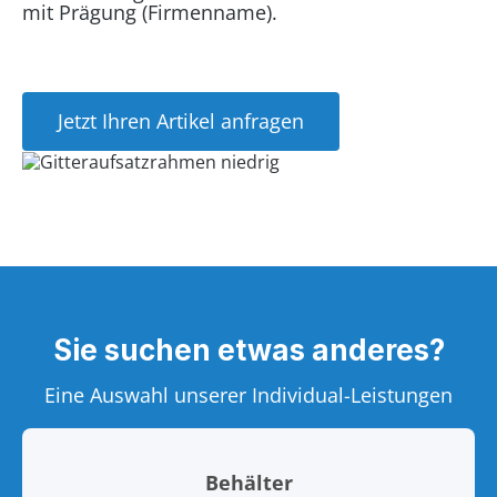
mit Prägung (Firmenname).
Jetzt Ihren Artikel anfragen
Sie suchen etwas anderes?
Eine Auswahl unserer Individual-Leistungen
Behälter