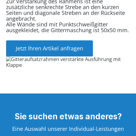
Zur Verstärkung des Rahmens ist eine
zusätzliche senkrechte Strebe an den kurzen
Seiten und diagonale Streben an der Rückseite
angebracht.
Alle Wände sind mit Punktschweißgitter
ausgekleidet, die Gittermaschung ist 50x50 mm.
Jetzt Ihren Artikel anfragen
Sie suchen etwas anderes?
Eine Auswahl unserer Individual-Leistungen