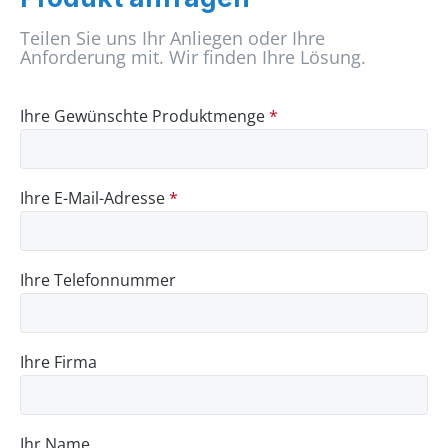
Teilen Sie uns Ihr Anliegen oder Ihre
Anforderung mit. Wir finden Ihre Lösung.
Ihre Gewünschte Produktmenge
*
Ihre E-Mail-Adresse
*
Ihre Telefonnummer
Ihre Firma
Ihr Name