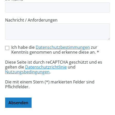
Nachricht / Anforderungen
Ich habe die
Datenschutzbestimmungen
zur
Kenntnis genommen und erkenne diese an. *
Diese Seite ist durch reCAPTCHA geschützt und es
gelten die
Datenschutzrichtlinie
und
Nutzungsbedingungen
.
Die mit einem Stern (*) markierten Felder sind
Pflichtfelder.
Absenden