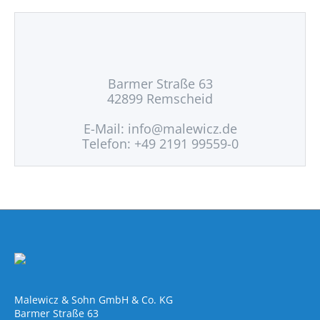
Barmer Straße 63
42899 Remscheid
E-Mail:
info@malewicz.de
Telefon: +49 2191 99559-0
Malewicz & Sohn GmbH & Co. KG
Barmer Straße 63