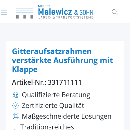
alt springen
Gitteraufsatzrahmen
verstärkte Ausführung mit
Klappe
Artikel-Nr.:
331711111
Qualifizierte Beratung
Zertifizierte Qualität
Maßgeschneiderte Lösungen
Traditionsreiches