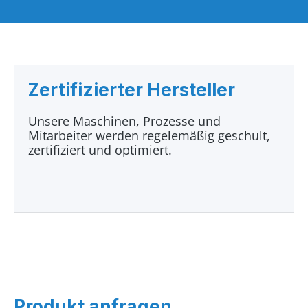
Zertifizierter Hersteller
Unsere Maschinen, Prozesse und
Mitarbeiter werden regelemäßig geschult,
zertifiziert und optimiert.
Produkt anfragen