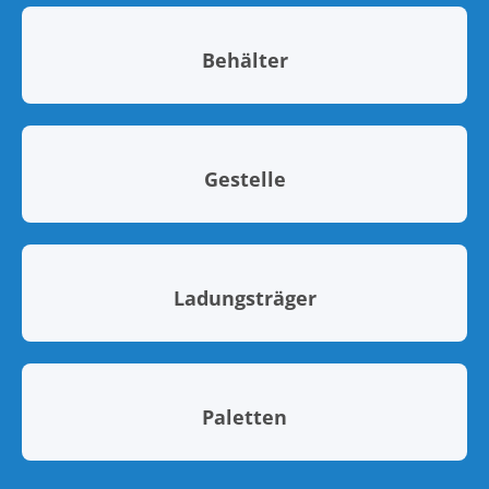
Behälter
Gestelle
Ladungsträger
Paletten