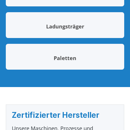
Ladungsträger
Paletten
Zertifizierter Hersteller
Unsere Maschinen, Prozesse und