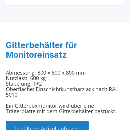
Gitterbehälter für
Monitoreinsatz
Abmessung: 800 x 800 x 800 mm
Nutzlast: 600 kg
Stapelung: 1+2
Oberfläche: Einschichtkunstharzlack nach RAL
5010
Ein Gitterboxmonitor wird über eine
Trägerplatte mit dem Gitterbehälter bestückt.
Jetzt Ihren Artikel anfragen