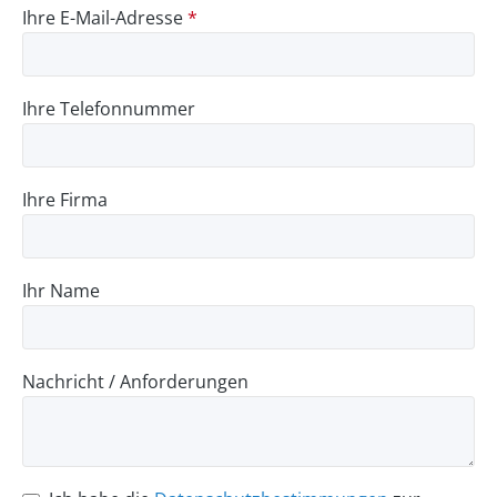
Ihre E-Mail-Adresse
*
Ihre Telefonnummer
Ihre Firma
Ihr Name
Nachricht / Anforderungen