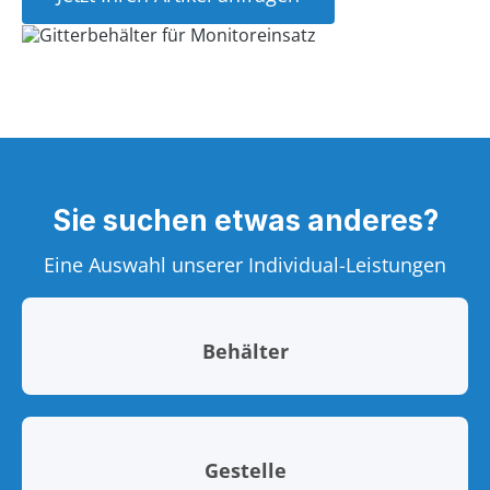
Sie suchen etwas anderes?
Eine Auswahl unserer Individual-Leistungen
Behälter
Gestelle