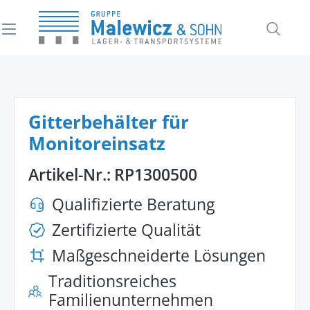
alt springen
Gitterbehälter für
Monitoreinsatz
Artikel-Nr.:
RP1300500
Qualifizierte Beratung
Zertifizierte Qualität
Maßgeschneiderte Lösungen
Traditionsreiches
Familienunternehmen