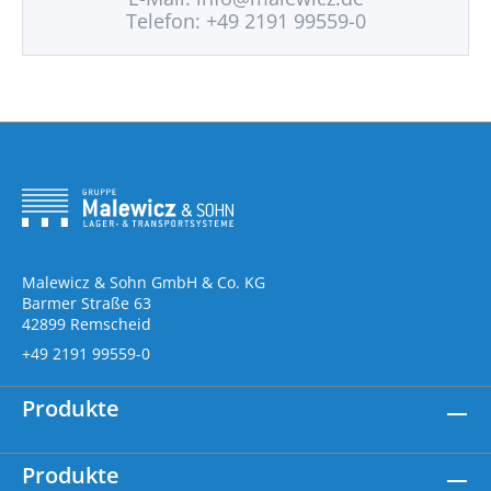
Telefon: +49 2191 99559-0
Malewicz & Sohn GmbH & Co. KG
Barmer Straße 63
42899 Remscheid
+49 2191 99559-0
Produkte
Produkte