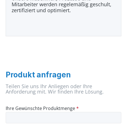
Mitarbeiter werden regelemäßig geschult,
zertifiziert und optimiert.
Produkt anfragen
Teilen Sie uns Ihr Anliegen oder Ihre
Anforderung mit. Wir finden Ihre Lösung.
Ihre Gewünschte Produktmenge
*