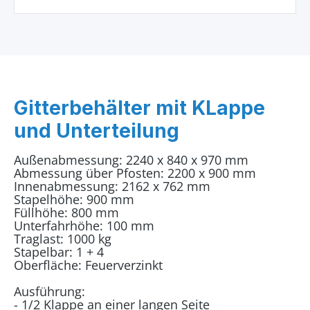
Gitterbehälter mit KLappe
und Unterteilung
Außenabmessung: 2240 x 840 x 970 mm
Abmessung über Pfosten: 2200 x 900 mm
Innenabmessung: 2162 x 762 mm
Stapelhöhe: 900 mm
Füllhöhe: 800 mm
Unterfahrhöhe: 100 mm
Traglast: 1000 kg
Stapelbar: 1 + 4
Oberfläche: Feuerverzinkt
Ausführung:
- 1/2 Klappe an einer langen Seite