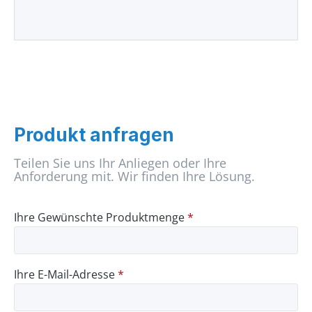
Produkt anfragen
Teilen Sie uns Ihr Anliegen oder Ihre
Anforderung mit. Wir finden Ihre Lösung.
Ihre Gewünschte Produktmenge
*
Ihre E-Mail-Adresse
*