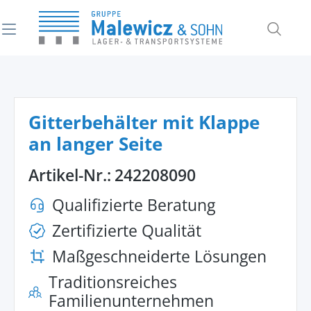
alt springen
Gitterbehälter mit Klappe
an langer Seite
Artikel-Nr.:
242208090
Qualifizierte Beratung
Zertifizierte Qualität
Maßgeschneiderte Lösungen
Traditionsreiches
Familienunternehmen