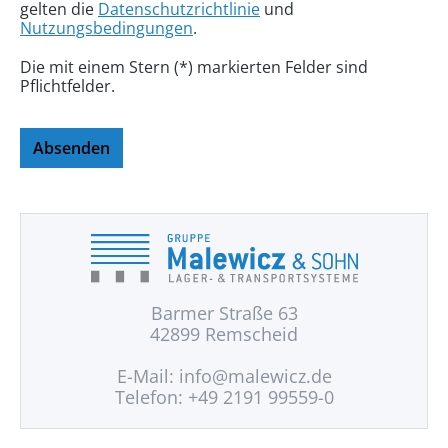
gelten die
Datenschutzrichtlinie
und
Nutzungsbedingungen
.
Die mit einem Stern (*) markierten Felder sind
Pflichtfelder.
Absenden
Barmer Straße 63
42899 Remscheid
E-Mail:
info@malewicz.de
Telefon: +49 2191 99559-0