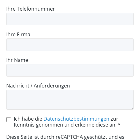
Ihre Telefonnummer
Ihre Firma
Ihr Name
Nachricht / Anforderungen
Ich habe die
Datenschutzbestimmungen
zur
Kenntnis genommen und erkenne diese an. *
Diese Seite ist durch reCAPTCHA geschützt und es