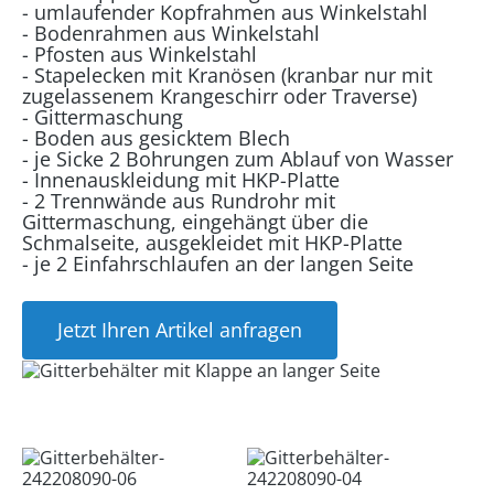
- umlaufender Kopfrahmen aus Winkelstahl
- Bodenrahmen aus Winkelstahl
- Pfosten aus Winkelstahl
- Stapelecken mit Kranösen (kranbar nur mit
zugelassenem Krangeschirr oder Traverse)
- Gittermaschung
- Boden aus gesicktem Blech
- je Sicke 2 Bohrungen zum Ablauf von Wasser
- Innenauskleidung mit HKP-Platte
- 2 Trennwände aus Rundrohr mit
Gittermaschung, eingehängt über die
Schmalseite, ausgekleidet mit HKP-Platte
- je 2 Einfahrschlaufen an der langen Seite
Jetzt Ihren Artikel anfragen