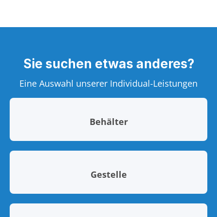
Sie suchen etwas anderes?
Eine Auswahl unserer Individual-Leistungen
Behälter
Gestelle