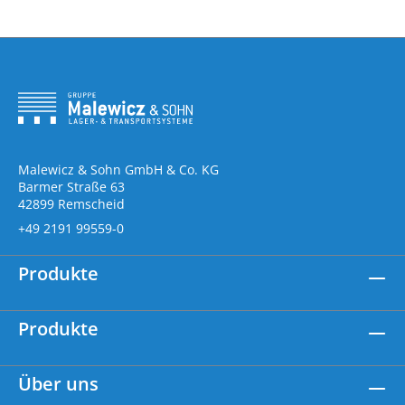
Malewicz & Sohn GmbH & Co. KG
Barmer Straße 63
42899 Remscheid
+49 2191 99559-0
Produkte
Produkte
Über uns