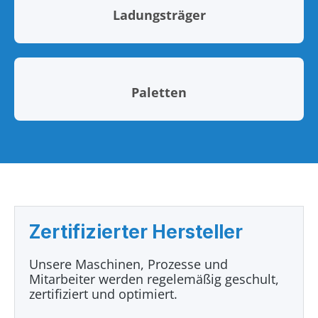
Ladungsträger
Paletten
Zertifizierter Hersteller
Unsere Maschinen, Prozesse und
Mitarbeiter werden regelemäßig geschult,
zertifiziert und optimiert.