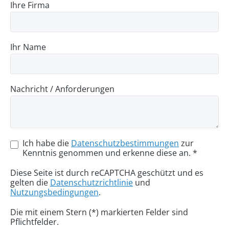
Ihre Firma
Ihr Name
Nachricht / Anforderungen
Ich habe die
Datenschutzbestimmungen
zur
Kenntnis genommen und erkenne diese an. *
Diese Seite ist durch reCAPTCHA geschützt und es
gelten die
Datenschutzrichtlinie
und
Nutzungsbedingungen
.
Die mit einem Stern (*) markierten Felder sind
Pflichtfelder.