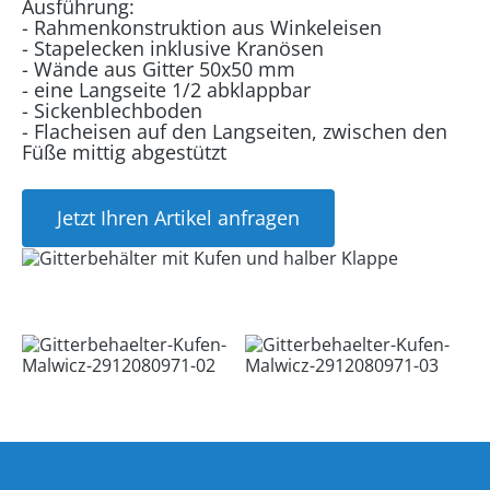
Ausführung:
- Rahmenkonstruktion aus Winkeleisen
- Stapelecken inklusive Kranösen
- Wände aus Gitter 50x50 mm
- eine Langseite 1/2 abklappbar
- Sickenblechboden
- Flacheisen auf den Langseiten, zwischen den
Füße mittig abgestützt
Jetzt Ihren Artikel anfragen