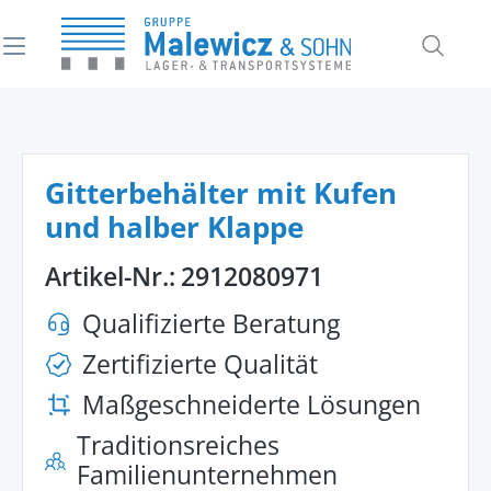
alt springen
Gitterbehälter mit Kufen
und halber Klappe
Artikel-Nr.:
2912080971
Qualifizierte Beratung
Zertifizierte Qualität
Maßgeschneiderte Lösungen
Traditionsreiches
Familienunternehmen