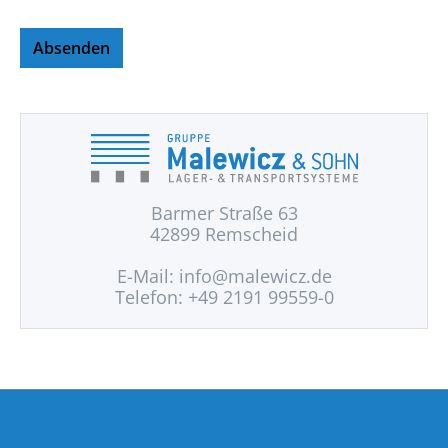
Absenden
Barmer Straße 63
42899 Remscheid
E-Mail:
info@malewicz.de
Telefon: +49 2191 99559-0