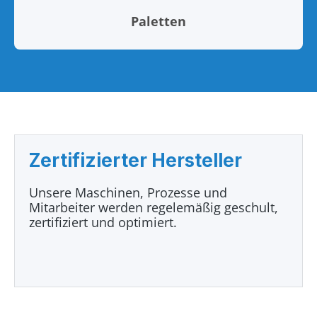
Paletten
Zertifizierter Hersteller
Unsere Maschinen, Prozesse und
Mitarbeiter werden regelemäßig geschult,
zertifiziert und optimiert.