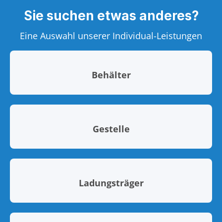
Sie suchen etwas anderes?
Eine Auswahl unserer Individual-Leistungen
Behälter
Gestelle
Ladungsträger