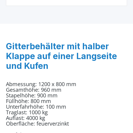
Gitterbehälter mit halber
Klappe auf einer Langseite
und Kufen
Abmessung: 1200 x 800 mm
Gesamthöhe: 960 mm
Stapelhöhe: 900 mm
Füllhöhe: 800 mm
Unterfahrhöhe: 100 mm
Traglast: 1000 kg
Auflast: 4000 kg
Oberfläche: feuerverzinkt