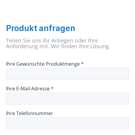
Produkt anfragen
Teilen Sie uns Ihr Anliegen oder Ihre
Anforderung mit. Wir finden Ihre Lösung.
Ihre Gewünschte Produktmenge
*
Ihre E-Mail-Adresse
*
Ihre Telefonnummer