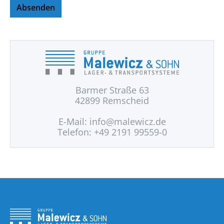
Absenden
Barmer Straße 63
42899 Remscheid
E-Mail:
info@malewicz.de
Telefon: +49 2191 99559-0