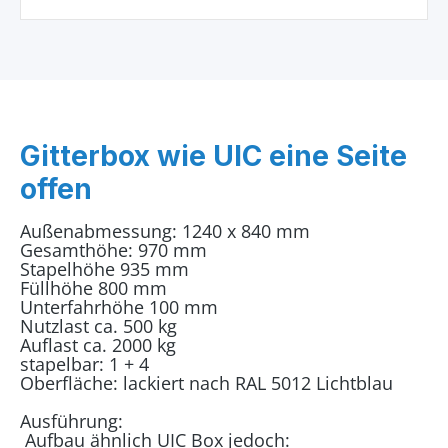
Gitterbox wie UIC eine Seite
offen
Außenabmessung: 1240 x 840 mm
Gesamthöhe: 970 mm
Stapelhöhe 935 mm
Füllhöhe 800 mm
Unterfahrhöhe 100 mm
Nutzlast ca. 500 kg
Auflast ca. 2000 kg
stapelbar: 1 + 4
Oberfläche: lackiert nach RAL 5012 Lichtblau
Ausführung:
Aufbau ähnlich UIC Box jedoch: