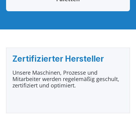
Zertifizierter Hersteller
Unsere Maschinen, Prozesse und
Mitarbeiter werden regelemäßig geschult,
zertifiziert und optimiert.