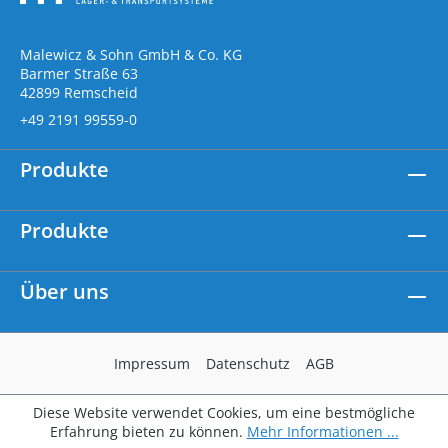
Malewicz & Sohn GmbH & Co. KG
Barmer Straße 63
42899 Remscheid
+49 2191 99559-0
Produkte
Produkte
Über uns
Impressum
Datenschutz
AGB
Diese Website verwendet Cookies, um eine bestmögliche
Erfahrung bieten zu können.
Mehr Informationen ...