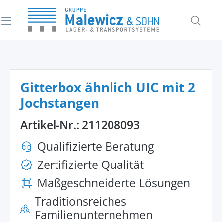
alt springen
Gitterbox ähnlich UIC mit 2
Jochstangen
Artikel-Nr.:
211208093
Qualifizierte Beratung
Zertifizierte Qualität
Maßgeschneiderte Lösungen
Traditionsreiches
Familienunternehmen