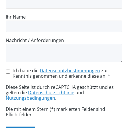
Ihr Name
Nachricht / Anforderungen
Ich habe die
Datenschutzbestimmungen
zur
Kenntnis genommen und erkenne diese an. *
Diese Seite ist durch reCAPTCHA geschützt und es
gelten die
Datenschutzrichtlinie
und
Nutzungsbedingungen
.
Die mit einem Stern (*) markierten Felder sind
Pflichtfelder.