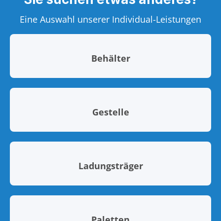
Eine Auswahl unserer Individual-Leistungen
Behälter
Gestelle
Ladungsträger
Paletten