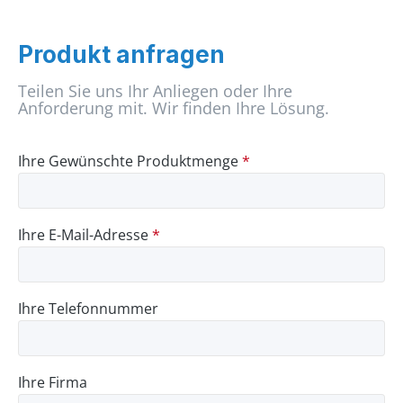
Produkt anfragen
Teilen Sie uns Ihr Anliegen oder Ihre
Anforderung mit. Wir finden Ihre Lösung.
Ihre Gewünschte Produktmenge
*
Ihre E-Mail-Adresse
*
Ihre Telefonnummer
Ihre Firma