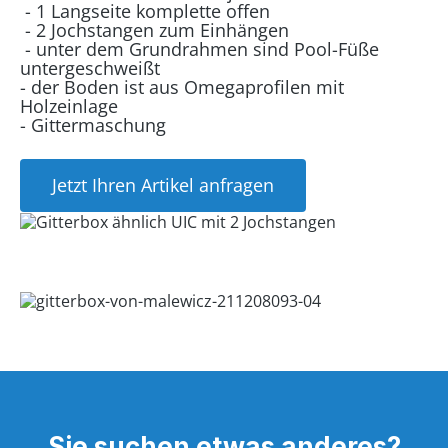
- 1 Langseite komplette offen
- 2 Jochstangen zum Einhängen
- unter dem Grundrahmen sind Pool-Füße
untergeschweißt
- der Boden ist aus Omegaprofilen mit
Holzeinlage
- Gittermaschung
Jetzt Ihren Artikel anfragen
Sie suchen etwas anderes?