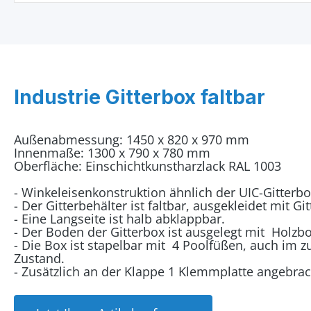
Industrie Gitterbox faltbar
Außenabmessung: 1450 x 820 x 970 mm
Innenmaße: 1300 x 790 x 780 mm
Oberfläche: Einschichtkunstharzlack RAL 1003
- Winkeleisenkonstruktion ähnlich der UIC-Gitterbo
- Der Gitterbehälter ist faltbar, ausgekleidet mit Git
- Eine Langseite ist halb abklappbar.
- Der Boden der Gitterbox ist ausgelegt mit Holzb
- Die Box ist stapelbar mit 4 Poolfüßen, auch i
Zustand.
- Zusätzlich an der Klappe 1 Klemmplatte angebrac