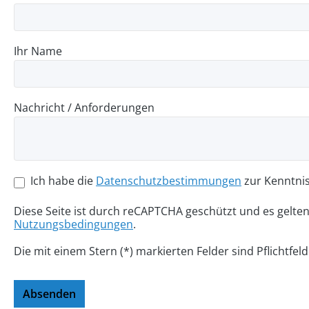
Ihr Name
Nachricht / Anforderungen
Ich habe die
Datenschutzbestimmungen
zur Kenntni
Diese Seite ist durch reCAPTCHA geschützt und es gelte
Nutzungsbedingungen
.
Die mit einem Stern (*) markierten Felder sind Pflichtfeld
Absenden