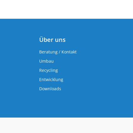
Über uns
Beratung / Kontakt
Umbau
Recycling
Entwicklung
Downloads