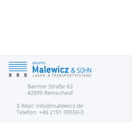
Barmer Straße 63
42899 Remscheid
E-Mail:
info@malewicz.de
Telefon: +49 2191 99559-0