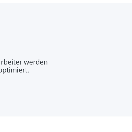
rbeiter werden
optimiert.