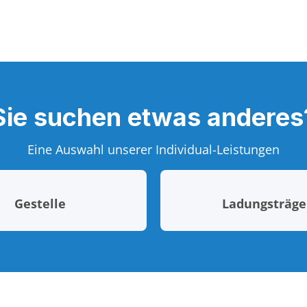
Sie suchen etwas anderes
Eine Auswahl unserer Individual-Leistungen
Gestelle
Ladungsträge