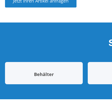
Jetzt Ihren Artikel anfragen
Behälter