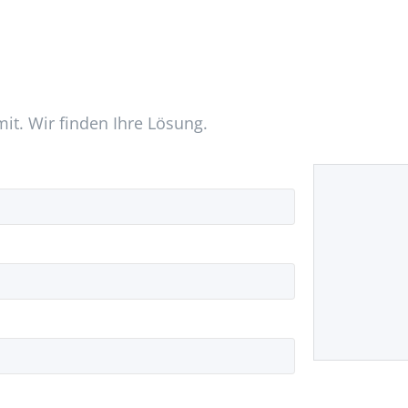
mit. Wir finden Ihre Lösung.