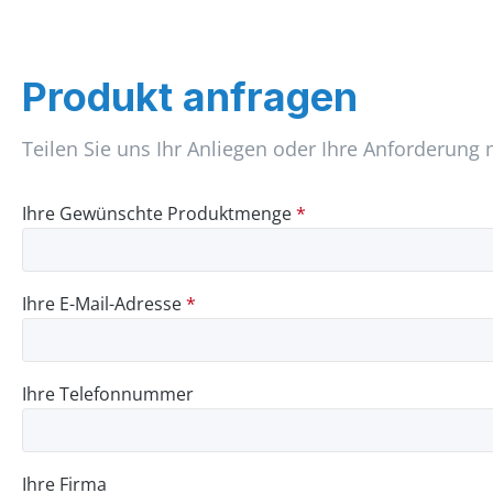
Produkt anfragen
Teilen Sie uns Ihr Anliegen oder Ihre Anforderung 
Ihre Gewünschte Produktmenge
*
Ihre E-Mail-Adresse
*
Ihre Telefonnummer
Ihre Firma