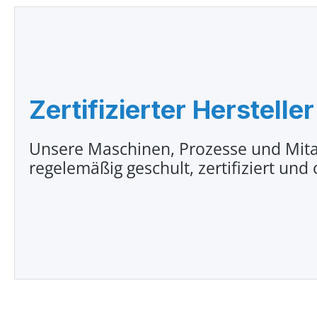
Zertifizierter Hersteller
Unsere Maschinen, Prozesse und Mita
regelemäßig geschult, zertifiziert und 