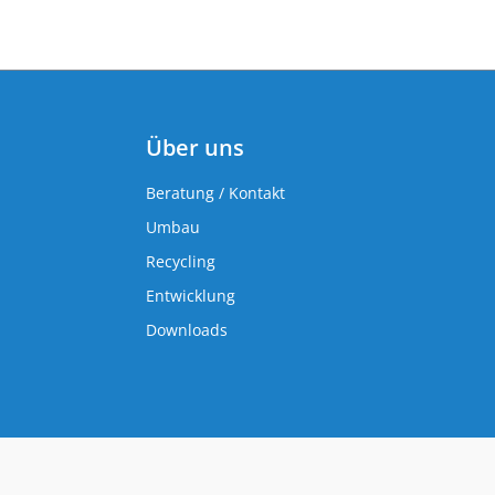
Über uns
Beratung / Kontakt
Umbau
Recycling
Entwicklung
Downloads