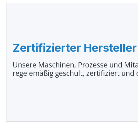
Zertifizierter Hersteller
Unsere Maschinen, Prozesse und Mita
regelemäßig geschult, zertifiziert und 