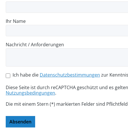
Ihr Name
Nachricht / Anforderungen
Ich habe die
Datenschutzbestimmungen
zur Kenntni
Diese Seite ist durch reCAPTCHA geschützt und es gelte
Nutzungsbedingungen
.
Die mit einem Stern (*) markierten Felder sind Pflichtfeld
Absenden