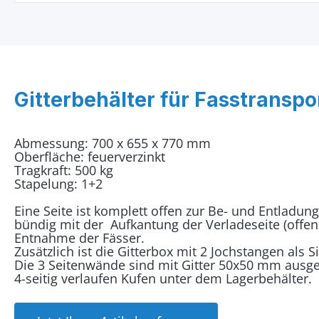
Gitterbehälter für Fasstranspo
Abmessung: 700 x 655 x 770 mm
Oberfläche: feuerverzinkt
Tragkraft: 500 kg
Stapelung: 1+2
Eine Seite ist komplett offen zur Be- und Entladun
bündig mit der Aufkantung der Verladeseite (offene
Entnahme der Fässer.
Zusätzlich ist die Gitterbox mit 2 Jochstangen als 
Die 3 Seitenwände sind mit Gitter 50x50 mm ausge
4-seitig verlaufen Kufen unter dem Lagerbehälter.