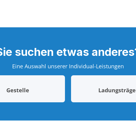
Sie suchen etwas anderes
Eine Auswahl unserer Individual-Leistungen
Gestelle
Ladungsträge