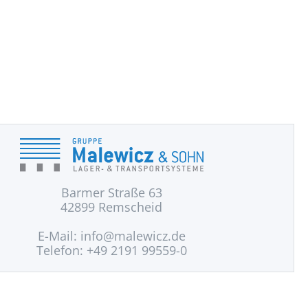
Barmer Straße 63
42899 Remscheid
E-Mail:
info@malewicz.de
Telefon: +49 2191 99559-0