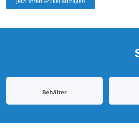
Jetzt Ihren Artikel anfragen
Behälter