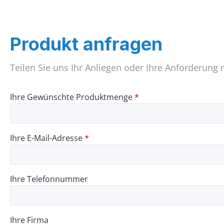
Produkt anfragen
Teilen Sie uns Ihr Anliegen oder Ihre Anforderung 
Ihre Gewünschte Produktmenge
*
Ihre E-Mail-Adresse
*
Ihre Telefonnummer
Ihre Firma