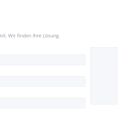
mit. Wir finden Ihre Lösung.