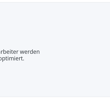
rbeiter werden
optimiert.