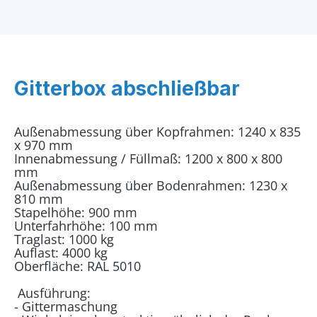
Gitterbox abschließbar
Außenabmessung über Kopfrahmen: 1240 x 835
x 970 mm
Innenabmessung / Füllmaß: 1200 x 800 x 800
mm
Außenabmessung über Bodenrahmen: 1230 x
810 mm
Stapelhöhe: 900 mm
Unterfahrhöhe: 100 mm
Traglast: 1000 kg
Auflast: 4000 kg
Oberfläche: RAL 5010
Ausführung:
- Gittermaschung