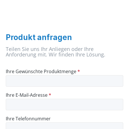
Produkt anfragen
Teilen Sie uns Ihr Anliegen oder Ihre
Anforderung mit. Wir finden Ihre Lösung.
Ihre Gewünschte Produktmenge
*
Ihre E-Mail-Adresse
*
Ihre Telefonnummer