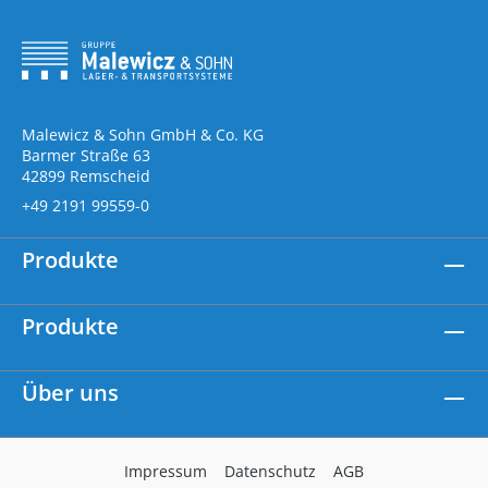
Malewicz & Sohn GmbH & Co. KG
Barmer Straße 63
42899 Remscheid
+49 2191 99559-0
Produkte
Produkte
Über uns
Impressum
Datenschutz
AGB