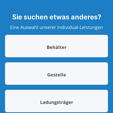
Sie suchen etwas anderes?
Eine Auswahl unserer Individual-Leistungen
Behälter
Gestelle
Ladungsträger