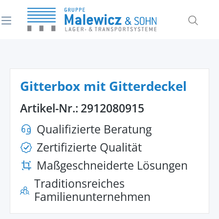
alt springen
Gitterbox mit Gitterdeckel
Artikel-Nr.:
2912080915
Qualifizierte Beratung
Zertifizierte Qualität
Maßgeschneiderte Lösungen
Traditionsreiches
Familienunternehmen