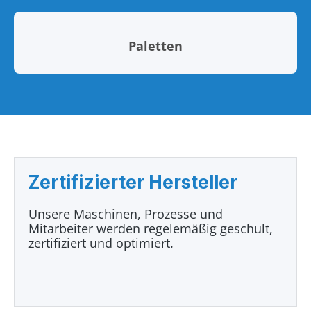
Paletten
Zertifizierter Hersteller
Unsere Maschinen, Prozesse und
Mitarbeiter werden regelemäßig geschult,
zertifiziert und optimiert.