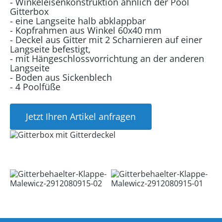
- Winkeleisenkonstruktion ähnlich der Pool
Gitterbox
- eine Langseite halb abklappbar
- Kopfrahmen aus Winkel 60x40 mm
- Deckel aus Gitter mit 2 Scharnieren auf einer
Langseite befestigt,
- mit Hängeschlossvorrichtung an der anderen
Langseite
- Boden aus Sickenblech
- 4 Poolfüße
Jetzt Ihren Artikel anfragen