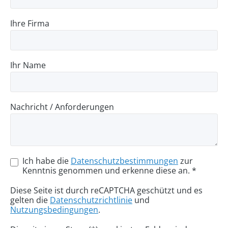
Ihre Firma
Ihr Name
Nachricht / Anforderungen
Ich habe die
Datenschutzbestimmungen
zur
Kenntnis genommen und erkenne diese an. *
Diese Seite ist durch reCAPTCHA geschützt und es
gelten die
Datenschutzrichtlinie
und
Nutzungsbedingungen
.