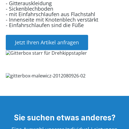
- Gitterauskleidung
- Sickenblechboden
- mit Einfahrschlaufen aus Flachstahl
- Innenseite mit Knotenblech verstärkt
- Einfahrschlaufen sind die Füße
Jetzt Ihren Artikel anfragen
Sie suchen etwas anderes?