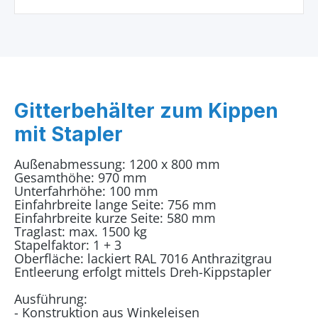
Gitterbehälter zum Kippen
mit Stapler
Außenabmessung: 1200 x 800 mm
Gesamthöhe: 970 mm
Unterfahrhöhe: 100 mm
Einfahrbreite lange Seite: 756 mm
Einfahrbreite kurze Seite: 580 mm
Traglast: max. 1500 kg
Stapelfaktor: 1 + 3
Oberfläche: lackiert RAL 7016 Anthrazitgrau
Entleerung erfolgt mittels Dreh-Kippstapler
Ausführung:
- Konstruktion aus Winkeleisen