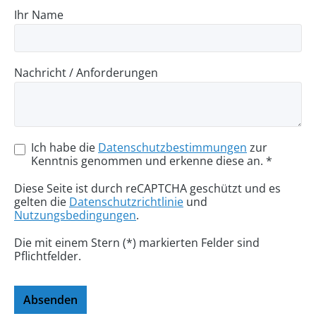
Ihr Name
Nachricht / Anforderungen
Ich habe die
Datenschutzbestimmungen
zur
Kenntnis genommen und erkenne diese an. *
Diese Seite ist durch reCAPTCHA geschützt und es
gelten die
Datenschutzrichtlinie
und
Nutzungsbedingungen
.
Die mit einem Stern (*) markierten Felder sind
Pflichtfelder.
Absenden