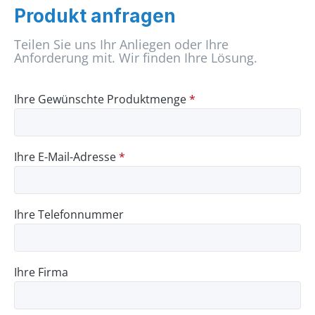
Produkt anfragen
Teilen Sie uns Ihr Anliegen oder Ihre
Anforderung mit. Wir finden Ihre Lösung.
Ihre Gewünschte Produktmenge
*
Ihre E-Mail-Adresse
*
Ihre Telefonnummer
Ihre Firma