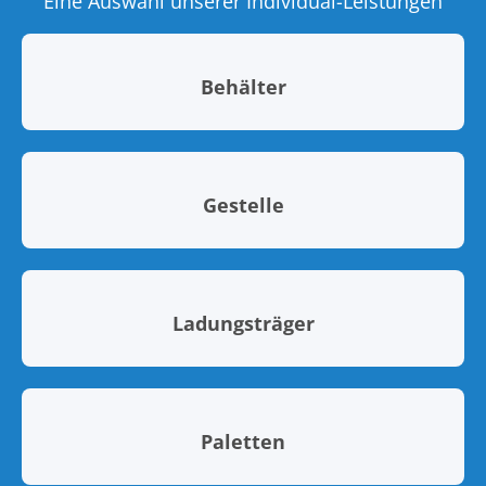
Eine Auswahl unserer Individual-Leistungen
Behälter
Gestelle
Ladungsträger
Paletten