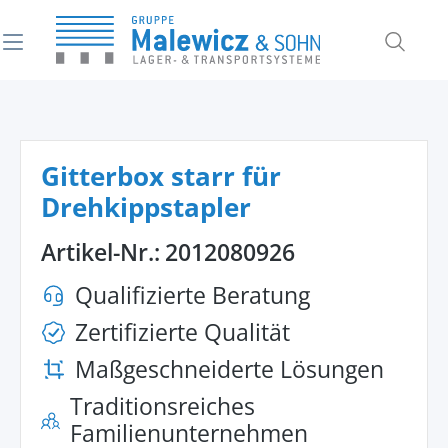
alt springen
Gitterbox starr für
Drehkippstapler
Artikel-Nr.:
2012080926
Qualifizierte Beratung
Zertifizierte Qualität
Maßgeschneiderte Lösungen
Traditionsreiches
Familienunternehmen