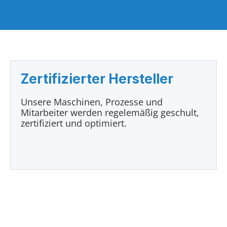
Zertifizierter Hersteller
Unsere Maschinen, Prozesse und
Mitarbeiter werden regelemäßig geschult,
zertifiziert und optimiert.