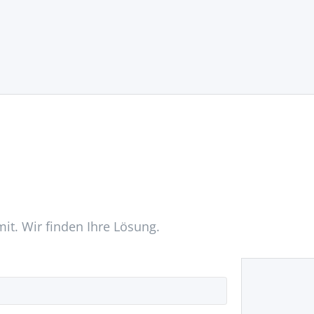
mit. Wir finden Ihre Lösung.