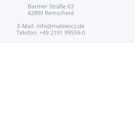
Barmer Straße 63
42899 Remscheid
E-Mail:
info@malewicz.de
Telefon: +49 2191 99559-0