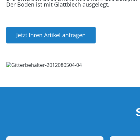
Der Boden ist mit Glattblech ausgelegt.
Jetzt Ihren Artikel anfragen