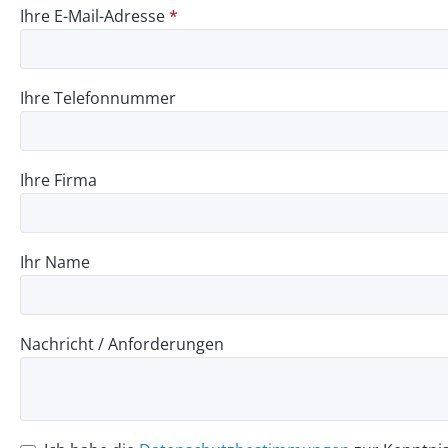
Ihre E-Mail-Adresse
*
Ihre Telefonnummer
Ihre Firma
Ihr Name
Nachricht / Anforderungen