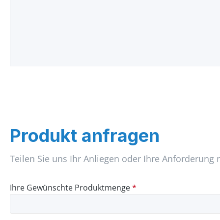
Produkt anfragen
Teilen Sie uns Ihr Anliegen oder Ihre Anforderung 
Ihre Gewünschte Produktmenge
*