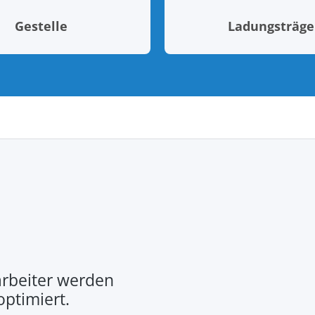
Gestelle
Ladungsträge
rbeiter werden
optimiert.