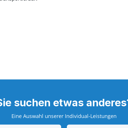
Sie suchen etwas anderes
Eine Auswahl unserer Individual-Leistungen