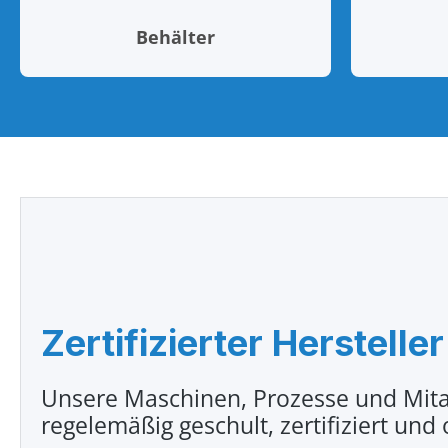
Behälter
Zertifizierter Hersteller
Unsere Maschinen, Prozesse und Mita
regelemäßig geschult, zertifiziert und 