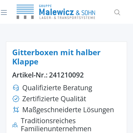
alt springen
Gitterboxen mit halber
Klappe
Artikel-Nr.:
241210092
Qualifizierte Beratung
Zertifizierte Qualität
Maßgeschneiderte Lösungen
Traditionsreiches
Familienunternehmen