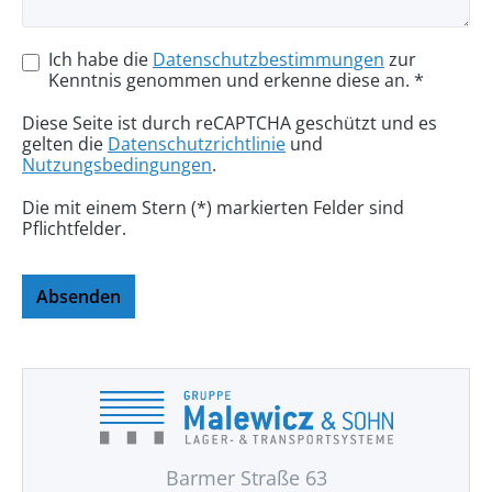
Ich habe die
Datenschutzbestimmungen
zur
Kenntnis genommen und erkenne diese an. *
Diese Seite ist durch reCAPTCHA geschützt und es
gelten die
Datenschutzrichtlinie
und
Nutzungsbedingungen
.
Die mit einem Stern (*) markierten Felder sind
Pflichtfelder.
Absenden
Barmer Straße 63