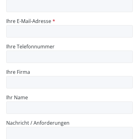
Ihre E-Mail-Adresse
*
Ihre Telefonnummer
Ihre Firma
Ihr Name
Nachricht / Anforderungen