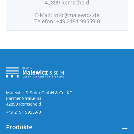
42899 Remscheid
E-Mail:
info@malewicz.de
Telefon: +49 2191 99559-0
Malewicz & Sohn GmbH & Co. KG
Barmer Straße 63
42899 Remscheid
+49 2191 99559-0
Produkte