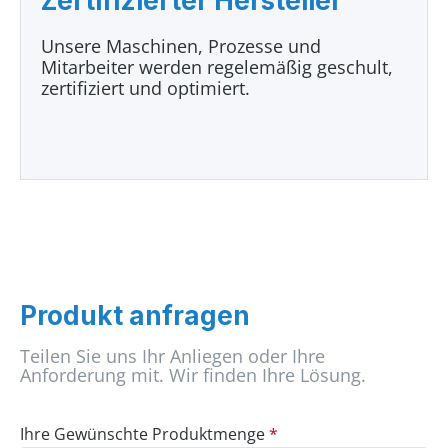
Zertifizierter Hersteller
Unsere Maschinen, Prozesse und
Mitarbeiter werden regelemäßig geschult,
zertifiziert und optimiert.
Produkt anfragen
Teilen Sie uns Ihr Anliegen oder Ihre
Anforderung mit. Wir finden Ihre Lösung.
Ihre Gewünschte Produktmenge
*