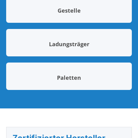
Gestelle
Ladungsträger
Paletten