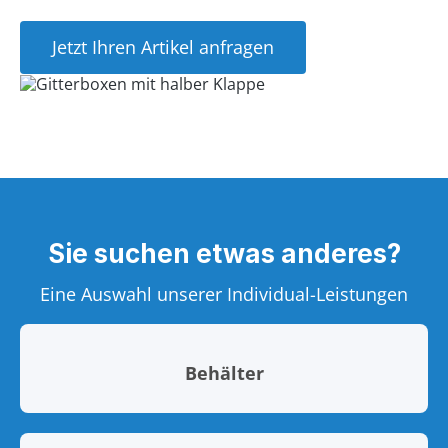
Jetzt Ihren Artikel anfragen
Sie suchen etwas anderes?
Eine Auswahl unserer Individual-Leistungen
Behälter