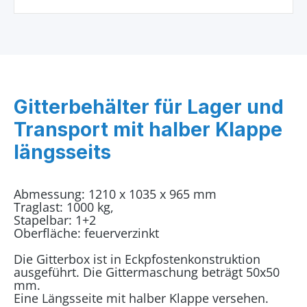
Gitterbehälter für Lager und
Transport mit halber Klappe
längsseits
Abmessung: 1210 x 1035 x 965 mm
Traglast: 1000 kg,
Stapelbar: 1+2
Oberfläche: feuerverzinkt
Die Gitterbox ist in Eckpfostenkonstruktion
ausgeführt. Die Gittermaschung beträgt 50x50
mm.
Eine Längsseite mit halber Klappe versehen.