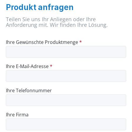
Produkt anfragen
Teilen Sie uns Ihr Anliegen oder Ihre
Anforderung mit. Wir finden Ihre Lösung.
Ihre Gewünschte Produktmenge
*
Ihre E-Mail-Adresse
*
Ihre Telefonnummer
Ihre Firma