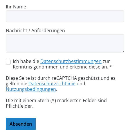
Ihr Name
Nachricht / Anforderungen
Ich habe die
Datenschutzbestimmungen
zur
Kenntnis genommen und erkenne diese an. *
Diese Seite ist durch reCAPTCHA geschützt und es
gelten die
Datenschutzrichtlinie
und
Nutzungsbedingungen
.
Die mit einem Stern (*) markierten Felder sind
Pflichtfelder.
Absenden