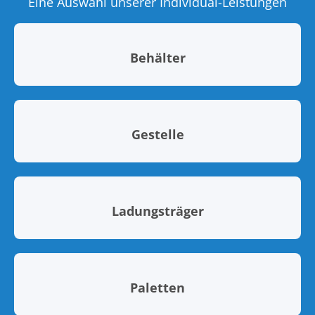
Eine Auswahl unserer Individual-Leistungen
Behälter
Gestelle
Ladungsträger
Paletten