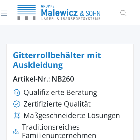
alt springen
Gitterrollbehälter mit
Auskleidung
Artikel-Nr.:
NB260
Qualifizierte Beratung
Zertifizierte Qualität
Maßgeschneiderte Lösungen
Traditionsreiches
Familienunternehmen