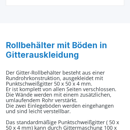
Rollbehälter mit Böden in
Gitterauskleidung
Der Gitter-Rollbehälter besteht aus einer
Rundrohrkonstruktion, ausgekleidet mit
Punktschweißgitter 50 x 50 x 4 mm.
Er ist komplett von allen Seiten verschlossen.
Die Wände werden mit einem zusätzlichen,
umlaufendem Rohr verstärkt.
Die zwei Einlegeböden werden eingehangen
und sind leicht verstellbar.
Das standardmäßige Punktschweißgitter ( 50 x
50 x 4 mm) kann durch Gittermaschung 100 x