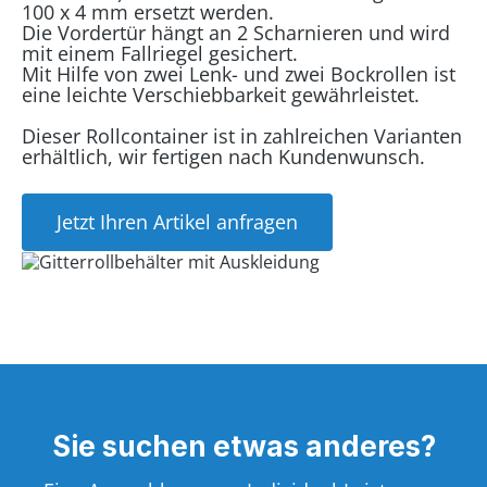
100 x 4 mm ersetzt werden.
Die Vordertür hängt an 2 Scharnieren und wird
mit einem Fallriegel gesichert.
Mit Hilfe von zwei Lenk- und zwei Bockrollen ist
eine leichte Verschiebbarkeit gewährleistet.
Dieser Rollcontainer ist in zahlreichen Varianten
erhältlich, wir fertigen nach Kundenwunsch.
Jetzt Ihren Artikel anfragen
Sie suchen etwas anderes?