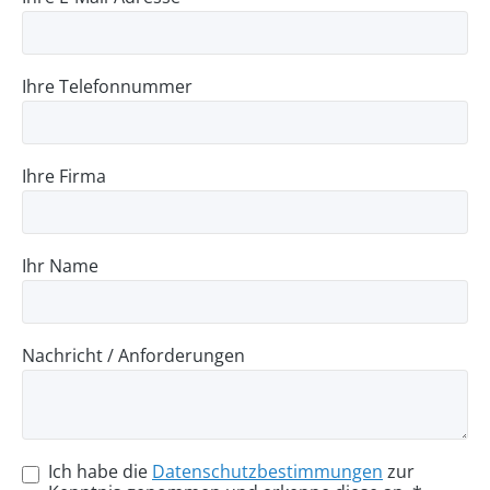
Ihre Telefonnummer
Ihre Firma
Ihr Name
Nachricht / Anforderungen
Ich habe die
Datenschutzbestimmungen
zur