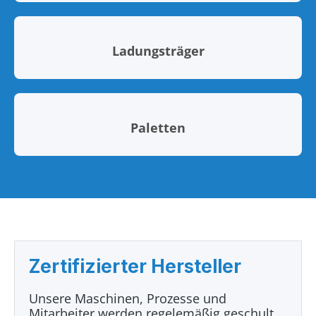
Ladungsträger
Paletten
Zertifizierter Hersteller
Unsere Maschinen, Prozesse und
Mitarbeiter werden regelemäßig geschult,