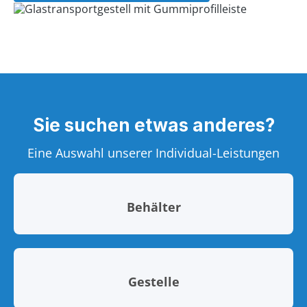
Sie suchen etwas anderes?
Eine Auswahl unserer Individual-Leistungen
Behälter
Gestelle