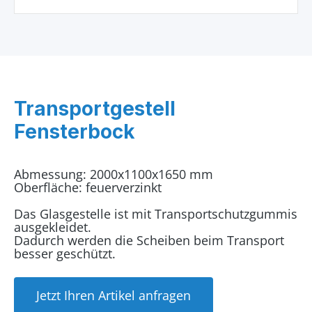
Transportgestell
Fensterbock
Abmessung: 2000x1100x1650 mm
Oberfläche: feuerverzinkt
Das Glasgestelle ist mit Transportschutzgummis
ausgekleidet.
Dadurch werden die Scheiben beim Transport
besser geschützt.
Jetzt Ihren Artikel anfragen