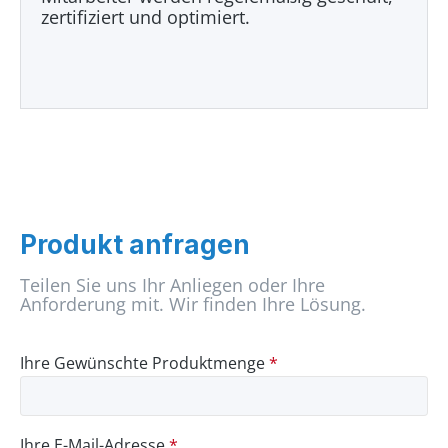
zertifiziert und optimiert.
Produkt anfragen
Teilen Sie uns Ihr Anliegen oder Ihre
Anforderung mit. Wir finden Ihre Lösung.
Ihre Gewünschte Produktmenge
*
Ihre E-Mail-Adresse
*