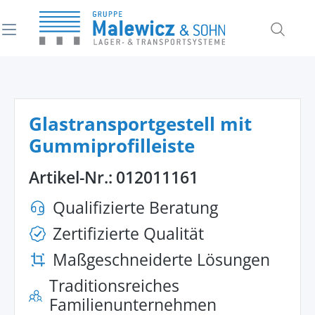
alt springen
Glastransportgestell mit
Gummiprofilleiste
Artikel-Nr.:
012011161
Qualifizierte Beratung
Zertifizierte Qualität
Maßgeschneiderte Lösungen
Traditionsreiches
Familienunternehmen