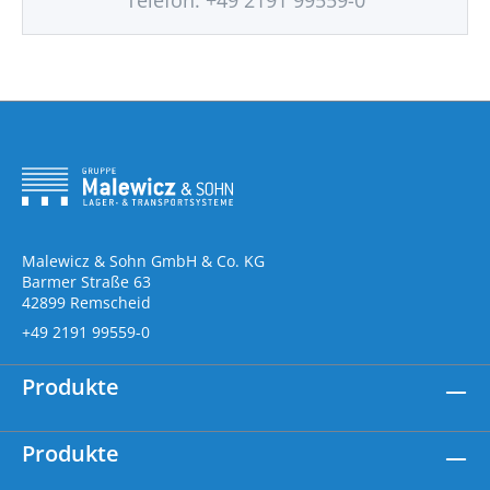
Telefon: +49 2191 99559-0
Malewicz & Sohn GmbH & Co. KG
Barmer Straße 63
42899 Remscheid
+49 2191 99559-0
Produkte
Produkte