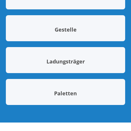
Gestelle
Ladungsträger
Paletten