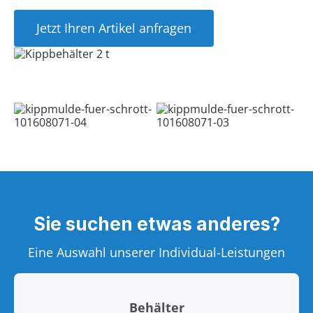
Jetzt Ihren Artikel anfragen
Sie suchen etwas anderes?
Eine Auswahl unserer Individual-Leistungen
Behälter