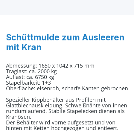
Schüttmulde zum Ausleeren
mit Kran
Abmessung: 1650 x 1042 x 715 mm
Traglast: ca. 2000 kg
Auflast: ca. 6750 kg
Stapelbarkeit: 1+3
Oberfläche: eisenroh, scharfe Kanten gebrochen
Spezieller Kippbehälter aus Profilen mit
Glattblechauskleidung. Schweißnähte von innen
rundumlaufend. Stabile Stapelecken dienen als
Kranösen.
Der Behälter wird vorne aufgesetzt und von
hinten mit Ketten hochgezogen und entleert.