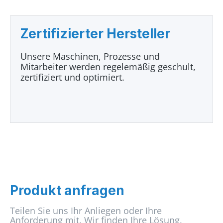
Zertifizierter Hersteller
Unsere Maschinen, Prozesse und
Mitarbeiter werden regelemäßig geschult,
zertifiziert und optimiert.
Produkt anfragen
Teilen Sie uns Ihr Anliegen oder Ihre
Anforderung mit. Wir finden Ihre Lösung.