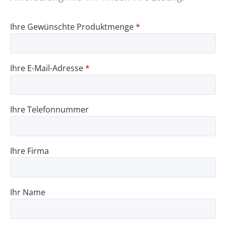
Ihre Gewünschte Produktmenge
*
Ihre E-Mail-Adresse
*
Ihre Telefonnummer
Ihre Firma
Ihr Name