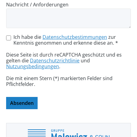
Nachricht / Anforderungen
Ich habe die
Datenschutzbestimmungen
zur
Kenntnis genommen und erkenne diese an. *
Diese Seite ist durch reCAPTCHA geschützt und es
gelten die
Datenschutzrichtlinie
und
Nutzungsbedingungen
.
Die mit einem Stern (*) markierten Felder sind
Pflichtfelder.
Absenden