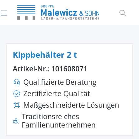
alt springen
Kippbehälter 2 t
Artikel-Nr.:
101608071
Qualifizierte Beratung
Zertifizierte Qualität
Maßgeschneiderte Lösungen
Traditionsreiches
Familienunternehmen