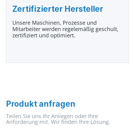
Zertifizierter Hersteller
Unsere Maschinen, Prozesse und
Mitarbeiter werden regelemäßig geschult,
zertifiziert und optimiert.
Produkt anfragen
Teilen Sie uns Ihr Anliegen oder Ihre
Anforderung mit. Wir finden Ihre Lösung.