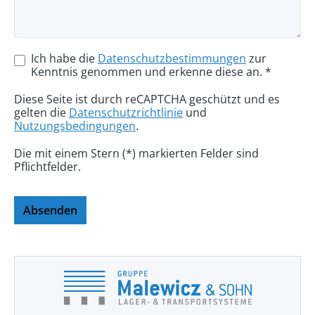
Ich habe die
Datenschutzbestimmungen
zur
Kenntnis genommen und erkenne diese an. *
Diese Seite ist durch reCAPTCHA geschützt und es
gelten die
Datenschutzrichtlinie
und
Nutzungsbedingungen
.
Die mit einem Stern (*) markierten Felder sind
Pflichtfelder.
Absenden