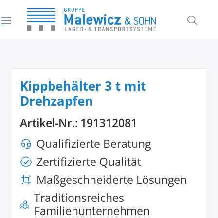
alt springen
Kippbehälter 3 t mit
Drehzapfen
Artikel-Nr.:
191312081
Qualifizierte Beratung
Zertifizierte Qualität
Maßgeschneiderte Lösungen
Traditionsreiches
Familienunternehmen