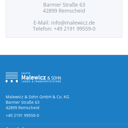
Barmer Straße 63
42899 Remscheid
E-Mail:
info@malewicz.de
Telefon: +49 2191 99559-0
Malewicz & Sohn GmbH & Co. KG
Barmer Straße 63
42899 Remscheid
+49 2191 99559-0