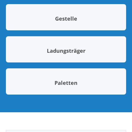
Gestelle
Ladungsträger
Paletten