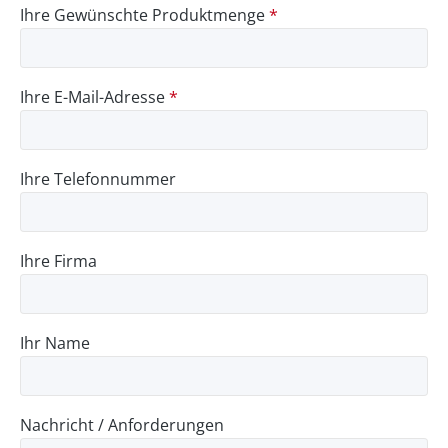
Ihre Gewünschte Produktmenge
*
Ihre E-Mail-Adresse
*
Ihre Telefonnummer
Ihre Firma
Ihr Name
Nachricht / Anforderungen