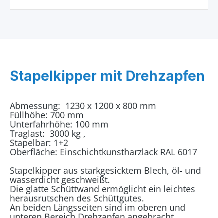
Stapelkipper mit Drehzapfen
Abmessung: 1230 x 1200 x 800 mm
Füllhöhe: 700 mm
Unterfahrhöhe: 100 mm
Traglast: 3000 kg ,
Stapelbar: 1+2
Oberfläche: Einschichtkunstharzlack RAL 6017
Stapelkipper aus starkgesicktem Blech, öl- und
wasserdicht geschweißt.
Die glatte Schüttwand ermöglicht ein leichtes
herausrutschen des Schüttgutes.
An beiden Längsseiten sind im oberen und
unteren Bereich Drehzapfen angebracht.