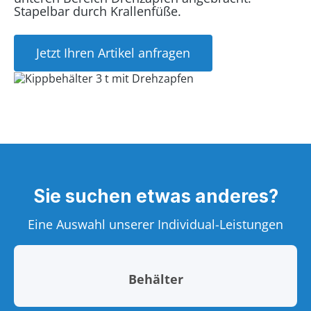
Stapelbar durch Krallenfüße.
Jetzt Ihren Artikel anfragen
Sie suchen etwas anderes?
Eine Auswahl unserer Individual-Leistungen
Behälter