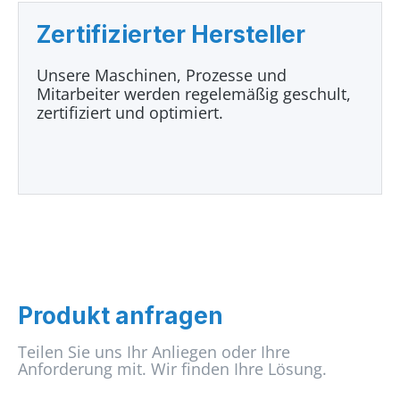
Zertifizierter Hersteller
Unsere Maschinen, Prozesse und
Mitarbeiter werden regelemäßig geschult,
zertifiziert und optimiert.
Produkt anfragen
Teilen Sie uns Ihr Anliegen oder Ihre
Anforderung mit. Wir finden Ihre Lösung.