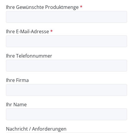
Ihre Gewünschte Produktmenge
*
Ihre E-Mail-Adresse
*
Ihre Telefonnummer
Ihre Firma
Ihr Name
Nachricht / Anforderungen