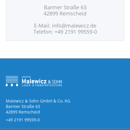
Barmer Straße 63
42899 Remscheid
E-Mail:
info@malewicz.de
Telefon: +49 2191 99559-0
Malewicz & Sohn GmbH & Co. KG
Barmer Straße 63
42899 Remscheid
+49 2191 99559-0