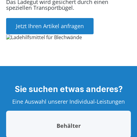
Das Ladegut wird gesichert durch einen
speziellen Transportbügel.
Jetzt Ihren Artikel anfragen
Sie suchen etwas anderes?
Eine Auswahl unserer Individual-Leistungen
Behälter