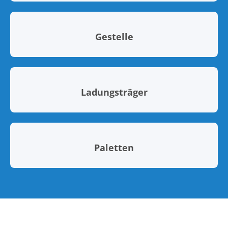
Gestelle
Ladungsträger
Paletten