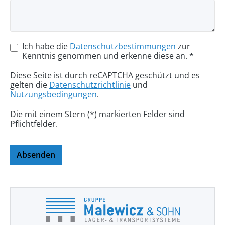
Ich habe die
Datenschutzbestimmungen
zur
Kenntnis genommen und erkenne diese an. *
Diese Seite ist durch reCAPTCHA geschützt und es
gelten die
Datenschutzrichtlinie
und
Nutzungsbedingungen
.
Die mit einem Stern (*) markierten Felder sind
Pflichtfelder.
Absenden