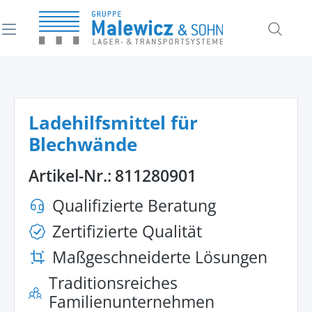
alt springen
Ladehilfsmittel für
Blechwände
Artikel-Nr.:
811280901
Qualifizierte Beratung
Zertifizierte Qualität
Maßgeschneiderte Lösungen
Traditionsreiches
Familienunternehmen