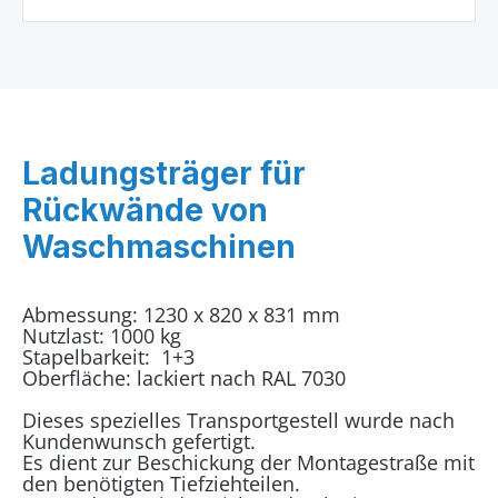
Ladungsträger für
Rückwände von
Waschmaschinen
Abmessung: 1230 x 820 x 831 mm
Nutzlast: 1000 kg
Stapelbarkeit: 1+3
Oberfläche: lackiert nach RAL 7030
Dieses spezielles Transportgestell wurde nach
Kundenwunsch gefertigt.
Es dient zur Beschickung der Montagestraße mit
den benötigten Tiefziehteilen.